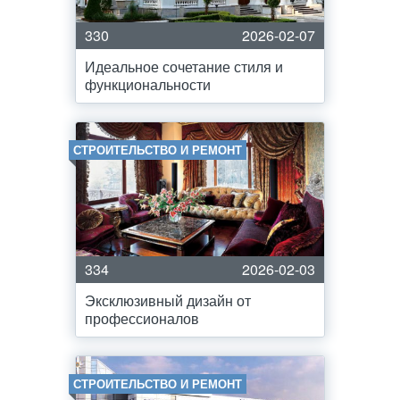
330
2026-02-07
Идеальное сочетание стиля и
функциональности
СТРОИТЕЛЬСТВО И РЕМОНТ
334
2026-02-03
Эксклюзивный дизайн от
профессионалов
СТРОИТЕЛЬСТВО И РЕМОНТ