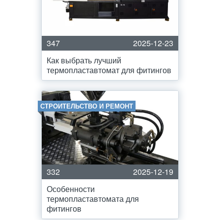
347
2025-12-23
Как выбрать лучший
термопластавтомат для фитингов
СТРОИТЕЛЬСТВО И РЕМОНТ
332
2025-12-19
Особенности
термопластавтомата для
фитингов