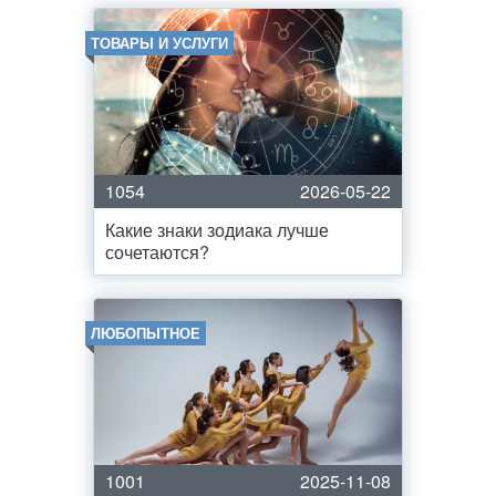
ТОВАРЫ И УСЛУГИ
1054
2026-05-22
Какие знаки зодиака лучше
сочетаются?
ЛЮБОПЫТНОЕ
1001
2025-11-08