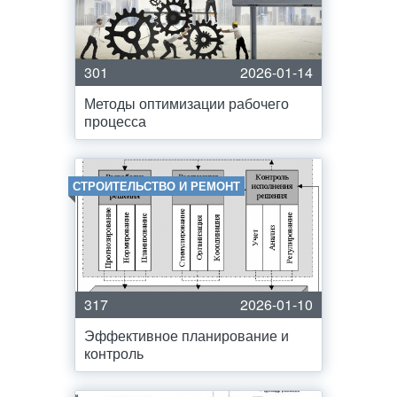
301
2026-01-14
Методы оптимизации рабочего
процесса
СТРОИТЕЛЬСТВО И РЕМОНТ
317
2026-01-10
Эффективное планирование и
контроль