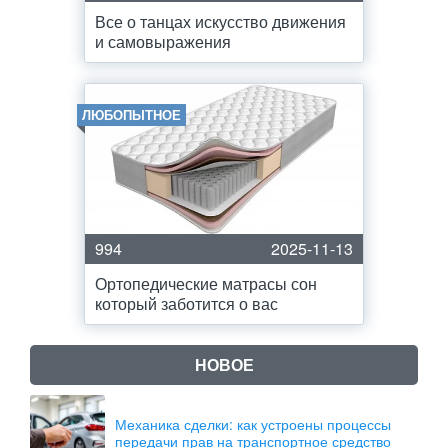
Все о танцах искусство движения
и самовыражения
ЛЮБОПЫТНОЕ
994
2025-11-13
Ортопедические матрасы сон
который заботится о вас
НОВОЕ
Механика сделки: как устроены процессы
передачи прав на транспортное средство