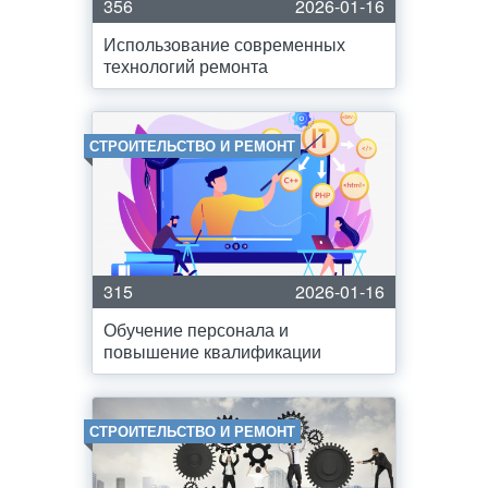
356
2026-01-16
Использование современных
технологий ремонта
СТРОИТЕЛЬСТВО И РЕМОНТ
315
2026-01-16
Обучение персонала и
повышение квалификации
СТРОИТЕЛЬСТВО И РЕМОНТ