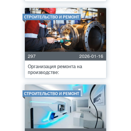
СТРОИТЕЛЬСТВО И РЕМОНТ
297
2026-01-16
Организация ремонта на
производстве:
СТРОИТЕЛЬСТВО И РЕМОНТ