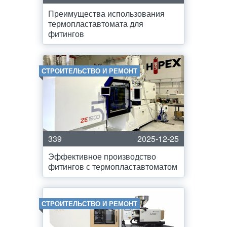
Преимущества использования
термопластавтомата для
фитингов
СТРОИТЕЛЬСТВО И РЕМОНТ
339
2025-12-25
Эффективное производство
фитингов с термопластавтоматом
СТРОИТЕЛЬСТВО И РЕМОНТ