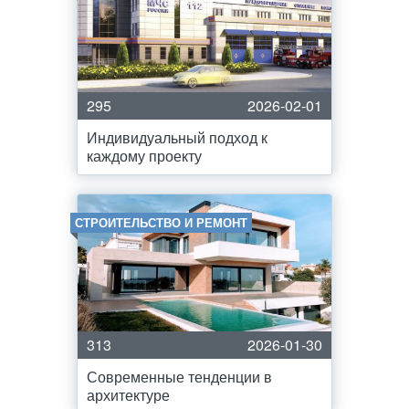
295
2026-02-01
Индивидуальный подход к
каждому проекту
СТРОИТЕЛЬСТВО И РЕМОНТ
313
2026-01-30
Современные тенденции в
архитектуре