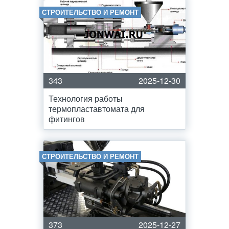
СТРОИТЕЛЬСТВО И РЕМОНТ
343
2025-12-30
Технология работы
термопластавтомата для
фитингов
СТРОИТЕЛЬСТВО И РЕМОНТ
373
2025-12-27