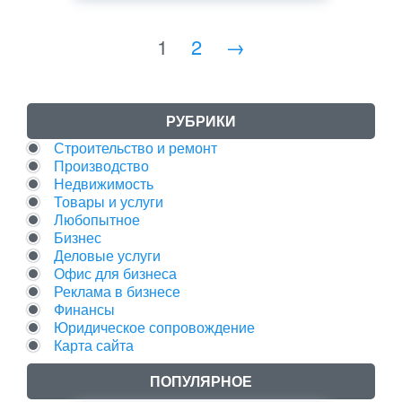
1
2
→
РУБРИКИ
Строительство и ремонт
Производство
Недвижимость
Товары и услуги
Любопытное
Бизнес
Деловые услуги
Офис для бизнеса
Реклама в бизнесе
Финансы
Юридическое сопровождение
Карта сайта
ПОПУЛЯРНОЕ