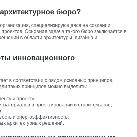
 архитектурное бюро?
 организация, специализирующаяся на создании
проектов. Основная задача такого бюро заключается в
ешений в области архитектуры, дизайна и
ты инновационного
ает в соответствии с рядом основных принципов,
еди таких принципов можно выделить:
енту и проекту;
 материалов в проектировании и строительстве;
;
вость и энергоэффективность;
ых архитектурных решений.
инновационным архитектурным