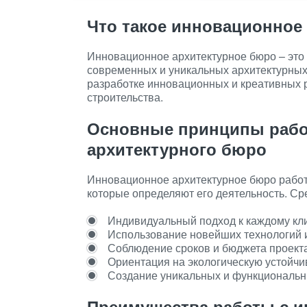
Что такое инновационное
Инновационное архитектурное бюро – это
современных и уникальных архитектурных 
разработке инновационных и креативных р
строительства.
Основные принципы рабо
архитектурного бюро
Инновационное архитектурное бюро работ
которые определяют его деятельность. Ср
Индивидуальный подход к каждому кли
Использование новейших технологий и
Соблюдение сроков и бюджета проекта
Ориентация на экологическую устойчи
Создание уникальных и функциональн
Преимущества работы с 