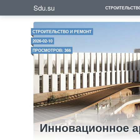
Sdu.su
СТРОИТЕЛЬСТВ
СТРОИТЕЛЬСТВО И РЕМОНТ
2026-02-10
ПРОСМОТРОВ: 366
Инновационное а