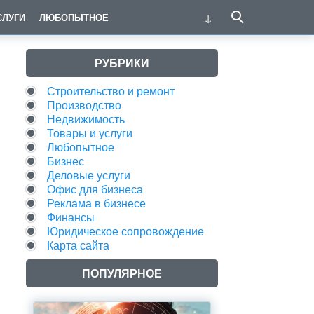
СЛУГИ
ЛЮБОПЫТНОЕ
РУБРИКИ
Строительство и ремонт
Производство
Недвижимость
Товары и услуги
Любопытное
Бизнес
Деловые услуги
Офис для бизнеса
Реклама в бизнесе
Финансы
Юридическое сопровождение
Карта сайта
ПОПУЛЯРНОЕ