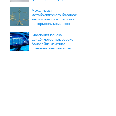
Механизмы
метаболического баланса:
как мио-инозитол влияет
на гормональный фон
Эволюция поиска
авиабилетов: как сервис
Авиасейлс изменил
пользовательский опыт