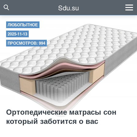
Sdu.su
ЛЮБОПЫТНОЕ
2025-11-13
ПРОСМОТРОВ: 994
Ортопедические матрасы сон
который заботится о вас