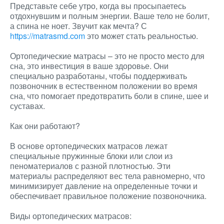
Представьте себе утро, когда вы просыпаетесь
отдохнувшим и полным энергии. Ваше тело не болит,
а спина не ноет. Звучит как мечта? С
https://matrasmd.com
это может стать реальностью.
Ортопедические матрасы – это не просто место для
сна, это инвестиция в ваше здоровье. Они
специально разработаны, чтобы поддерживать
позвоночник в естественном положении во время
сна, что помогает предотвратить боли в спине, шее и
суставах.
Как они работают?
В основе ортопедических матрасов лежат
специальные пружинные блоки или слои из
пеноматериалов с разной плотностью. Эти
материалы распределяют вес тела равномерно, что
минимизирует давление на определенные точки и
обеспечивает правильное положение позвоночника.
Виды ортопедических матрасов: