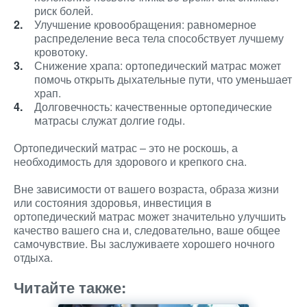
риск болей.
Улучшение кровообращения: равномерное
распределение веса тела способствует лучшему
кровотоку.
Снижение храпа: ортопедический матрас может
помочь открыть дыхательные пути, что уменьшает
храп.
Долговечность: качественные ортопедические
матрасы служат долгие годы.
Ортопедический матрас – это не роскошь, а
необходимость для здорового и крепкого сна.
Вне зависимости от вашего возраста, образа жизни
или состояния здоровья, инвестиция в
ортопедический матрас может значительно улучшить
качество вашего сна и, следовательно, ваше общее
самочувствие. Вы заслуживаете хорошего ночного
отдыха.
Читайте также: