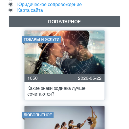
Юридическое сопровождение
Карта сайта
ПОПУЛЯРНОЕ
ТОВАРЫ И УСЛУГИ
1050
2026-05-22
Какие знаки зодиака лучше
сочетаются?
ЛЮБОПЫТНОЕ