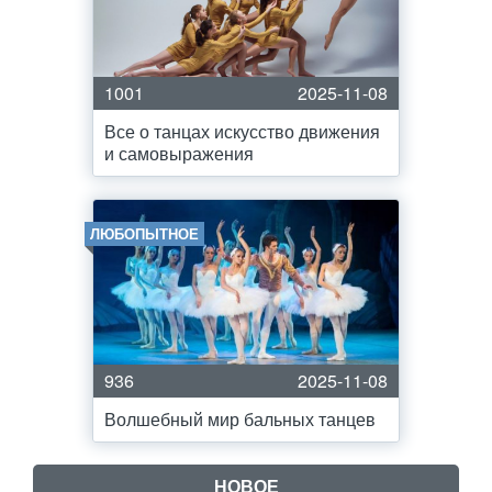
1001
2025-11-08
Все о танцах искусство движения
и самовыражения
ЛЮБОПЫТНОЕ
936
2025-11-08
Волшебный мир бальных танцев
НОВОЕ