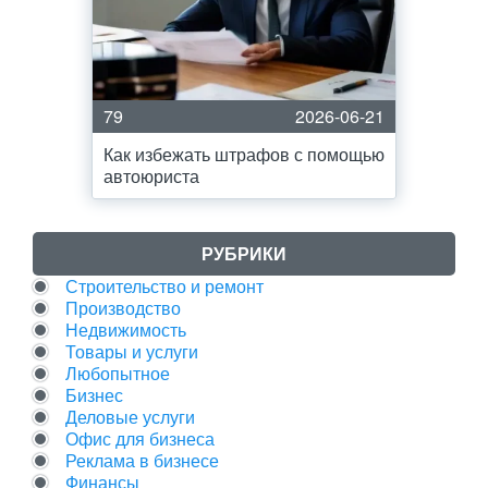
79
2026-06-21
Как избежать штрафов с помощью
автоюриста
РУБРИКИ
Строительство и ремонт
Производство
Недвижимость
Товары и услуги
Любопытное
Бизнес
Деловые услуги
Офис для бизнеса
Реклама в бизнесе
Финансы