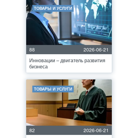
ТОВАРЫ И УСЛУГИ
88
2026-06-21
Инновации – двигатель развития
бизнеса
ТОВАРЫ И УСЛУГИ
82
2026-06-21