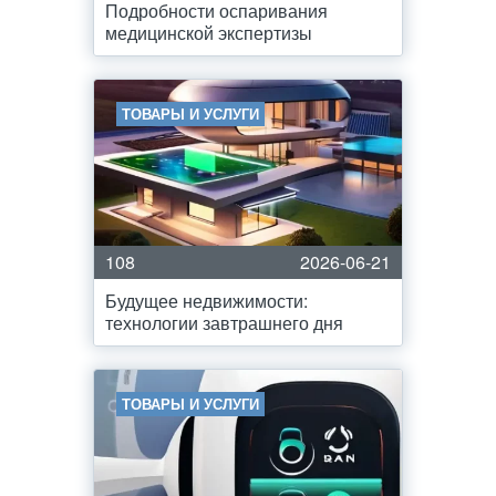
Подробности оспаривания
медицинской экспертизы
ТОВАРЫ И УСЛУГИ
108
2026-06-21
Будущее недвижимости:
технологии завтрашнего дня
ТОВАРЫ И УСЛУГИ