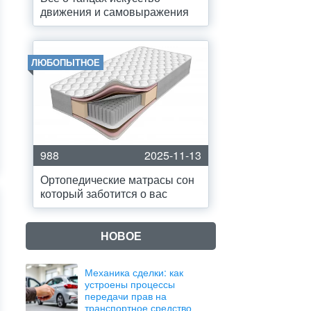
движения и самовыражения
ЛЮБОПЫТНОЕ
988
2025-11-13
Ортопедические матрасы сон
который заботится о вас
НОВОЕ
Механика сделки: как
устроены процессы
передачи прав на
транспортное средство