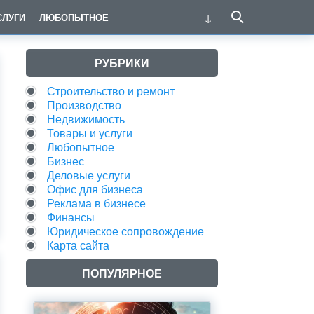
СЛУГИ
ЛЮБОПЫТНОЕ
РУБРИКИ
Строительство и ремонт
Производство
Недвижимость
Товары и услуги
Любопытное
Бизнес
Деловые услуги
Офис для бизнеса
Реклама в бизнесе
Финансы
Юридическое сопровождение
Карта сайта
ПОПУЛЯРНОЕ