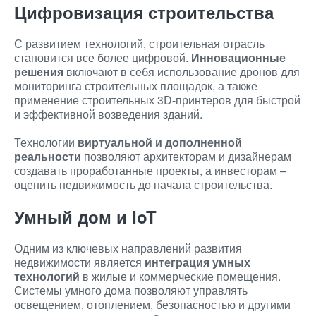
Цифровизация строительства
С развитием технологий, строительная отрасль
становится все более цифровой.
Инновационные
решения
включают в себя использование дронов для
мониторинга строительных площадок, а также
применение строительных 3D-принтеров для быстрой
и эффективной возведения зданий.
Технологии
виртуальной и дополненной
реальности
позволяют архитекторам и дизайнерам
создавать проработанные проекты, а инвесторам –
оценить недвижимость до начала строительства.
Умный дом и IoT
Одним из ключевых направлений развития
недвижимости является
интеграция умных
технологий
в жилые и коммерческие помещения.
Системы умного дома позволяют управлять
освещением, отоплением, безопасностью и другими