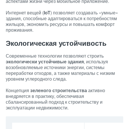
аспектами жизни через мобильное приложение.
Интернет вещей (
IoT
) позволяет создавать «умные»
здания, способные адаптироваться к потребностям
жильцов, экономить ресурсы и повышать комфорт
проживания.
Экологическая устойчивость
Современные технологии позволяют строить
экологически устойчивые здания
, используя
возобновляемые источники энергии, системы
переработки отходов, а также материалы с низким
уровнем углеродного следа.
Концепция
зеленого строительства
активно
внедряется в практику, обеспечивая
сбалансированный подход к строительству и
эксплуатации недвижимости.