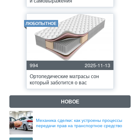
и самовыражения
ЛЮБОПЫТНОЕ
994
2025-11-13
Ортопедические матрасы сон
который заботится о вас
НОВОЕ
Механика сделки: как устроены процессы
передачи прав на транспортное средство