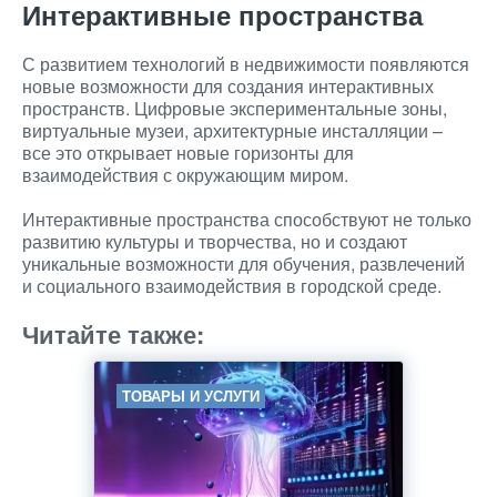
Интерактивные пространства
С развитием технологий в недвижимости появляются
новые возможности для создания интерактивных
пространств. Цифровые экспериментальные зоны,
виртуальные музеи, архитектурные инсталляции –
все это открывает новые горизонты для
взаимодействия с окружающим миром.
Интерактивные пространства способствуют не только
развитию культуры и творчества, но и создают
уникальные возможности для обучения, развлечений
и социального взаимодействия в городской среде.
Читайте также:
ТОВАРЫ И УСЛУГИ