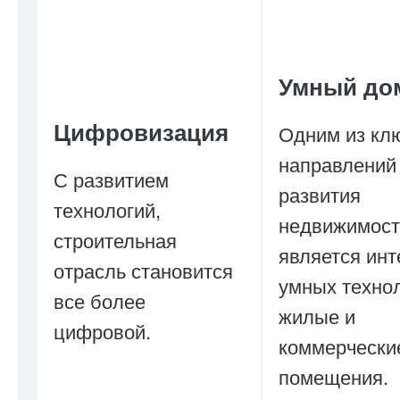
Умный дом
Цифровизация
Одним из кл
направлений
С развитием
развития
технологий,
недвижимост
строительная
является инт
отрасль становится
умных технол
все более
жилые и
цифровой.
коммерчески
помещения.