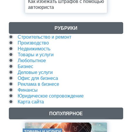
Как избежать штрафов с помощью
автоюриста
РУБРИКИ
Строительство и ремонт
Производство
Недвижимость
Товары и услуги
Любопытное
Бизнес
Деловые услуги
Офис для бизнеса
Реклама в бизнесе
Финансы
Юридическое сопровождение
Карта сайта
ПОПУЛЯРНОЕ
ТОВАРЫ И УСЛУГИ