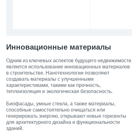
Инновационные материалы
Одним из ключевых аспектов будущего недвижимости
является использование инновационных материалов
в строительстве. Нанотехнологии позволяют
создавать материалы с улучшенными
характеристиками, такими как прочность,
теплоизоляция и экологическая безопасность.
Биофасады, умные стекла, а также материалы,
способные самостоятельно очищаться или
генерировать энергию, открывают новые горизонты
для архитектурного дизайна и функциональности
зданий.