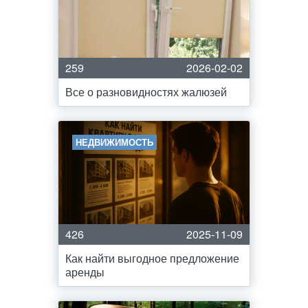
259
2026-02-02
Все о разновидностях жалюзей
НЕДВИЖИМОСТЬ
426
2025-11-09
Как найти выгодное предложение
аренды