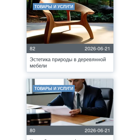
ТОВАРЫ И УСЛУГИ
82
2026-06-21
Эстетика природы в деревянной
мебели
ТОВАРЫ И УСЛУГИ
80
2026-06-21