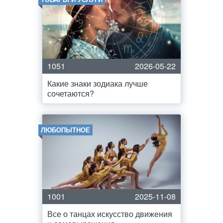
1051
2026-05-22
Какие знаки зодиака лучше
сочетаются?
ЛЮБОПЫТНОЕ
1001
2025-11-08
Все о танцах искусство движения