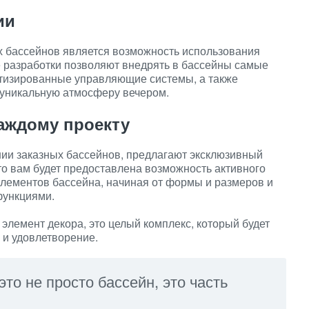
ии
 бассейнов является возможность использования
 разработки позволяют внедрять в бассейны самые
тизированные управляющие системы, а также
 уникальную атмосферу вечером.
аждому проекту
ии заказных бассейнов, предлагают эксклюзивный
что вам будет предоставлена возможность активного
элементов бассейна, начиная от формы и размеров и
функциями.
элемент декора, это целый комплекс, который будет
 и удовлетворение.
о не просто бассейн, это часть