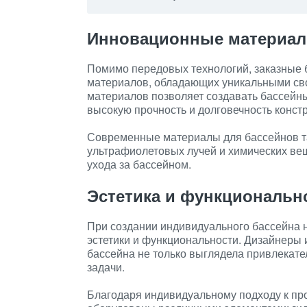
Инновационные материа
Помимо передовых технологий, заказные 
материалов, обладающих уникальными св
материалов позволяет создавать бассейн
высокую прочность и долговечность констр
Современные материалы для бассейнов та
ультрафиолетовых лучей и химических веще
ухода за бассейном.
Эстетика и функциональн
При создании индивидуального бассейна н
эстетики и функциональности. Дизайнеры 
бассейна не только выглядела привлекат
задачи.
Благодаря индивидуальному подходу к пр