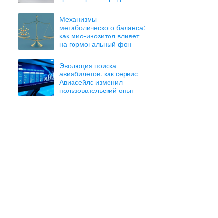
Механизмы
метаболического баланса:
как мио-инозитол влияет
на гормональный фон
Эволюция поиска
авиабилетов: как сервис
Авиасейлс изменил
пользовательский опыт