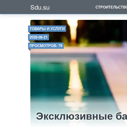
Sdu.su
СТРОИТЕЛЬСТВ
ТОВАРЫ И УСЛУГИ
2026-06-21
ПРОСМОТРОВ: 79
Эксклюзивные ба