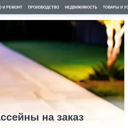
О И РЕМОНТ
ПРОИЗВОДСТВО
НЕДВИЖИМОСТЬ
ТОВАРЫ И У
ссейны на заказ