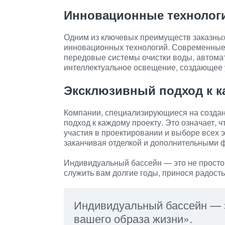
Инновационные технолог
Одним из ключевых преимуществ заказных
инновационных технологий. Современные
передовые системы очистки воды, автома
интеллектуальное освещение, создающее
Эксклюзивный подход к к
Компании, специализирующиеся на создан
подход к каждому проекту. Это означает, 
участия в проектировании и выборе всех 
заканчивая отделкой и дополнительными 
Индивидуальный бассейн — это не просто 
служить вам долгие годы, принося радость
Индивидуальный бассейн — эт
вашего образа жизни».