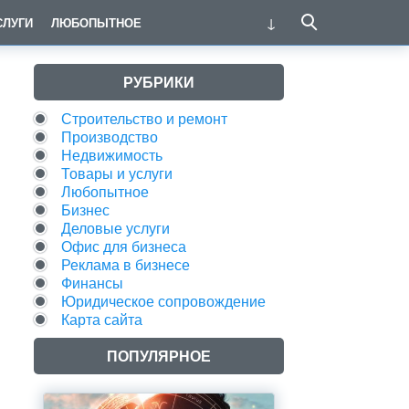
СЛУГИ
ЛЮБОПЫТНОЕ
РУБРИКИ
Строительство и ремонт
Производство
Недвижимость
Товары и услуги
Любопытное
Бизнес
Деловые услуги
Офис для бизнеса
Реклама в бизнесе
Финансы
Юридическое сопровождение
Карта сайта
ПОПУЛЯРНОЕ