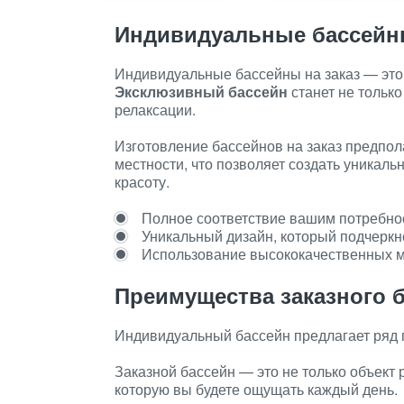
Индивидуальные бассей
Индивидуальные бассейны на заказ — это
Эксклюзивный бассейн
станет не только
релаксации.
Изготовление бассейнов на заказ предпол
местности, что позволяет создать уникаль
красоту.
Полное соответствие вашим потребно
Уникальный дизайн, который подчеркн
Использование высококачественных м
Преимущества заказного 
Индивидуальный бассейн предлагает ряд
Заказной бассейн — это не только объект 
которую вы будете ощущать каждый день.