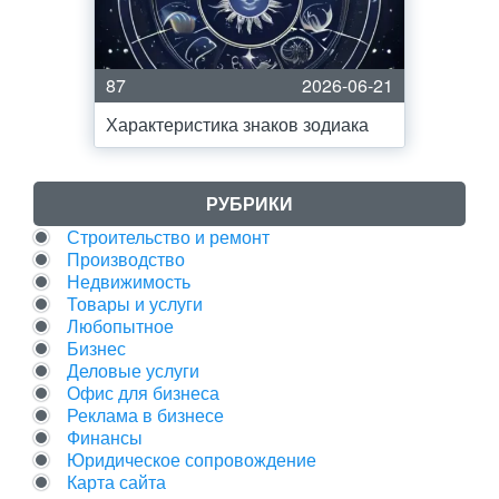
87
2026-06-21
Характеристика знаков зодиака
РУБРИКИ
Строительство и ремонт
Производство
Недвижимость
Товары и услуги
Любопытное
Бизнес
Деловые услуги
Офис для бизнеса
Реклама в бизнесе
Финансы
Юридическое сопровождение
Карта сайта