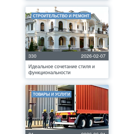
СТРОИТЕЛЬСТВО И РЕМОНТ
330
2026-02-07
Идеальное сочетание стиля и
функциональности
ТОВАРЫ И УСЛУГИ