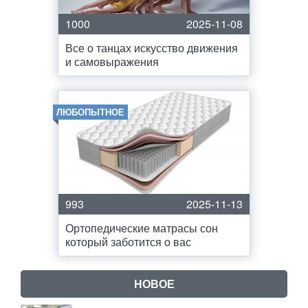
1000
2025-11-08
Все о танцах искусство движения
и самовыражения
ЛЮБОПЫТНОЕ
993
2025-11-13
Ортопедические матрасы сон
который заботится о вас
НОВОЕ