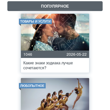
ПОПУЛЯРНОЕ
ТОВАРЫ И УСЛУГИ
1046
2026-05-22
Какие знаки зодиака лучше
сочетаются?
ЛЮБОПЫТНОЕ