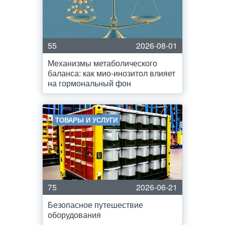
55
2026-08-01
Механизмы метаболического
баланса: как мио-инозитол влияет
на гормональный фон
ТОВАРЫ И УСЛУГИ
75
2026-06-21
Безопасное путешествие
оборудования