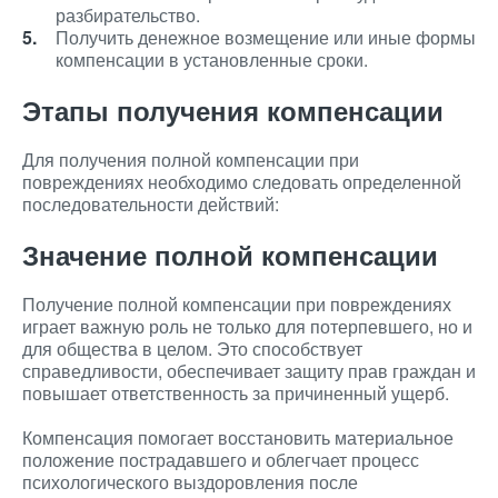
разбирательство.
Получить денежное возмещение или иные формы
компенсации в установленные сроки.
Этапы получения компенсации
Для получения полной компенсации при
повреждениях необходимо следовать определенной
последовательности действий:
Значение полной компенсации
Получение полной компенсации при повреждениях
играет важную роль не только для потерпевшего, но и
для общества в целом. Это способствует
справедливости, обеспечивает защиту прав граждан и
повышает ответственность за причиненный ущерб.
Компенсация помогает восстановить материальное
положение пострадавшего и облегчает процесс
психологического выздоровления после