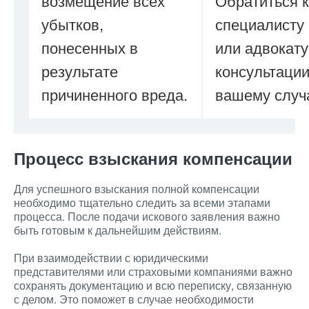
возмещение всех
Обратиться к
убытков,
специалисту 
понесенных в
или адвокату
результате
консультации
причиненного вреда.
вашему случ
Процесс взыскания компенсации
Для успешного взыскания полной компенсации
необходимо тщательно следить за всеми этапами
процесса. После подачи искового заявления важно
быть готовым к дальнейшим действиям.
При взаимодействии с юридическими
представителями или страховыми компаниями важно
сохранять документацию и всю переписку, связанную
с делом. Это поможет в случае необходимости