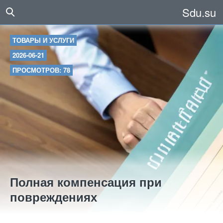
Sdu.su
ТОВАРЫ И УСЛУГИ
2026-06-21
ПРОСМОТРОВ: 78
Полная компенсация при
повреждениях