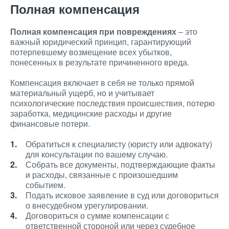
Полная компенсация
Полная компенсация при повреждениях
– это
важный юридический принцип, гарантирующий
потерпевшему возмещение всех убытков,
понесенных в результате причиненного вреда.
Компенсация включает в себя не только прямой
материальный ущерб, но и учитывает
психологические последствия происшествия, потерю
заработка, медицинские расходы и другие
финансовые потери.
Обратиться к специалисту (юристу или адвокату)
для консультации по вашему случаю.
Собрать все документы, подтверждающие факты
и расходы, связанные с произошедшим
событием.
Подать исковое заявление в суд или договориться
о внесудебном урегулировании.
Договориться о сумме компенсации с
ответственной стороной или через судебное