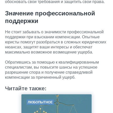
обосновать свои требования и защитить свои права.
Значение профессиональной
поддержки
Не стоит забывать о значимости профессиональной
поддержки при взыскании компенсации. Опытные
юристы помогут разобраться в сложных юридических
нюансах, защитят ваши интересы и обеспечат
максимально возможное возмещение ущерба.
Обратившись за помощью к квалифицированным
специалистам, вы повысите шансы на успешное
разрешение спора и получение справедливой
компенсации за причиненный ущерб.
Читайте также:
ЛЮБОПЫТНОЕ