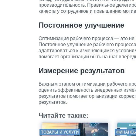
производительность. Правильное делегиро
качеств у сотрудников и повышению мотив
Постоянное улучшение
Оптимизация рабочего процесса — это не
Постоянное улучшение рабочего процесса
адаптироваться к изменяющимся условиям
помогает организации быть на шаг вперед
Измерение результатов
Важным этапом оптимизации рабочего про
оценить эффективность внедренных изме
результатов помогает организации коррек
результатов.
Читайте также:
ТОВАРЫ И УСЛУГИ
ФИНАНС