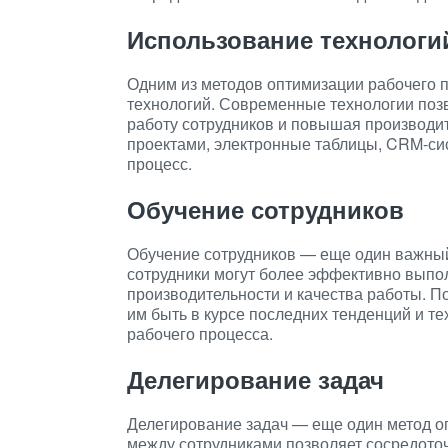
Использование технологи
Одним из методов оптимизации рабочего 
технологий. Современные технологии поз
работу сотрудников и повышая производи
проектами, электронные таблицы, CRM-си
процесс.
Обучение сотрудников
Обучение сотрудников — еще один важный
сотрудники могут более эффективно выпол
производительности и качества работы. П
им быть в курсе последних тенденций и те
рабочего процесса.
Делегирование задач
Делегирование задач — еще один метод о
между сотрудниками позволяет сосредоточ