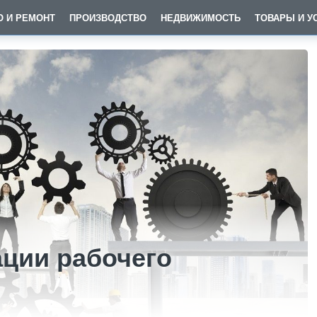
О И РЕМОНТ
ПРОИЗВОДСТВО
НЕДВИЖИМОСТЬ
ТОВАРЫ И У
ции рабочего