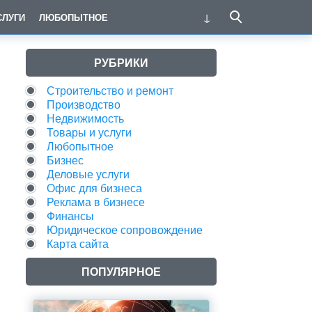
СЛУГИ
ЛЮБОПЫТНОЕ
РУБРИКИ
Строительство и ремонт
Производство
Недвижимость
Товары и услуги
Любопытное
Бизнес
Деловые услуги
Офис для бизнеса
Реклама в бизнесе
Финансы
Юридическое сопровождение
Карта сайта
ПОПУЛЯРНОЕ