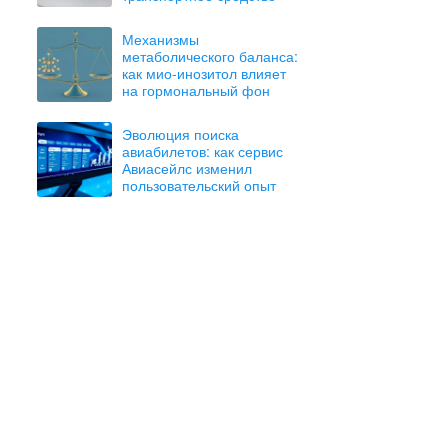
Механизмы
метаболического баланса:
как мио-инозитол влияет
на гормональный фон
Эволюция поиска
авиабилетов: как сервис
Авиасейлс изменил
пользовательский опыт