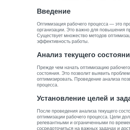
Введение
Оптимизация рабочего процесса — это пр
организации. Это важно для повышения пр
Существует множество методов оптимизац
эффективность работы.
Анализ текущего состоян
Прежде чем начать оптимизацию рабочего
состояния. Это позволит выявить проблем
оптимизировать. Проведение анализа позв
процесса.
Установление целей и зад
После проведения анализа текущего состо
оптимизации рабочего процесса. Цели до
релевантными и ограниченными по времен
сосредоточиться на важных задачах и дос