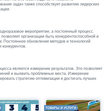
вание задач также способствует развитию лидерских
ации.
 одноразовое мероприятие, а постоянный процесс.
 позволяет организации быть конкурентоспособной и
. Постоянное обновление методов и технологий
и конкурентов.
цесса является измерение результатов. Это позволяет
нений и выявить проблемные места. Измерение
тировать стратегию оптимизации и достигать лучших
Ы
ТОВАРЫ И УСЛУГИ