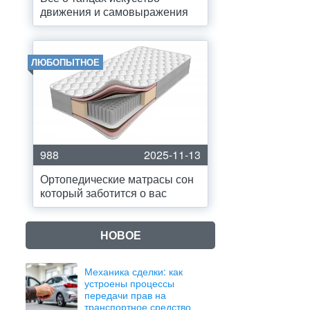
движения и самовыражения
ЛЮБОПЫТНОЕ
988
2025-11-13
Ортопедические матрасы сон
который заботится о вас
НОВОЕ
Механика сделки: как
устроены процессы
передачи прав на
транспортное средство