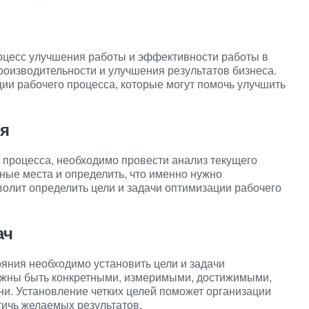
оцесс улучшения работы и эффективности работы в
оизводительности и улучшения результатов бизнеса.
ии рабочего процесса, которые могут помочь улучшить
ия
 процесса, необходимо провести анализ текущего
ные места и определить, что именно нужно
олит определить цели и задачи оптимизации рабочего
ач
яния необходимо установить цели и задачи
лжны быть конкретными, измеримыми, достижимыми,
и. Установление четких целей поможет организации
тичь желаемых результатов.