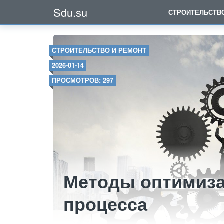
Sdu.su
СТРОИТЕЛЬСТВ
СТРОИТЕЛЬСТВО И РЕМОНТ
2026-01-14
ПРОСМОТРОВ: 297
Методы оптимиза
процесса