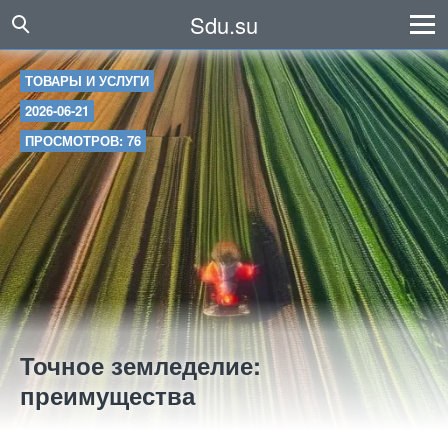
Sdu.su
ТОВАРЫ И УСЛУГИ
2026-06-21
ПРОСМОТРОВ: 76
Точное земледелие:
преимущества