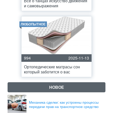
Все о танцах искусство движения
и самовыражения
ЛЮБОПЫТНОЕ
994
2025-11-13
Ортопедические матрасы сон
который заботится о вас
НОВОЕ
Механика сделки: как устроены процессы
передачи прав на транспортное средство