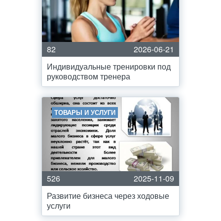
82
2026-06-21
Индивидуальные тренировки под
руководством тренера
ТОВАРЫ И УСЛУГИ
526
2025-11-09
Развитие бизнеса через ходовые
услуги