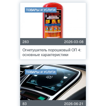
ТОВАРЫ И УСЛУГИ
283
2026-03-08
Огнетушитель порошковый ОП 4:
основные характеристики
ТОВАРЫ И УСЛУГИ
83
2026-06-21