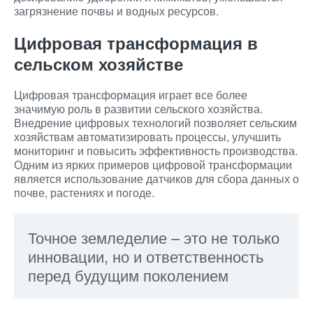
загрязнение почвы и водных ресурсов.
Цифровая трансформация в
сельском хозяйстве
Цифровая трансформация играет все более
значимую роль в развитии сельского хозяйства.
Внедрение цифровых технологий позволяет сельским
хозяйствам автоматизировать процессы, улучшить
мониторинг и повысить эффективность производства.
Одним из ярких примеров цифровой трансформации
является использование датчиков для сбора данных о
почве, растениях и погоде.
Точное земледелие – это не только
инновации, но и ответственность
перед будущим поколением