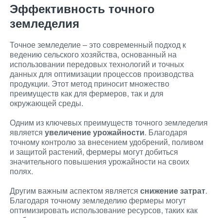
Эффективность точного
земледелия
Точное земледелие – это современный подход к
ведению сельского хозяйства, основанный на
использовании передовых технологий и точных
данных для оптимизации процессов производства
продукции. Этот метод приносит множество
преимуществ как для фермеров, так и для
окружающей среды.
Одним из ключевых преимуществ точного земледелия
является
увеличение урожайности
. Благодаря
точному контролю за внесением удобрений, поливом
и защитой растений, фермеры могут добиться
значительного повышения урожайности на своих
полях.
Другим важным аспектом является
снижение затрат
.
Благодаря точному земледелию фермеры могут
оптимизировать использование ресурсов, таких как