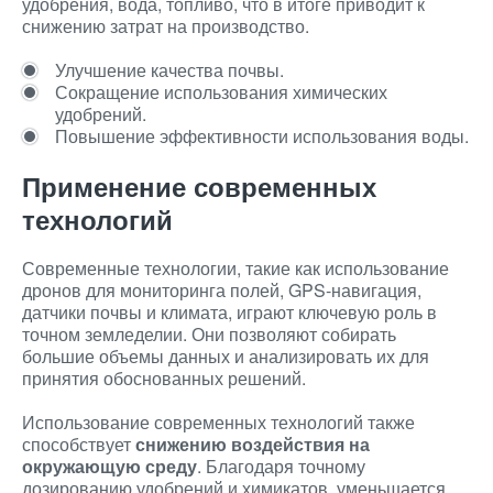
удобрения, вода, топливо, что в итоге приводит к
снижению затрат на производство.
Улучшение качества почвы.
Сокращение использования химических
удобрений.
Повышение эффективности использования воды.
Применение современных
технологий
Современные технологии, такие как использование
дронов для мониторинга полей, GPS-навигация,
датчики почвы и климата, играют ключевую роль в
точном земледелии. Они позволяют собирать
большие объемы данных и анализировать их для
принятия обоснованных решений.
Использование современных технологий также
способствует
снижению воздействия на
окружающую среду
. Благодаря точному
дозированию удобрений и химикатов, уменьшается