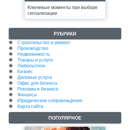
Ключевые моменты при выборе
сигнализации
РУБРИКИ
Строительство и ремонт
Производство
Недвижимость
Товары и услуги
Любопытное
Бизнес
Деловые услуги
Офис для бизнеса
Реклама в бизнесе
Финансы
Юридическое сопровождение
Карта сайта
ПОПУЛЯРНОЕ