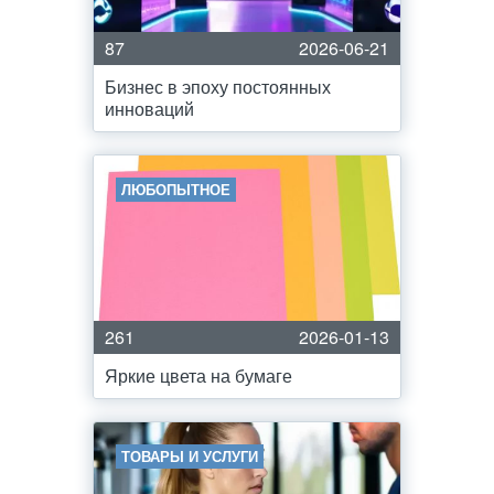
87
2026-06-21
Бизнес в эпоху постоянных
инноваций
ЛЮБОПЫТНОЕ
261
2026-01-13
Яркие цвета на бумаге
ТОВАРЫ И УСЛУГИ