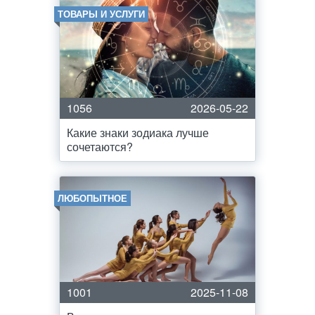
ТОВАРЫ И УСЛУГИ
1056
2026-05-22
Какие знаки зодиака лучше
сочетаются?
ЛЮБОПЫТНОЕ
1001
2025-11-08