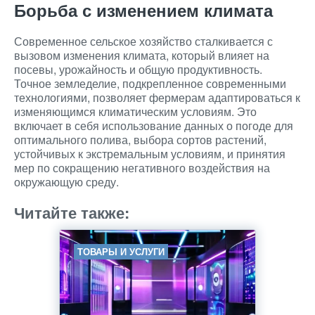
Борьба с изменением климата
Современное сельское хозяйство сталкивается с
вызовом изменения климата, который влияет на
посевы, урожайность и общую продуктивность.
Точное земледелие, подкрепленное современными
технологиями, позволяет фермерам адаптироваться к
изменяющимся климатическим условиям. Это
включает в себя использование данных о погоде для
оптимального полива, выбора сортов растений,
устойчивых к экстремальным условиям, и принятия
мер по сокращению негативного воздействия на
окружающую среду.
Читайте также:
ТОВАРЫ И УСЛУГИ