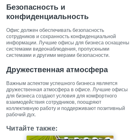
Безопасность и
конфиденциальность
Офис должен обеспечивать безопасность
сотрудников и сохранность конфиденциальной
информации. Лучшие офисы для бизнеса оснащены
системами видеонаблюдения, пропускными
системами и другими мерами безопасности.
Дружественная атмосфера
Важным аспектом успешного бизнеса является
дружественная атмосфера в офисе. Лучшие офисы
для бизнеса создают условия для комфортного
взаимодействия сотрудников, поощряют
коллективную работу и поддерживают позитивный
рабочий дух.
Читайте также: