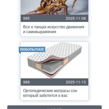
995
2025-11-08
Все о танцах искусство движения
и самовыражения
ЛЮБОПЫТНОЕ
989
2025-11-13
Ортопедические матрасы сон
который заботится о вас