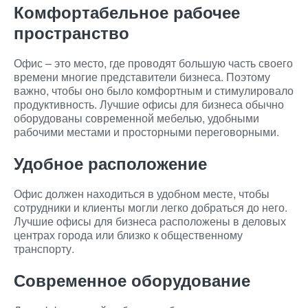
Комфортабельное рабочее
пространство
Офис – это место, где проводят большую часть своего
времени многие представители бизнеса. Поэтому
важно, чтобы оно было комфортным и стимулировало
продуктивность. Лучшие офисы для бизнеса обычно
оборудованы современной мебелью, удобными
рабочими местами и просторными переговорными.
Удобное расположение
Офис должен находиться в удобном месте, чтобы
сотрудники и клиенты могли легко добраться до него.
Лучшие офисы для бизнеса расположены в деловых
центрах города или близко к общественному
транспорту.
Современное оборудование