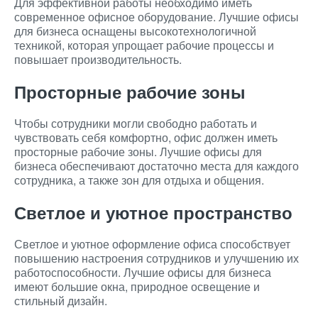
Для эффективной работы необходимо иметь
современное офисное оборудование. Лучшие офисы
для бизнеса оснащены высокотехнологичной
техникой, которая упрощает рабочие процессы и
повышает производительность.
Просторные рабочие зоны
Чтобы сотрудники могли свободно работать и
чувствовать себя комфортно, офис должен иметь
просторные рабочие зоны. Лучшие офисы для
бизнеса обеспечивают достаточно места для каждого
сотрудника, а также зон для отдыха и общения.
Светлое и уютное пространство
Светлое и уютное оформление офиса способствует
повышению настроения сотрудников и улучшению их
работоспособности. Лучшие офисы для бизнеса
имеют большие окна, природное освещение и
стильный дизайн.