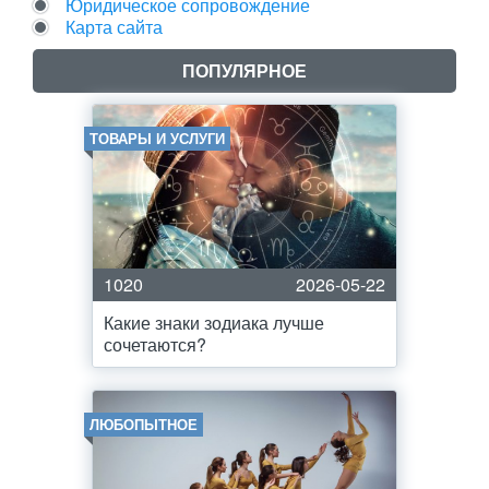
Юридическое сопровождение
Карта сайта
ПОПУЛЯРНОЕ
ТОВАРЫ И УСЛУГИ
1020
2026-05-22
Какие знаки зодиака лучше
сочетаются?
ЛЮБОПЫТНОЕ