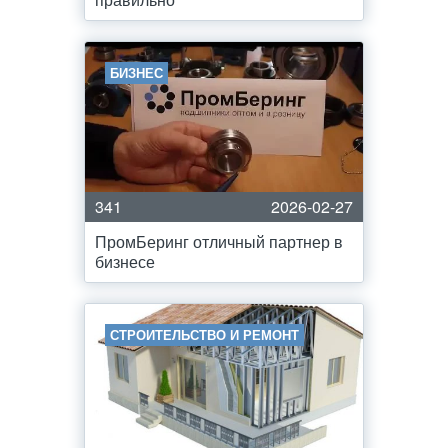
БИЗНЕС
341
2026-02-27
ПромБеринг отличный партнер в
бизнесе
СТРОИТЕЛЬСТВО И РЕМОНТ