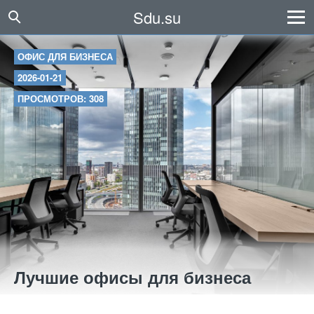
Sdu.su
ОФИС ДЛЯ БИЗНЕСА
2026-01-21
ПРОСМОТРОВ: 308
Лучшие офисы для бизнеса