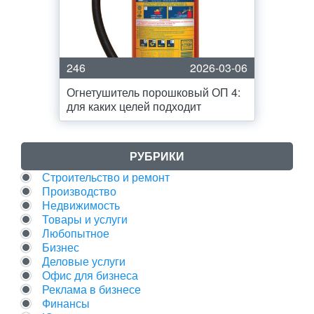
246
2026-03-06
Огнетушитель порошковый ОП 4:
для каких целей подходит
РУБРИКИ
Строительство и ремонт
Производство
Недвижимость
Товары и услуги
Любопытное
Бизнес
Деловые услуги
Офис для бизнеса
Реклама в бизнесе
Финансы