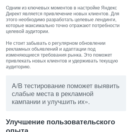
Одним из ключевых моментов в настройке Яндекс
Директ является привлечение новых клиентов. Для
этого необходимо разработать целевые лендинги,
которые максимально точно отражают потребности
целевой аудитории.
Не стоит забывать о регулярном обновлении
рекламных объявлений и адаптации под
изменяющиеся требования рынка. Это поможет
привлекать новых клиентов и удерживать текущую
аудиторию.
A/B тестирование поможет выявить
слабые места в рекламной
кампании и улучшить их».
Улучшение пользовательского
опыта