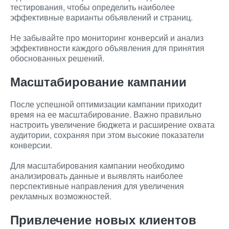
тестирования, чтобы определить наиболее
эффективные варианты объявлений и страниц.
Не забывайте про мониторинг конверсий и анализ
эффективности каждого объявления для принятия
обоснованных решений.
Масштабирование кампании
После успешной оптимизации кампании приходит
время на ее масштабирование. Важно правильно
настроить увеличение бюджета и расширение охвата
аудитории, сохраняя при этом высокие показатели
конверсии.
Для масштабирования кампании необходимо
анализировать данные и выявлять наиболее
перспективные направления для увеличения
рекламных возможностей.
Привлечение новых клиентов