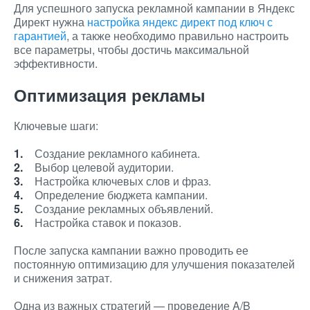
Для успешного запуска рекламной кампании в Яндекс
Директ нужна
настройка яндекс директ под ключ с
гарантией
, а также необходимо правильно настроить
все параметры, чтобы достичь максимальной
эффективности.
Оптимизация рекламы
Ключевые шаги:
Создание рекламного кабинета.
Выбор целевой аудитории.
Настройка ключевых слов и фраз.
Определение бюджета кампании.
Создание рекламных объявлений.
Настройка ставок и показов.
После запуска кампании важно проводить ее
постоянную оптимизацию для улучшения показателей
и снижения затрат.
Одна из важных стратегий — проведение A/B