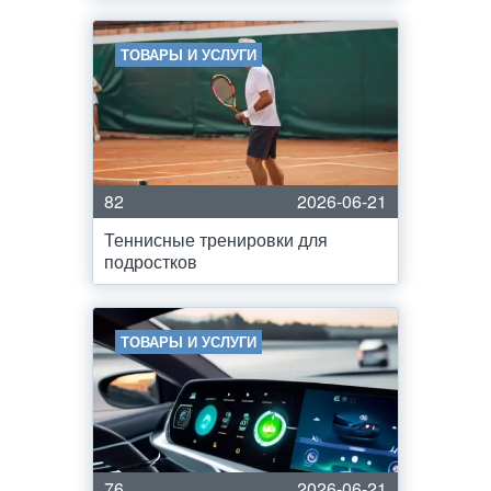
ТОВАРЫ И УСЛУГИ
82
2026-06-21
Теннисные тренировки для
подростков
ТОВАРЫ И УСЛУГИ
76
2026-06-21