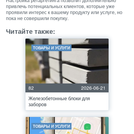
Настройка ретаргетинга позволит дополнительно
привлечь потенциальных клиентов, которые уже
проявили интерес к вашему продукту или услуге, но
пока не совершили покупку.
Читайте также:
ТОВАРЫ И УСЛУГИ
82
2026-06-21
Железобетонные блоки для
заборов
ТОВАРЫ И УСЛУГИ