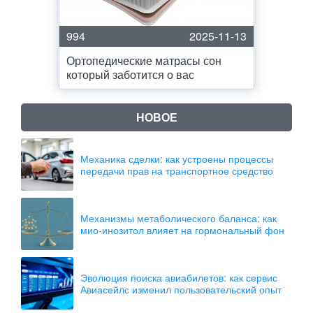
994
2025-11-13
Ортопедические матрасы сон
который заботится о вас
НОВОЕ
Механика сделки: как устроены процессы
передачи прав на транспортное средство
Механизмы метаболического баланса: как
мио-инозитол влияет на гормональный фон
Эволюция поиска авиабилетов: как сервис
Авиасейлс изменил пользовательский опыт