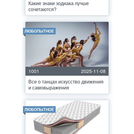
Какие знаки зодиака лучше
сочетаются?
ЛЮБОПЫТНОЕ
1001
2025-11-08
Все о танцах искусство движения
и самовыражения
ЛЮБОПЫТНОЕ