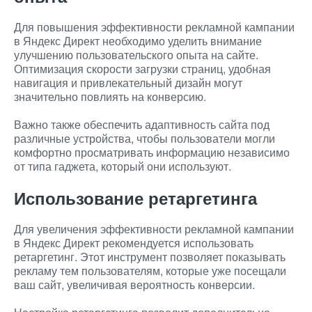
Для повышения эффективности рекламной кампании
в Яндекс Директ необходимо уделить внимание
улучшению пользовательского опыта на сайте.
Оптимизация скорости загрузки страниц, удобная
навигация и привлекательный дизайн могут
значительно повлиять на конверсию.
Важно также обеспечить адаптивность сайта под
различные устройства, чтобы пользователи могли
комфортно просматривать информацию независимо
от типа гаджета, который они используют.
Использование ретаргетинга
Для увеличения эффективности рекламной кампании
в Яндекс Директ рекомендуется использовать
ретаргетинг. Этот инструмент позволяет показывать
рекламу тем пользователям, которые уже посещали
ваш сайт, увеличивая вероятность конверсии.