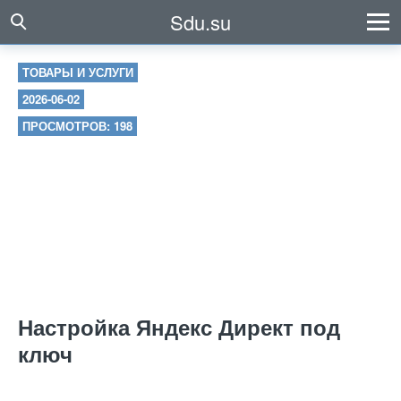
Sdu.su
ТОВАРЫ И УСЛУГИ
2026-06-02
ПРОСМОТРОВ: 198
Настройка Яндекс Директ под
ключ