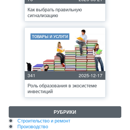
Как выбрать правильную
сигнализацию
ТОВАРЫ И УСЛУГИ
341
2025-12-17
Роль образования в экосистеме
инвестиций
РУБРИКИ
Строительство и ремонт
Производство