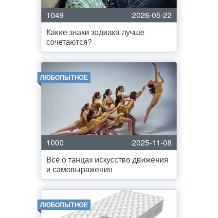
1049
2026-05-22
Какие знаки зодиака лучше
сочетаются?
ЛЮБОПЫТНОЕ
1000
2025-11-08
Все о танцах искусство движения
и самовыражения
ЛЮБОПЫТНОЕ