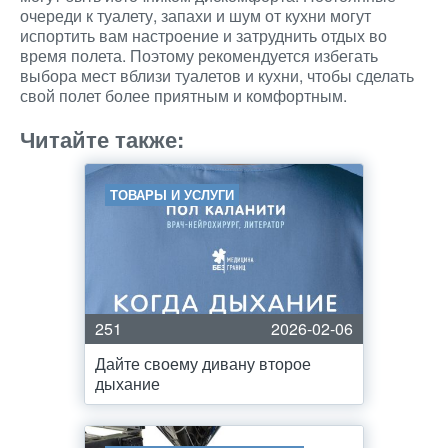
очереди к туалету, запахи и шум от кухни могут
испортить вам настроение и затруднить отдых во
время полета. Поэтому рекомендуется избегать
выбора мест вблизи туалетов и кухни, чтобы сделать
свой полет более приятным и комфортным.
Читайте также:
ТОВАРЫ И УСЛУГИ
251
2026-02-06
Дайте своему дивану второе
дыхание