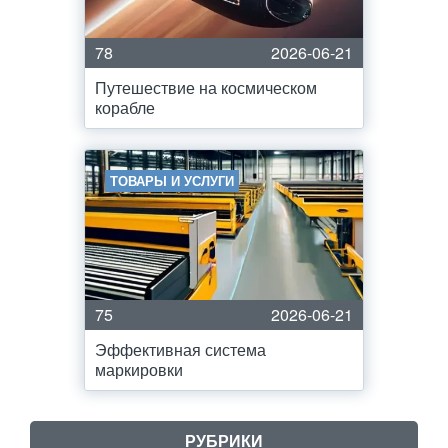
78
2026-06-21
Путешествие на космическом
корабле
ТОВАРЫ И УСЛУГИ
75
2026-06-21
Эффективная система
маркировки
РУБРИКИ