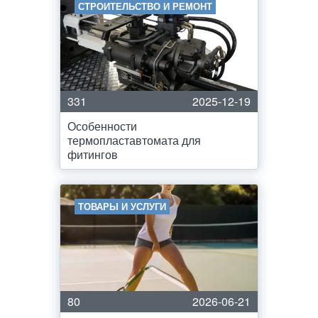
СТРОИТЕЛЬСТВО И РЕМОНТ
331
2025-12-19
Особенности
термопластавтомата для
фитингов
ТОВАРЫ И УСЛУГИ
80
2026-06-21