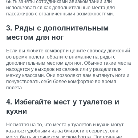
быть заняты сотрудниками авиакомпании или
использоваться как дополнительные места для
пассажиров с ограниченными возможностями.
3. Ряды с дополнительным
местом для ног
Если вы любите комфорт и цените свободу движений
во время полета, обратите внимание на ряды с
дополнительным местом для ног. Обычно такие места
находятся у выходов из салона или у разделителя
между классами. Они позволяют вам вытянуть ноги и
почувствовать себя более комфортно во время
полета.
4. Избегайте мест у туалетов и
кухни
Несмотря на то, что места у туалетов и кухни могут
казаться удобными из-за близости к сервису, они
могут быть источником дискомфорта. Постоянные