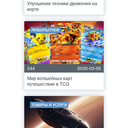
Улучшение техники движения на
корте
ЛЮБОПЫТНОЕ
344
2026-03-06
Мир волшебных карт
путешествие в TCG
ТОВАРЫ И УСЛУГИ