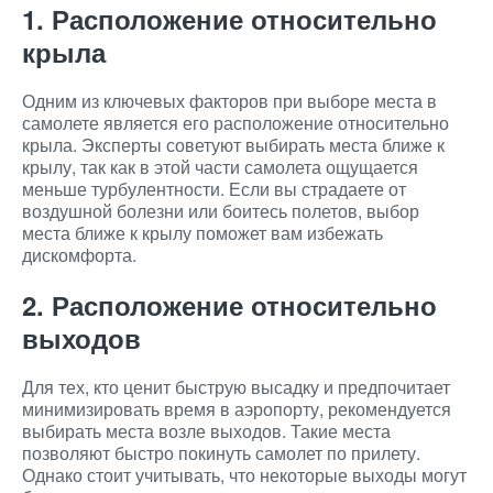
1. Расположение относительно
крыла
Одним из ключевых факторов при выборе места в
самолете является его расположение относительно
крыла. Эксперты советуют выбирать места ближе к
крылу, так как в этой части самолета ощущается
меньше турбулентности. Если вы страдаете от
воздушной болезни или боитесь полетов, выбор
места ближе к крылу поможет вам избежать
дискомфорта.
2. Расположение относительно
выходов
Для тех, кто ценит быструю высадку и предпочитает
минимизировать время в аэропорту, рекомендуется
выбирать места возле выходов. Такие места
позволяют быстро покинуть самолет по прилету.
Однако стоит учитывать, что некоторые выходы могут