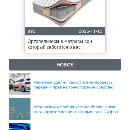
993
2025-11-13
Ортопедические матрасы сон
который заботится о вас
НОВОЕ
Механика сделки: как устроены процессы
передачи прав на транспортное средство
Механизмы метаболического баланса: как
мио-инозитол влияет на гормональный фон