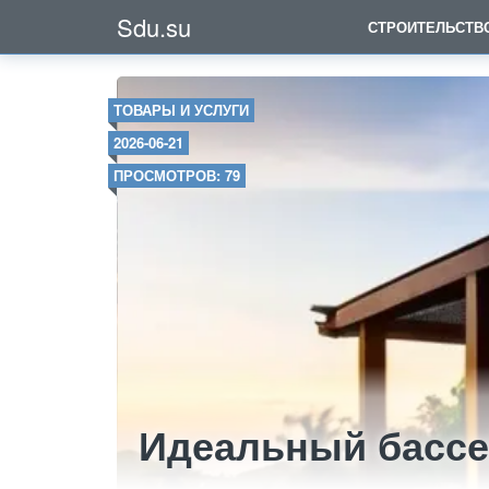
Sdu.su
СТРОИТЕЛЬСТВ
ТОВАРЫ И УСЛУГИ
2026-06-21
ПРОСМОТРОВ: 79
Идеальный бассе