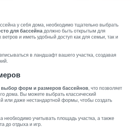
ассейна у себя дома, необходимо тщательно выбрать
сто для бассейна
должно быть открытым для
ветров и иметь удобный доступ как для семьи, так и
вписываться в ландшафт вашего участка, создавая
ний.
меров
 выбор форм и размеров бассейнов
, что позволяет
го дома. Вы можете выбрать классический
ый или даже нестандартной формы, чтобы создать
а необходимо учитывать площадь участка, а также
а до отдыха и игр.