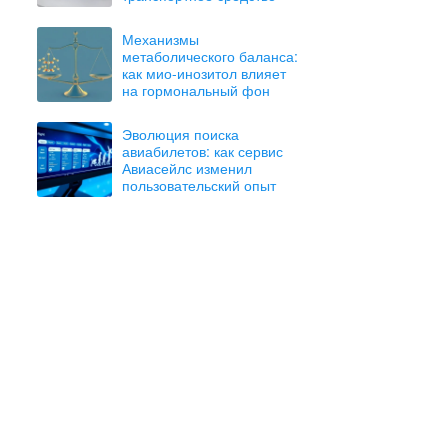
Механизмы
метаболического баланса:
как мио-инозитол влияет
на гормональный фон
Эволюция поиска
авиабилетов: как сервис
Авиасейлс изменил
пользовательский опыт