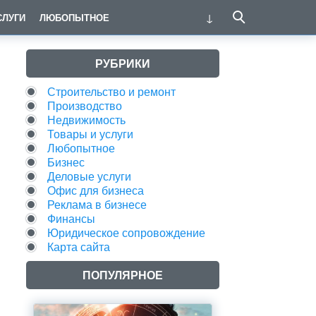
СЛУГИ
ЛЮБОПЫТНОЕ
РУБРИКИ
Строительство и ремонт
Производство
Недвижимость
Товары и услуги
Любопытное
Бизнес
Деловые услуги
Офис для бизнеса
Реклама в бизнесе
Финансы
Юридическое сопровождение
Карта сайта
ПОПУЛЯРНОЕ