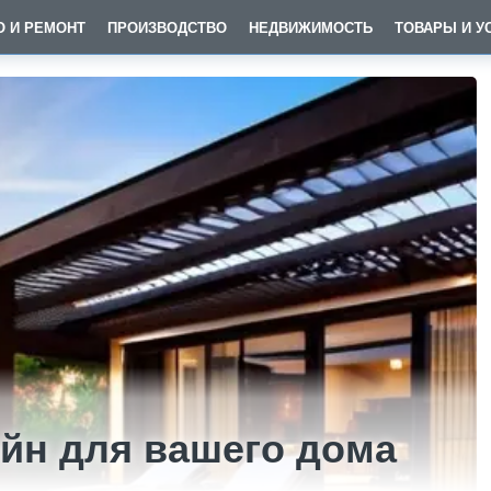
О И РЕМОНТ
ПРОИЗВОДСТВО
НЕДВИЖИМОСТЬ
ТОВАРЫ И У
йн для вашего дома