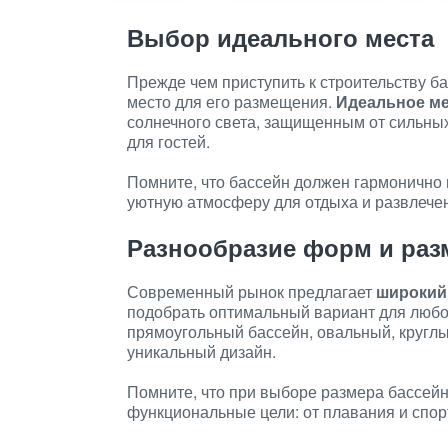
Выбор идеального места
Прежде чем приступить к строительству б
место для его размещения.
Идеальное ме
солнечного света, защищенным от сильных 
для гостей.
Помните, что бассейн должен гармонично 
уютную атмосферу для отдыха и развлече
Разнообразие форм и раз
Современный рынок предлагает
широкий
подобрать оптимальный вариант для любо
прямоугольный бассейн, овальный, кругл
уникальный дизайн.
Помните, что при выборе размера бассейн
функциональные цели: от плавания и спорт