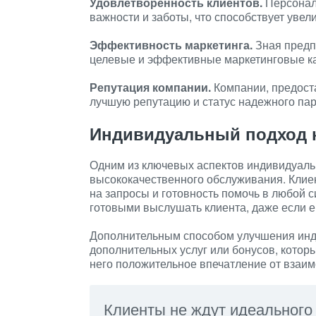
Удовлетворенность клиентов.
Персонал
важности и заботы, что способствует уве
Эффективность маркетинга.
Зная предп
целевые и эффективные маркетинговые ка
Репутация компании.
Компании, предост
лучшую репутацию и статус надежного пар
Индивидуальный подход 
Одним из ключевых аспектов индивидуаль
высококачественного обслуживания. Клиен
на запросы и готовность помочь в любой с
готовыми выслушать клиента, даже если е
Дополнительным способом улучшения инд
дополнительных услуг или бонусов, которые
него положительное впечатление от взаим
Клиенты не ждут идеального