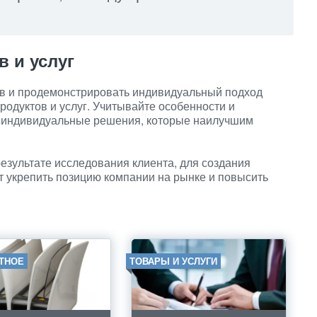
 и услуг
ов и продемонстрировать индивидуальный подход
одуктов и услуг. Учитывайте особенности и
я индивидуальные решения, которые наилучшим
езультате исследования клиента, для создания
т укрепить позицию компании на рынке и повысить
ТНОЕ
ТОВАРЫ И УСЛУГИ