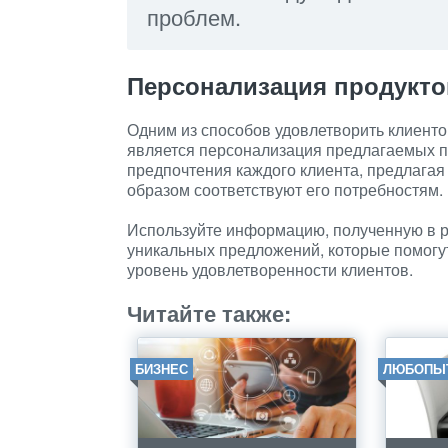
проблем.
Персонализация продуктов
Одним из способов удовлетворить клиент
является персонализация предлагаемых пр
предпочтения каждого клиента, предлага
образом соответствуют его потребностям.
Используйте информацию, полученную в р
уникальных предложений, которые помогу
уровень удовлетворенности клиентов.
Читайте также:
БИЗНЕС
ЛЮБОПЫ