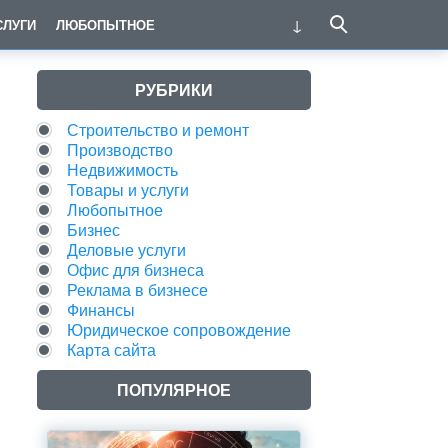
СЛУГИ
ЛЮБОПЫТНОЕ
РУБРИКИ
Строительство и ремонт
Производство
Недвижимость
Товары и услуги
Любопытное
Бизнес
Деловые услуги
Офис для бизнеса
Реклама в бизнесе
Финансы
Юридическое сопровождение
Карта сайта
ПОПУЛЯРНОЕ