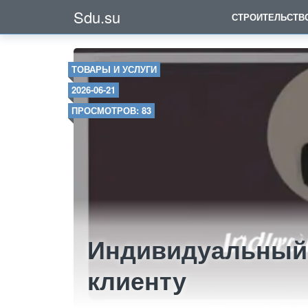
Sdu.su
СТРОИТЕЛЬСТВ
ТОВАРЫ И УСЛУГИ
2026-06-21
ПРОСМОТРОВ: 83
Индивидуальный 
клиенту