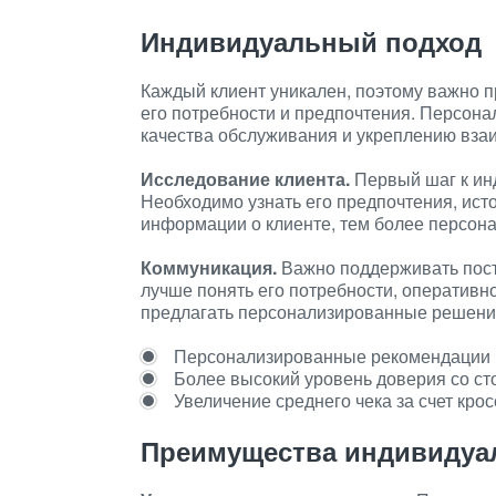
Индивидуальный подход
Каждый клиент уникален, поэтому важно 
его потребности и предпочтения. Персон
качества обслуживания и укреплению вза
Исследование клиента.
Первый шаг к ин
Необходимо узнать его предпочтения, ист
информации о клиенте, тем более персон
Коммуникация.
Важно поддерживать пост
лучше понять его потребности, оперативн
предлагать персонализированные решени
Персонализированные рекомендации 
Более высокий уровень доверия со ст
Увеличение среднего чека за счет крос
Преимущества индивидуа