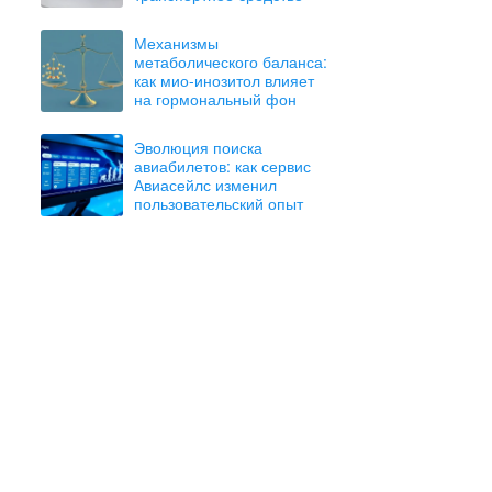
Механизмы
метаболического баланса:
как мио-инозитол влияет
на гормональный фон
Эволюция поиска
авиабилетов: как сервис
Авиасейлс изменил
пользовательский опыт