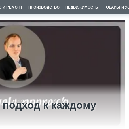
О И РЕМОНТ
ПРОИЗВОДСТВО
НЕДВИЖИМОСТЬ
ТОВАРЫ И У
подход к каждому