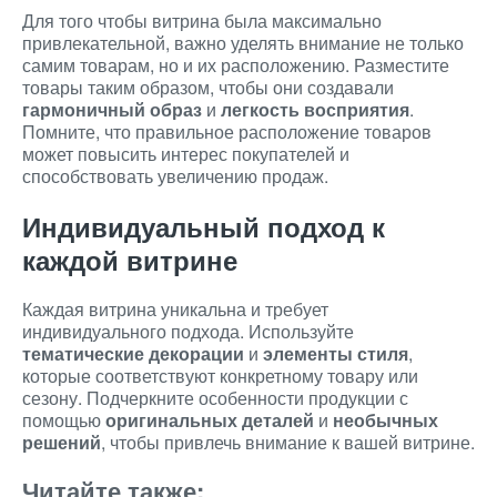
Для того чтобы витрина была максимально
привлекательной, важно уделять внимание не только
самим товарам, но и их расположению. Разместите
товары таким образом, чтобы они создавали
гармоничный образ
и
легкость восприятия
.
Помните, что правильное расположение товаров
может повысить интерес покупателей и
способствовать увеличению продаж.
Индивидуальный подход к
каждой витрине
Каждая витрина уникальна и требует
индивидуального подхода. Используйте
тематические декорации
и
элементы стиля
,
которые соответствуют конкретному товару или
сезону. Подчеркните особенности продукции с
помощью
оригинальных деталей
и
необычных
решений
, чтобы привлечь внимание к вашей витрине.
Читайте также: