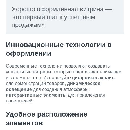
Хорошо оформленная витрина —
это первый шаг к успешным
продажам».
Инновационные технологии в
оформлении
Современные технологии позволяют создавать
уникальные витрины, которые привлекают внимание
и запоминаются. Используйте
цифровые экраны
для демонстрации товаров,
динамическое
освещение
для создания атмосферы,
интерактивные элементы
для привлечения
посетителей.
Удобное расположение
элементов