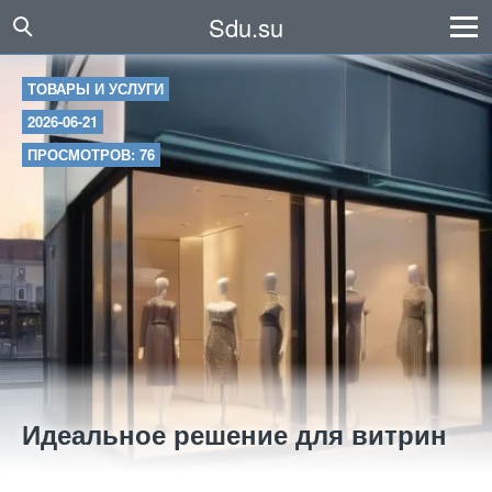
Sdu.su
ТОВАРЫ И УСЛУГИ
2026-06-21
ПРОСМОТРОВ: 76
Идеальное решение для витрин