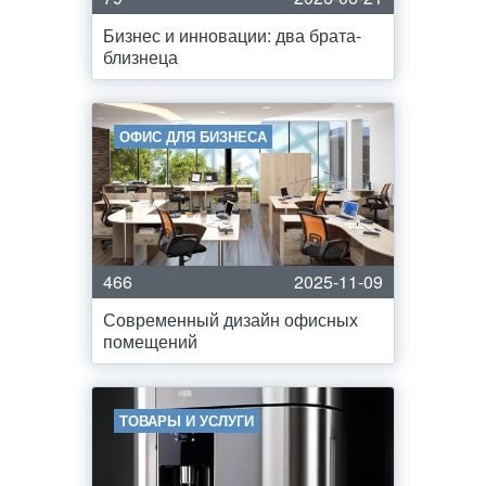
Бизнес и инновации: два брата-
близнеца
ОФИС ДЛЯ БИЗНЕСА
466
2025-11-09
Современный дизайн офисных
помещений
ТОВАРЫ И УСЛУГИ