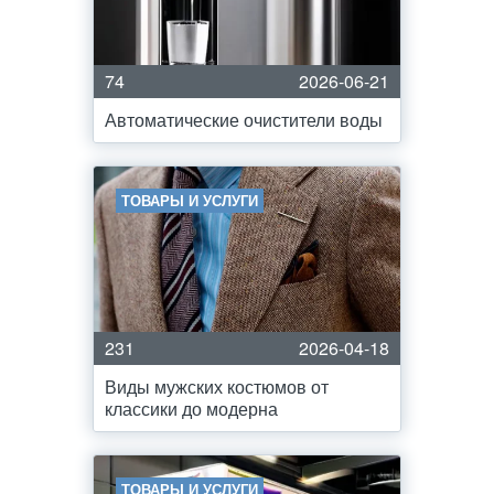
74
2026-06-21
Автоматические очистители воды
ТОВАРЫ И УСЛУГИ
231
2026-04-18
Виды мужских костюмов от
классики до модерна
ТОВАРЫ И УСЛУГИ