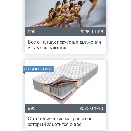
999
2025-11-08
Все о танцах искусство движения
и самовыражения
ЛЮБОПЫТНОЕ
993
2025-11-13
Ортопедические матрасы сон
который заботится о вас