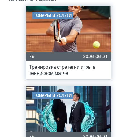
ТОВАРЫ И УСЛУГИ
79
2026-06-21
Тренировка стратегии игры в
теннисном матче
ТОВАРЫ И УСЛУГИ
79
2026-06-21