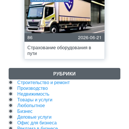
86
2026-06-21
Страхование оборудования в
пути
РУБРИКИ
Строительство и ремонт
Производство
Недвижимость
Товары и услуги
Любопытное
Бизнес
Деловые услуги
Офис для бизнеса
Реклама в бизнесе