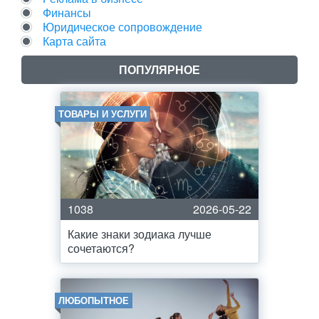
Финансы
Юридическое сопровождение
Карта сайта
ПОПУЛЯРНОЕ
ТОВАРЫ И УСЛУГИ
1038
2026-05-22
Какие знаки зодиака лучше
сочетаются?
ЛЮБОПЫТНОЕ