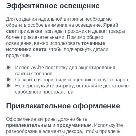
Эффективное освещение
Для создания идеальной витрины необходимо
обратить особое внимание на освещение.
Яркий
свет
привлекает взгляды прохожих и делает товары
более привлекательными. Помимо общего
освещения, важно использовать
точечные
источники света
, чтобы подчеркнуть детали
продукции.
Используйте подсветку для акцентирования
важных товаров.
Создайте историю или концепцию вокруг товаров.
Не перегружайте витрину, оставляйте достаточно
свободного пространства.
Привлекательное оформление
Оформление витрины должно быть
привлекательным
и
продуманным
. Используйте
разнообразные элементы декора, чтобы привлечь