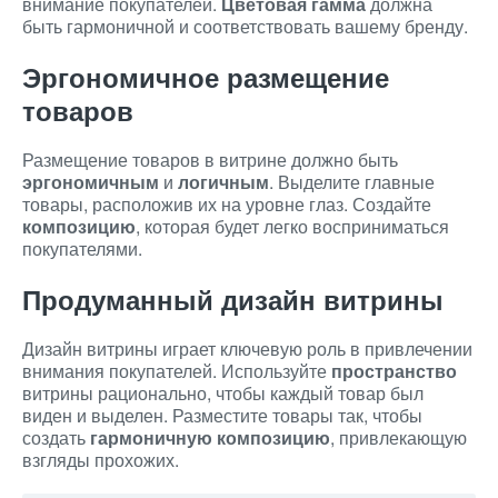
внимание покупателей.
Цветовая гамма
должна
быть гармоничной и соответствовать вашему бренду.
Эргономичное размещение
товаров
Размещение товаров в витрине должно быть
эргономичным
и
логичным
. Выделите главные
товары, расположив их на уровне глаз. Создайте
композицию
, которая будет легко восприниматься
покупателями.
Продуманный дизайн витрины
Дизайн витрины играет ключевую роль в привлечении
внимания покупателей. Используйте
пространство
витрины рационально, чтобы каждый товар был
виден и выделен. Разместите товары так, чтобы
создать
гармоничную композицию
, привлекающую
взгляды прохожих.