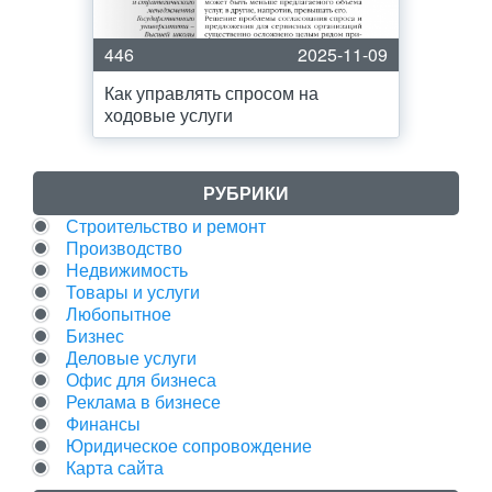
446
2025-11-09
Как управлять спросом на
ходовые услуги
РУБРИКИ
Строительство и ремонт
Производство
Недвижимость
Товары и услуги
Любопытное
Бизнес
Деловые услуги
Офис для бизнеса
Реклама в бизнесе
Финансы
Юридическое сопровождение
Карта сайта