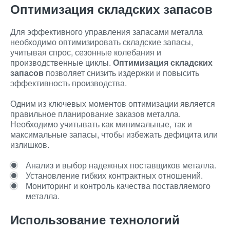
Оптимизация складских запасов
Для эффективного управления запасами металла
необходимо оптимизировать складские запасы,
учитывая спрос, сезонные колебания и
производственные циклы.
Оптимизация складских
запасов
позволяет снизить издержки и повысить
эффективность производства.
Одним из ключевых моментов оптимизации является
правильное планирование заказов металла.
Необходимо учитывать как минимальные, так и
максимальные запасы, чтобы избежать дефицита или
излишков.
Анализ и выбор надежных поставщиков металла.
Установление гибких контрактных отношений.
Мониторинг и контроль качества поставляемого
металла.
Использование технологий