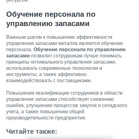
Обучение персонала по
управлению запасами
Важным шагом к повышению эффективности
управления запасами металла является обучение
персонала.
Обучение персонала по управлению
запасами
позволит сотрудникам лучше понимать
принципы оптимального управления запасами,
использовать современные технологии и
инструменты, а также эффективно
взаимодействовать с поставщиками.
Повышение квалификации сотрудников в области
управления запасами способствует снижению
ошибок, улучшению процессов закупок и складского
учета, а также повышению общей
производительности предприятия.
Читайте также: