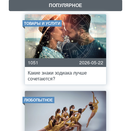
ПОПУЛЯРНОЕ
ТОВАРЫ И УСЛУГИ
1051
2026-05-22
Какие знаки зодиака лучше
сочетаются?
ЛЮБОПЫТНОЕ