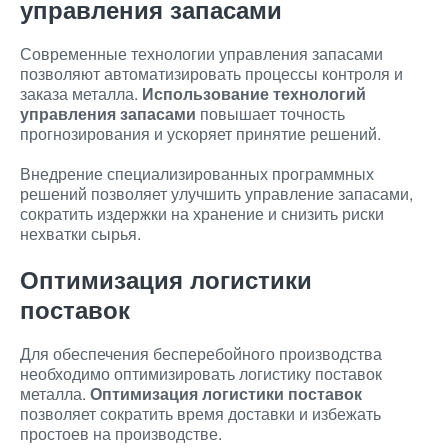
управления запасами
Современные технологии управления запасами
позволяют автоматизировать процессы контроля и
заказа металла.
Использование технологий
управления запасами
повышает точность
прогнозирования и ускоряет принятие решений.
Внедрение специализированных программных
решений позволяет улучшить управление запасами,
сократить издержки на хранение и снизить риски
нехватки сырья.
Оптимизация логистики
поставок
Для обеспечения бесперебойного производства
необходимо оптимизировать логистику поставок
металла.
Оптимизация логистики поставок
позволяет сократить время доставки и избежать
простоев на производстве.