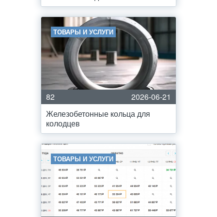
ТОВАРЫ И УСЛУГИ
82
2026-06-21
Железобетонные кольца для
колодцев
ТОВАРЫ И УСЛУГИ