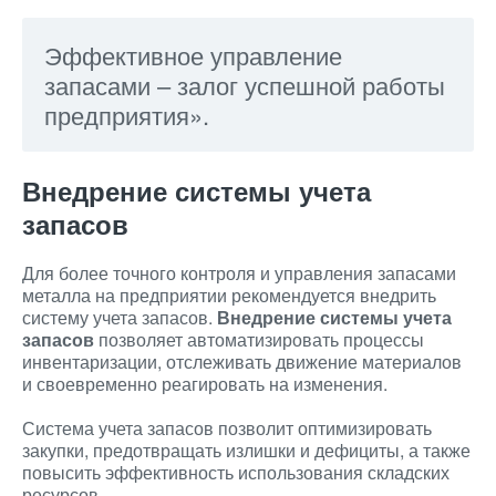
Эффективное управление
запасами – залог успешной работы
предприятия».
Внедрение системы учета
запасов
Для более точного контроля и управления запасами
металла на предприятии рекомендуется внедрить
систему учета запасов.
Внедрение системы учета
запасов
позволяет автоматизировать процессы
инвентаризации, отслеживать движение материалов
и своевременно реагировать на изменения.
Система учета запасов позволит оптимизировать
закупки, предотвращать излишки и дефициты, а также
повысить эффективность использования складских
ресурсов.