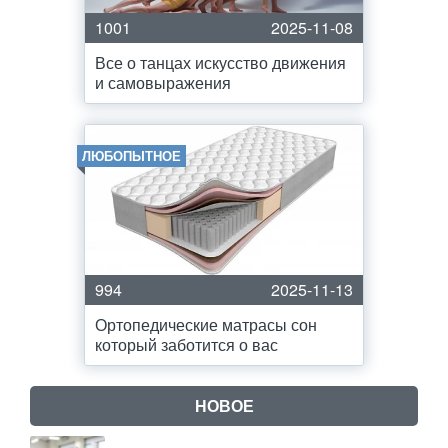
1001
2025-11-08
Все о танцах искусство движения
и самовыражения
ЛЮБОПЫТНОЕ
994
2025-11-13
Ортопедические матрасы сон
который заботится о вас
НОВОЕ