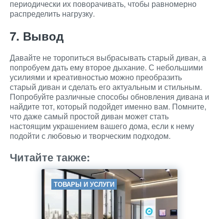
периодически их поворачивать, чтобы равномерно
распределить нагрузку.
7. Вывод
Давайте не торопиться выбрасывать старый диван, а
попробуем дать ему второе дыхание. С небольшими
усилиями и креативностью можно преобразить
старый диван и сделать его актуальным и стильным.
Попробуйте различные способы обновления дивана и
найдите тот, который подойдет именно вам. Помните,
что даже самый простой диван может стать
настоящим украшением вашего дома, если к нему
подойти с любовью и творческим подходом.
Читайте также:
ТОВАРЫ И УСЛУГИ