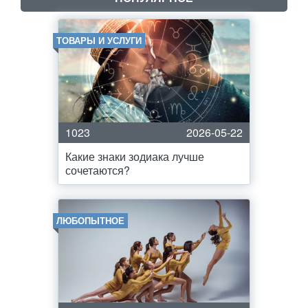
ТОВАРЫ И УСЛУГИ
1023
2026-05-22
Какие знаки зодиака лучше
сочетаются?
ЛЮБОПЫТНОЕ