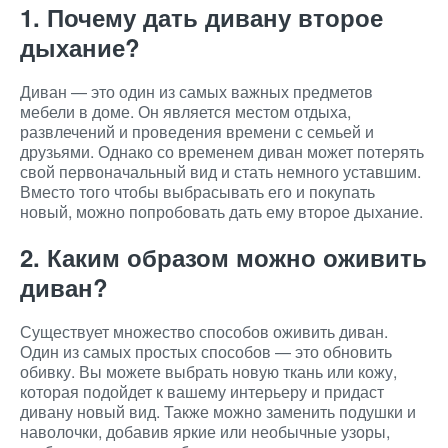
1. Почему дать дивану второе
дыхание?
Диван — это один из самых важных предметов
мебели в доме. Он является местом отдыха,
развлечений и проведения времени с семьей и
друзьями. Однако со временем диван может потерять
свой первоначальный вид и стать немного уставшим.
Вместо того чтобы выбрасывать его и покупать
новый, можно попробовать дать ему второе дыхание.
2. Каким образом можно оживить
диван?
Существует множество способов оживить диван.
Один из самых простых способов — это обновить
обивку. Вы можете выбрать новую ткань или кожу,
которая подойдет к вашему интерьеру и придаст
дивану новый вид. Также можно заменить подушки и
наволочки, добавив яркие или необычные узоры,