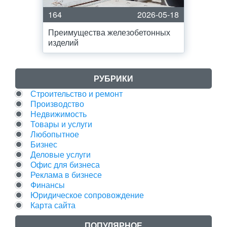
164
2026-05-18
Преимущества железобетонных
изделий
РУБРИКИ
Строительство и ремонт
Производство
Недвижимость
Товары и услуги
Любопытное
Бизнес
Деловые услуги
Офис для бизнеса
Реклама в бизнесе
Финансы
Юридическое сопровождение
Карта сайта
ПОПУЛЯРНОЕ