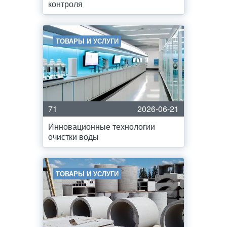
контроля
ТОВАРЫ И УСЛУГИ
71
2026-06-21
Инновационные технологии
очистки воды
ТОВАРЫ И УСЛУГИ