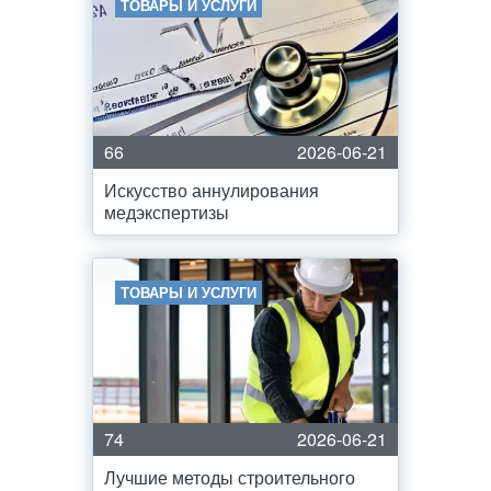
ТОВАРЫ И УСЛУГИ
66
2026-06-21
Искусство аннулирования
медэкспертизы
ТОВАРЫ И УСЛУГИ
74
2026-06-21
Лучшие методы строительного