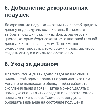
5. Добавление декоративных
подушек
Декоративные подушки — отличный способ придать
дивану индивидуальность и стиль. Вы можете
выбрать подушки различных форм, размеров и
цветов, которые будут сочетаться с цветовой гаммой
дивана и интерьера в целом. Также можно
экспериментировать с текстурами и узорами, чтобы
создать уютную и стильную обстановку.
6. Уход за диваном
Для того чтобы диван долго радовал вас своим
видом, необходимо правильно ухаживать за ним.
Регулярно пылесосите обивку, чтобы избежать
скопления пыли и грязи. Пятна можно удалять с
помощью специальных средств или просто теплой
воды с мягким мылом. Также рекомендуется
обращать внимание на состояние подушек и