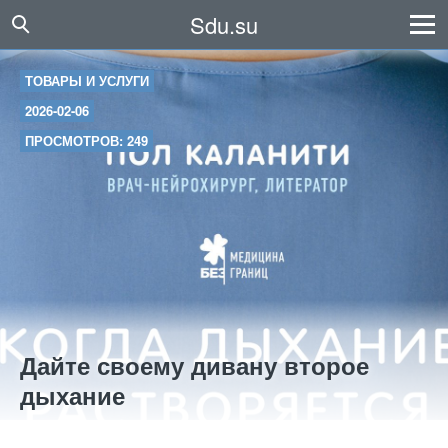
Sdu.su
ТОВАРЫ И УСЛУГИ
2026-02-06
ПРОСМОТРОВ: 249
Дайте своему дивану второе
дыхание