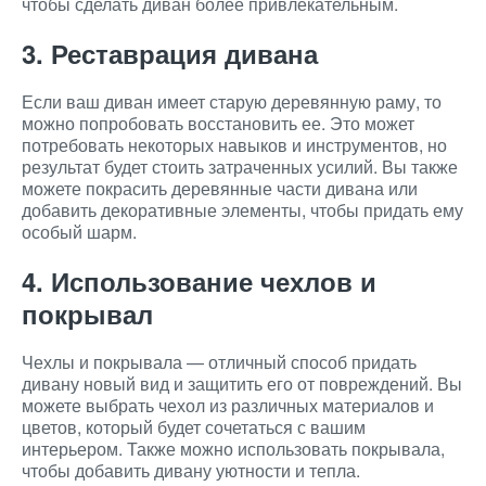
чтобы сделать диван более привлекательным.
3. Реставрация дивана
Если ваш диван имеет старую деревянную раму, то
можно попробовать восстановить ее. Это может
потребовать некоторых навыков и инструментов, но
результат будет стоить затраченных усилий. Вы также
можете покрасить деревянные части дивана или
добавить декоративные элементы, чтобы придать ему
особый шарм.
4. Использование чехлов и
покрывал
Чехлы и покрывала — отличный способ придать
дивану новый вид и защитить его от повреждений. Вы
можете выбрать чехол из различных материалов и
цветов, который будет сочетаться с вашим
интерьером. Также можно использовать покрывала,
чтобы добавить дивану уютности и тепла.