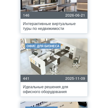
146
2026-06-21
Интерактивные виртуальные
туры по недвижимости
ОФИС ДЛЯ БИЗНЕСА
441
2025-11-09
Идеальные решения для
офисного оборудования