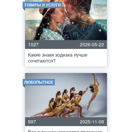
ТОВАРЫ И УСЛУГИ
1027
2026-05-22
Какие знаки зодиака лучше
сочетаются?
ЛЮБОПЫТНОЕ
997
2025-11-08
Все о танцах искусство движения