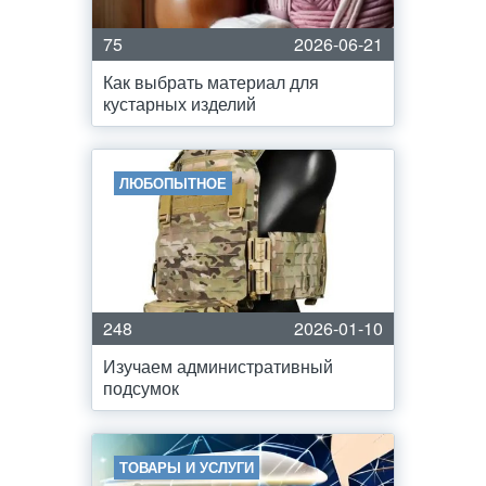
75
2026-06-21
Как выбрать материал для
кустарных изделий
ЛЮБОПЫТНОЕ
248
2026-01-10
Изучаем административный
подсумок
ТОВАРЫ И УСЛУГИ