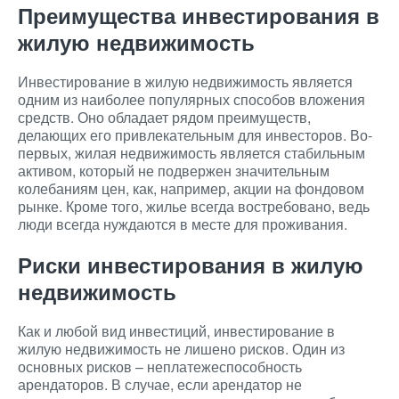
Преимущества инвестирования в
жилую недвижимость
Инвестирование в жилую недвижимость является
одним из наиболее популярных способов вложения
средств. Оно обладает рядом преимуществ,
делающих его привлекательным для инвесторов. Во-
первых, жилая недвижимость является стабильным
активом, который не подвержен значительным
колебаниям цен, как, например, акции на фондовом
рынке. Кроме того, жилье всегда востребовано, ведь
люди всегда нуждаются в месте для проживания.
Риски инвестирования в жилую
недвижимость
Как и любой вид инвестиций, инвестирование в
жилую недвижимость не лишено рисков. Один из
основных рисков – неплатежеспособность
арендаторов. В случае, если арендатор не