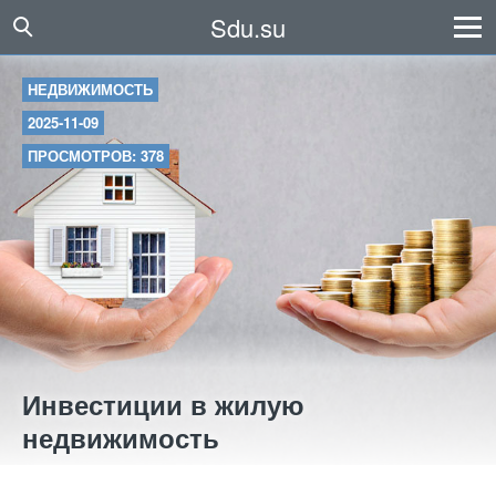
Sdu.su
НЕДВИЖИМОСТЬ
2025-11-09
ПРОСМОТРОВ: 378
Инвестиции в жилую
недвижимость