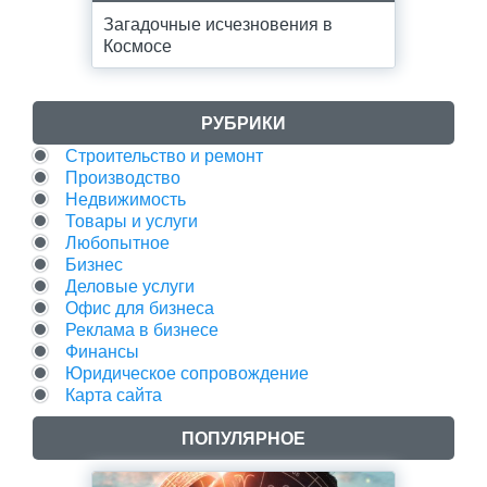
Загадочные исчезновения в
Космосе
РУБРИКИ
Строительство и ремонт
Производство
Недвижимость
Товары и услуги
Любопытное
Бизнес
Деловые услуги
Офис для бизнеса
Реклама в бизнесе
Финансы
Юридическое сопровождение
Карта сайта
ПОПУЛЯРНОЕ