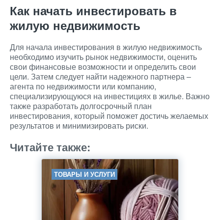
Как начать инвестировать в
жилую недвижимость
Для начала инвестирования в жилую недвижимость
необходимо изучить рынок недвижимости, оценить
свои финансовые возможности и определить свои
цели. Затем следует найти надежного партнера –
агента по недвижимости или компанию,
специализирующуюся на инвестициях в жилье. Важно
также разработать долгосрочный план
инвестирования, который поможет достичь желаемых
результатов и минимизировать риски.
Читайте также:
ТОВАРЫ И УСЛУГИ