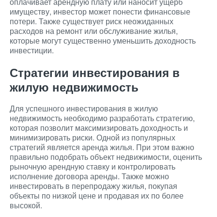
оплачивает арендную плату или наносит ущерб
имуществу, инвестор может понести финансовые
потери. Также существует риск неожиданных
расходов на ремонт или обслуживание жилья,
которые могут существенно уменьшить доходность
инвестиции.
Стратегии инвестирования в
жилую недвижимость
Для успешного инвестирования в жилую
недвижимость необходимо разработать стратегию,
которая позволит максимизировать доходность и
минимизировать риски. Одной из популярных
стратегий является аренда жилья. При этом важно
правильно подобрать объект недвижимости, оценить
рыночную арендную ставку и контролировать
исполнение договора аренды. Также можно
инвестировать в перепродажу жилья, покупая
объекты по низкой цене и продавая их по более
высокой.