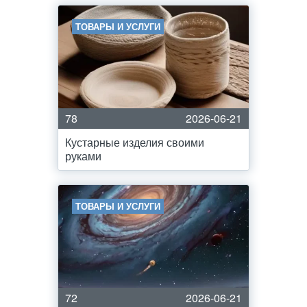
ТОВАРЫ И УСЛУГИ
78
2026-06-21
Кустарные изделия своими
руками
ТОВАРЫ И УСЛУГИ
72
2026-06-21