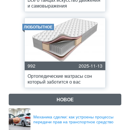
и самовыражения
ЛЮБОПЫТНОЕ
992
2025-11-13
Ортопедические матрасы сон
который заботится о вас
НОВОЕ
Механика сделки: как устроены процессы
передачи прав на транспортное средство