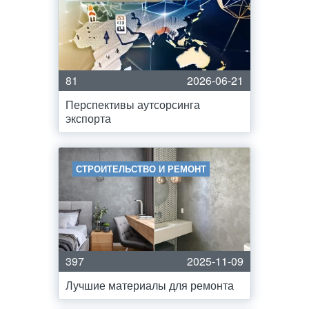
81
2026-06-21
Перспективы аутсорсинга
экспорта
СТРОИТЕЛЬСТВО И РЕМОНТ
397
2025-11-09
Лучшие материалы для ремонта