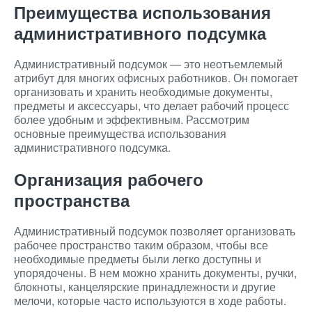
Преимущества использования
административного подсумка
Административный подсумок — это неотъемлемый
атрибут для многих офисных работников. Он помогает
организовать и хранить необходимые документы,
предметы и аксессуары, что делает рабочий процесс
более удобным и эффективным. Рассмотрим
основные преимущества использования
административного подсумка.
Организация рабочего
пространства
Административный подсумок позволяет организовать
рабочее пространство таким образом, чтобы все
необходимые предметы были легко доступны и
упорядочены. В нем можно хранить документы, ручки,
блокноты, канцелярские принадлежности и другие
мелочи, которые часто используются в ходе работы.