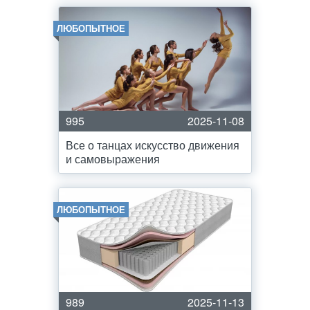
ЛЮБОПЫТНОЕ
995
2025-11-08
Все о танцах искусство движения
и самовыражения
ЛЮБОПЫТНОЕ
989
2025-11-13