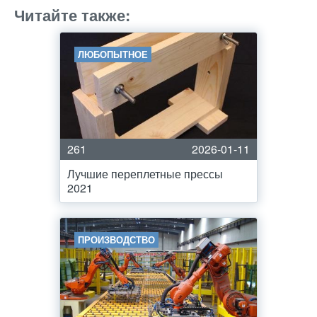
Читайте также:
ЛЮБОПЫТНОЕ
261
2026-01-11
Лучшие переплетные прессы
2021
ПРОИЗВОДСТВО