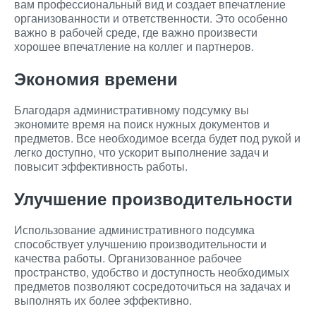
вам профессиональный вид и создает впечатление
организованности и ответственности. Это особенно
важно в рабочей среде, где важно произвести
хорошее впечатление на коллег и партнеров.
Экономия времени
Благодаря административному подсумку вы
экономите время на поиск нужных документов и
предметов. Все необходимое всегда будет под рукой и
легко доступно, что ускорит выполнение задач и
повысит эффективность работы.
Улучшение производительности
Использование административного подсумка
способствует улучшению производительности и
качества работы. Организованное рабочее
пространство, удобство и доступность необходимых
предметов позволяют сосредоточиться на задачах и
выполнять их более эффективно.