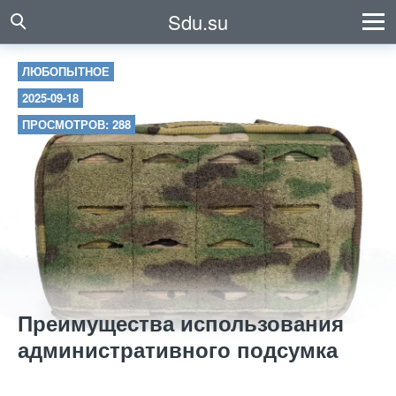
Sdu.su
ЛЮБОПЫТНОЕ
2025-09-18
ПРОСМОТРОВ: 288
Преимущества использования
административного подсумка