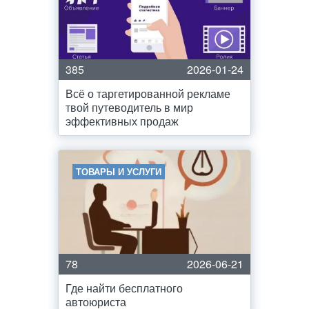
385
2026-01-24
Всё о таргетированной рекламе
твой путеводитель в мир
эффективных продаж
ТОВАРЫ И УСЛУГИ
78
2026-06-21
Где найти бесплатного
автоюриста