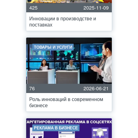
425
2025-11-09
Инновации в производстве и
поставках
ТОВАРЫ И УСЛУГИ
76
2026-06-21
Роль инноваций в современном
бизнесе
РЕКЛАМА В БИЗНЕСЕ