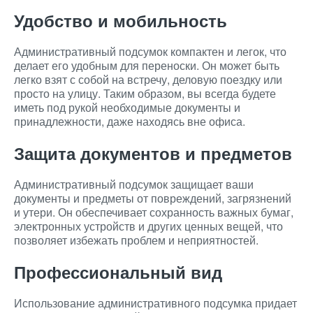
Удобство и мобильность
Административный подсумок компактен и легок, что
делает его удобным для переноски. Он может быть
легко взят с собой на встречу, деловую поездку или
просто на улицу. Таким образом, вы всегда будете
иметь под рукой необходимые документы и
принадлежности, даже находясь вне офиса.
Защита документов и предметов
Административный подсумок защищает ваши
документы и предметы от повреждений, загрязнений
и утери. Он обеспечивает сохранность важных бумаг,
электронных устройств и других ценных вещей, что
позволяет избежать проблем и неприятностей.
Профессиональный вид
Использование административного подсумка придает