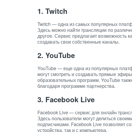
1. Twitch
Twitch — одна из самых популярных платф
Здесь можно найти трансляции по различн
другое. Сервис предлагает возможность ка
создавать свои собственные каналы.
2. YouTube
YouTube — еще одна из популярных платф
могут смотреть и создавать прямые эфиры
образовательных программ. YouTube такж
благодаря программе партнерства.
3. Facebook Live
Facebook Live — сервис для онлайн транс
Здесь пользователи могут делиться своим
подписчиками. Facebook Live позволяет с
устройства, так и с компьютера.