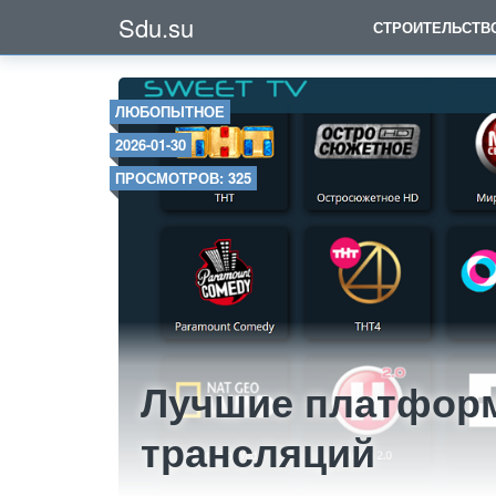
Sdu.su
СТРОИТЕЛЬСТВ
ЛЮБОПЫТНОЕ
2026-01-30
ПРОСМОТРОВ: 325
Лучшие платфор
трансляций