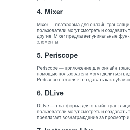
4. Mixer
Mixer — платформа для онлайн трансляций
пользователи могут смотреть и создавать 
другие. Mixer предлагает уникальные функ
элементы.
5. Periscope
Periscope — приложение для онлайн трансл
помощью пользователи могут делиться ви
Periscope позволяет создавать как публич
6. DLive
DLive — платформа для онлайн трансляций
пользователи могут смотреть и создавать 
предлагает вознаграждение за просмотр и