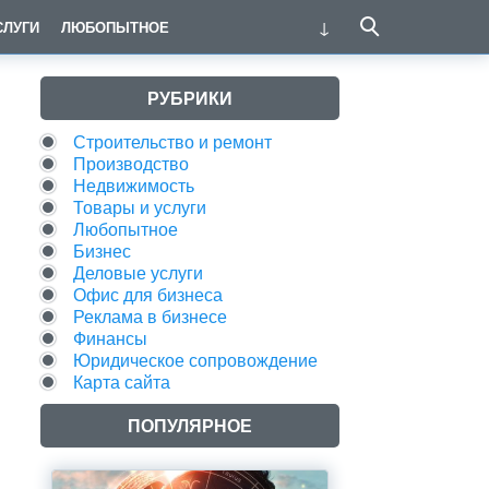
СЛУГИ
ЛЮБОПЫТНОЕ
РУБРИКИ
Строительство и ремонт
Производство
Недвижимость
Товары и услуги
Любопытное
Бизнес
Деловые услуги
Офис для бизнеса
Реклама в бизнесе
Финансы
Юридическое сопровождение
Карта сайта
ПОПУЛЯРНОЕ