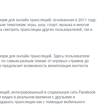
орм для онлайн трансляций, основанная в 2011 году.
ым тематикам: игры, шоу, спорт, музыка и многое
к смотреть трансляции других пользователей, так и
орм для онлайн трансляций. Здесь пользователи
 по самым разным темам: от игровых стримов до
е предлагает возможность монетизации контента
ляций, интегрированный в социальную сеть Facebook.
и видео в реальном времени с друзьями и
оздавать трансляции как с помощью мобильного