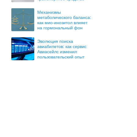
Механизмы
метаболического баланса:
как мио-инозитол влияет
на гормональный фон
Эволюция поиска
авиабилетов: как сервис
Авиасейлс изменил
пользовательский опыт