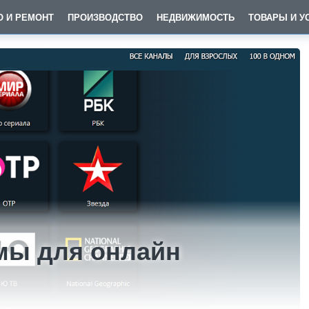
О И РЕМОНТ
ПРОИЗВОДСТВО
НЕДВИЖИМОСТЬ
ТОВАРЫ И У
мы для онлайн