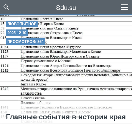
Sdu.su
ЛЮБОПЫТНОЕ
2025-12-10
ПРОСМОТРОВ: 364
Главные события в истории края