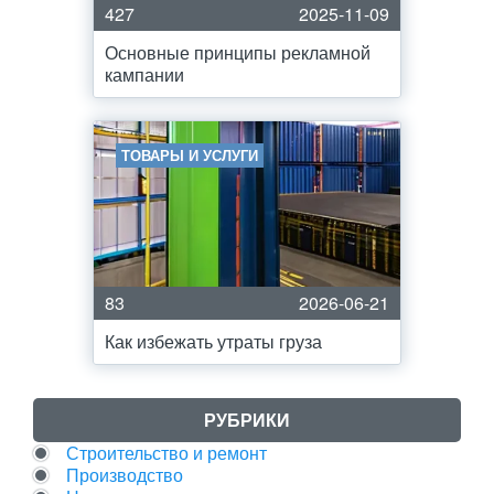
427
2025-11-09
Основные принципы рекламной
кампании
ТОВАРЫ И УСЛУГИ
83
2026-06-21
Как избежать утраты груза
РУБРИКИ
Строительство и ремонт
Производство