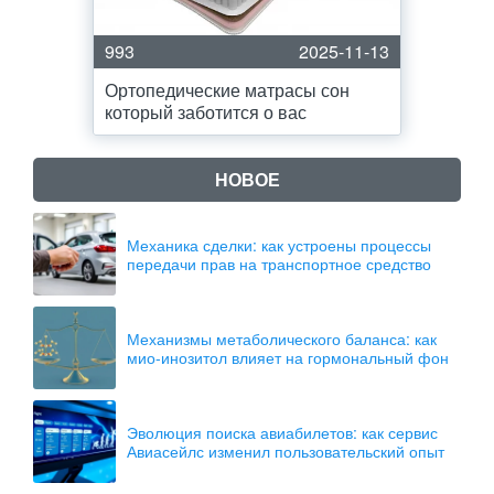
993
2025-11-13
Ортопедические матрасы сон
который заботится о вас
НОВОЕ
Механика сделки: как устроены процессы
передачи прав на транспортное средство
Механизмы метаболического баланса: как
мио-инозитол влияет на гормональный фон
Эволюция поиска авиабилетов: как сервис
Авиасейлс изменил пользовательский опыт