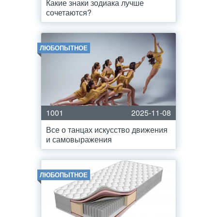
Какие знаки зодиака лучше
сочетаются?
ЛЮБОПЫТНОЕ
1001
2025-11-08
Все о танцах искусство движения
и самовыражения
ЛЮБОПЫТНОЕ