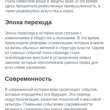
стала символом мощи и защиты края. В это время
здесь процветала ремесленная промышленность, а
также развивались искусства и наука.
Эпоха перехода
Эпоха перехода в истории края связана с
изменениями в обществе и экономике. В это время
происходили реформы и революции, которые влияли
на жизнь обычных жителей и структуру власти. Одним
из главных событий этого периода стало
освобождение крестьян и установление новых
законов, которые обеспечивали равные права для
всех слоев населения.
Современность
В современной истории края происходят события,
которые определяют его будущее. Это период
индустриализации, развития технологий и массовой
культуры. Главными событиями современности
являются строительство новых предприятий,