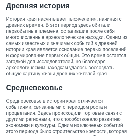
Древняя история
История края насчитывает тысячелетия, начиная с
древних времен. В этот период здесь обитали
первобытные племена, оставившие после себя
многочисленные археологические находки. Одним из
самых известных и значимых событий в древней
истории края является основание первых поселений
и формирование первых общин. Это время остается
загадкой для исследователей, но благодаря
археологическим находкам удалось воссоздать
общую картину жизни древних жителей края.
Средневековье
Средневековье в истории края отличается
событиями, связанными с периодом роста и
процветания. Здесь происходили торговые связи с
другими регионами, что способствовало развитию
экономики и культуры. Одним из ключевых событий
этого периода было строительство крепости, которая