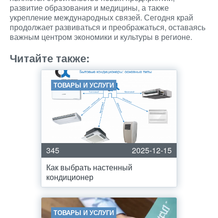
развитие образования и медицины, а также
укрепление международных связей. Сегодня край
продолжает развиваться и преображаться, оставаясь
важным центром экономики и культуры в регионе.
Читайте также:
ТОВАРЫ И УСЛУГИ
345
2025-12-15
Как выбрать настенный
кондиционер
ТОВАРЫ И УСЛУГИ