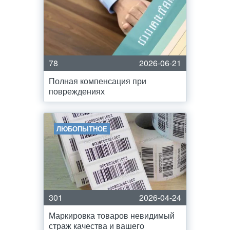
78
2026-06-21
Полная компенсация при
повреждениях
ЛЮБОПЫТНОЕ
301
2026-04-24
Маркировка товаров невидимый
страж качества и вашего