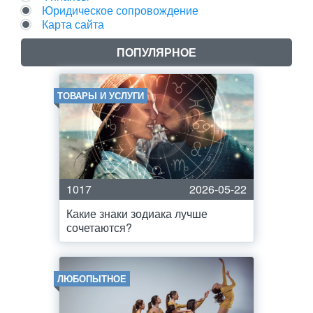
Юридическое сопровождение
Карта сайта
ПОПУЛЯРНОЕ
ТОВАРЫ И УСЛУГИ
1017
2026-05-22
Какие знаки зодиака лучше
сочетаются?
ЛЮБОПЫТНОЕ