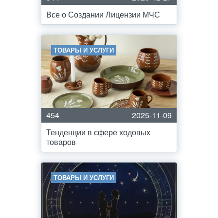
Все о Создании Лицензии МЧС
ТОВАРЫ И УСЛУГИ
454
2025-11-09
Тенденции в сфере ходовых
товаров
ТОВАРЫ И УСЛУГИ