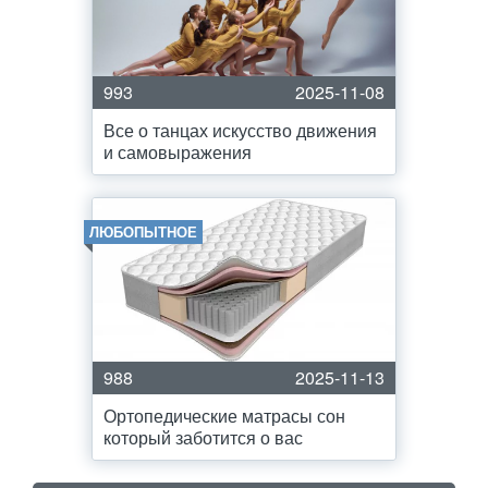
993
2025-11-08
Все о танцах искусство движения
и самовыражения
ЛЮБОПЫТНОЕ
988
2025-11-13
Ортопедические матрасы сон
который заботится о вас