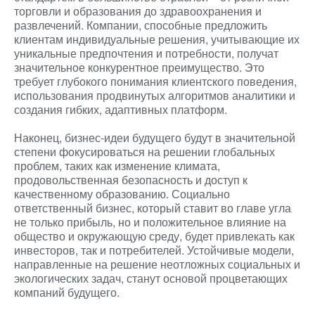
торговли и образования до здравоохранения и
развлечений. Компании, способные предложить
клиентам индивидуальные решения, учитывающие их
уникальные предпочтения и потребности, получат
значительное конкурентное преимущество. Это
требует глубокого понимания клиентского поведения,
использования продвинутых алгоритмов аналитики и
создания гибких, адаптивных платформ.
Наконец, бизнес-идеи будущего будут в значительной
степени фокусироваться на решении глобальных
проблем, таких как изменение климата,
продовольственная безопасность и доступ к
качественному образованию. Социально
ответственный бизнес, который ставит во главе угла
не только прибыль, но и положительное влияние на
общество и окружающую среду, будет привлекать как
инвесторов, так и потребителей. Устойчивые модели,
направленные на решение неотложных социальных и
экологических задач, станут основой процветающих
компаний будущего.