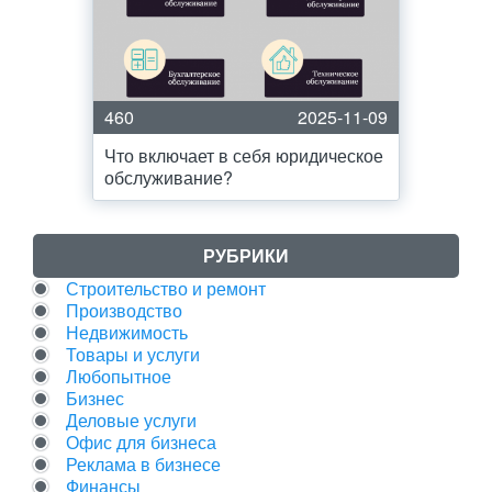
460
2025-11-09
Что включает в себя юридическое
обслуживание?
РУБРИКИ
Строительство и ремонт
Производство
Недвижимость
Товары и услуги
Любопытное
Бизнес
Деловые услуги
Офис для бизнеса
Реклама в бизнесе
Финансы