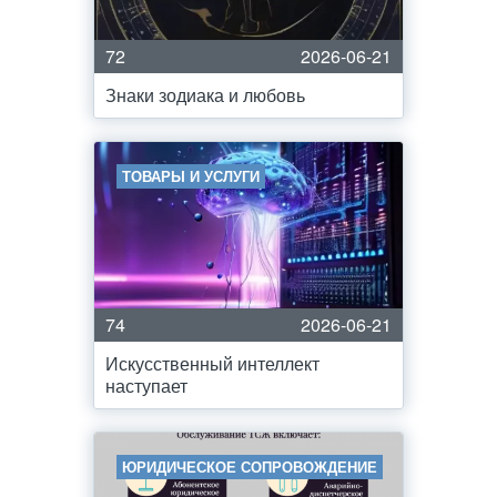
72
2026-06-21
Знаки зодиака и любовь
ТОВАРЫ И УСЛУГИ
74
2026-06-21
Искусственный интеллект
наступает
ЮРИДИЧЕСКОЕ СОПРОВОЖДЕНИЕ