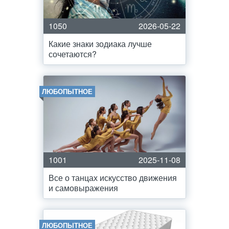
1050
2026-05-22
Какие знаки зодиака лучше
сочетаются?
ЛЮБОПЫТНОЕ
1001
2025-11-08
Все о танцах искусство движения
и самовыражения
ЛЮБОПЫТНОЕ