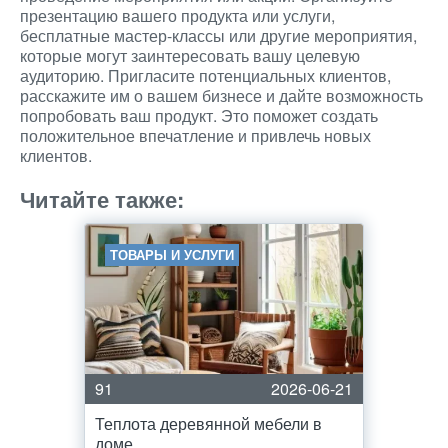
презентацию вашего продукта или услуги,
бесплатные мастер-классы или другие мероприятия,
которые могут заинтересовать вашу целевую
аудиторию. Пригласите потенциальных клиентов,
расскажите им о вашем бизнесе и дайте возможность
попробовать ваш продукт. Это поможет создать
положительное впечатление и привлечь новых
клиентов.
Читайте также:
ТОВАРЫ И УСЛУГИ
91
2026-06-21
Теплота деревянной мебели в
доме