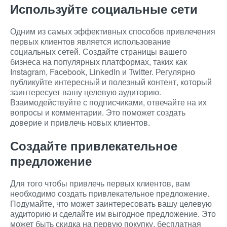
Используйте социальные сети
Одним из самых эффективных способов привлечения
первых клиентов является использование
социальных сетей. Создайте страницы вашего
бизнеса на популярных платформах, таких как
Instagram, Facebook, LinkedIn и Twitter. Регулярно
публикуйте интересный и полезный контент, который
заинтересует вашу целевую аудиторию.
Взаимодействуйте с подписчиками, отвечайте на их
вопросы и комментарии. Это поможет создать
доверие и привлечь новых клиентов.
Создайте привлекательное
предложение
Для того чтобы привлечь первых клиентов, вам
необходимо создать привлекательное предложение.
Подумайте, что может заинтересовать вашу целевую
аудиторию и сделайте им выгодное предложение. Это
может быть скидка на первую покупку, бесплатная