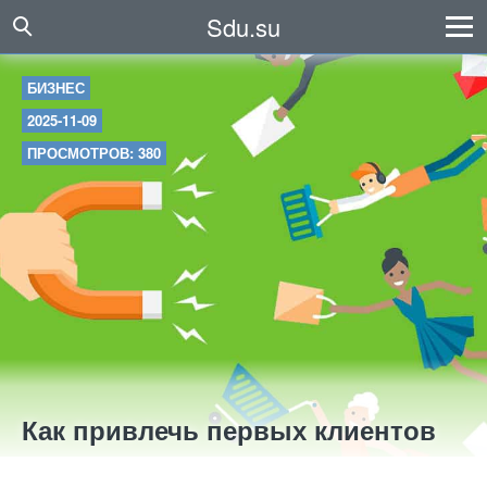
Sdu.su
БИЗНЕС
2025-11-09
ПРОСМОТРОВ: 380
Как привлечь первых клиентов