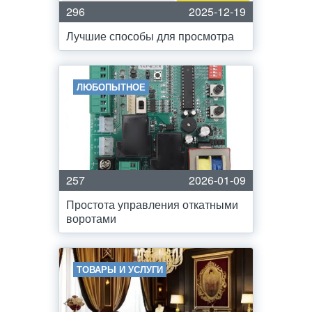
296
2025-12-19
Лучшие способы для просмотра
ЛЮБОПЫТНОЕ
257
2026-01-09
Простота управления откатными
воротами
ТОВАРЫ И УСЛУГИ