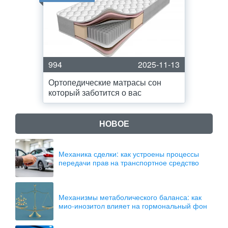
994
2025-11-13
Ортопедические матрасы сон
который заботится о вас
НОВОЕ
Механика сделки: как устроены процессы
передачи прав на транспортное средство
Механизмы метаболического баланса: как
мио-инозитол влияет на гормональный фон