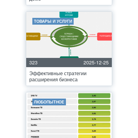
ТОВАРЫ И УСЛУГИ
323
2025-12-25
Эффективные стратегии
расширения бизнеса
ЛЮБОПЫТНОЕ