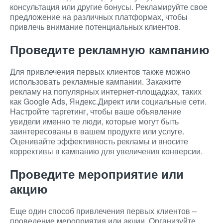
консультация или другие бонусы. Рекламируйте свое
предложение на различных платформах, чтобы
привлечь внимание потенциальных клиентов.
Проведите рекламную кампанию
Для привлечения первых клиентов также можно
использовать рекламные кампании. Закажите
рекламу на популярных интернет-площадках, таких
как Google Ads, Яндекс.Директ или социальные сети.
Настройте таргетинг, чтобы ваше объявление
увидели именно те люди, которые могут быть
заинтересованы в вашем продукте или услуге.
Оценивайте эффективность рекламы и вносите
коррективы в кампанию для увеличения конверсии.
Проведите мероприятие или
акцию
Еще один способ привлечения первых клиентов –
проведение мероприятия или акции. Организуйте