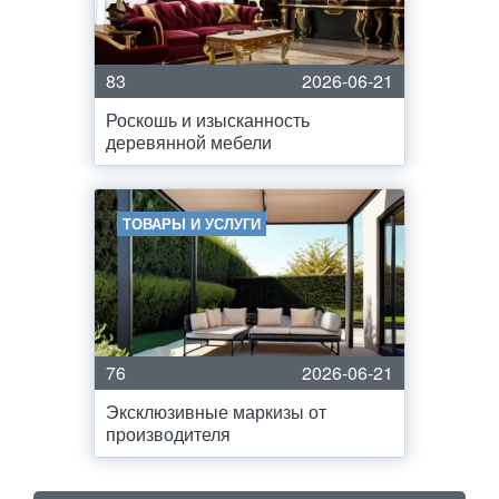
83
2026-06-21
Роскошь и изысканность
деревянной мебели
ТОВАРЫ И УСЛУГИ
76
2026-06-21
Эксклюзивные маркизы от
производителя