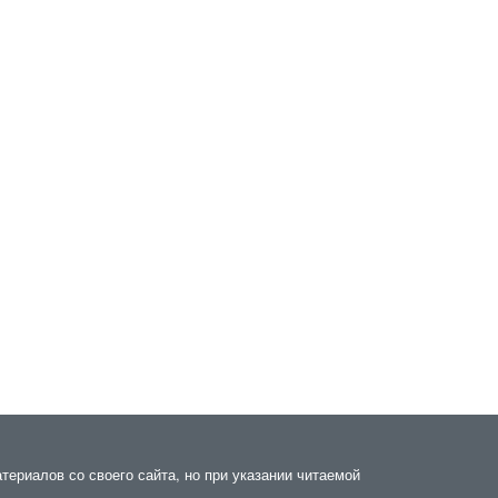
ериалов со своего сайта, но при указании читаемой