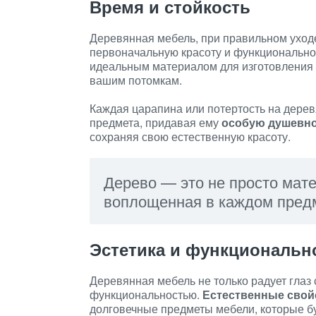
Время и стойкость
Деревянная мебель, при правильном уход
первоначальную красоту и функционально
идеальным материалом для изготовления ме
вашим потомкам.
Каждая царапина или потертость на дерев
предмета, придавая ему
особую душевн
сохраняя свою естественную красоту.
Дерево — это не просто мате
воплощенная в каждом пред
Эстетика и функциональн
Деревянная мебель не только радует глаз 
функциональностью.
Естественные свой
долговечные предметы мебели, которые бу