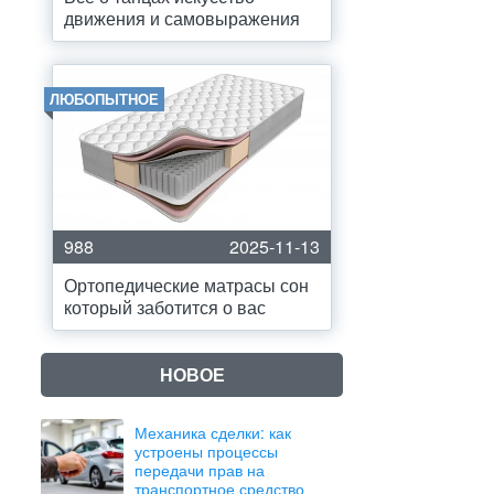
движения и самовыражения
ЛЮБОПЫТНОЕ
988
2025-11-13
Ортопедические матрасы сон
который заботится о вас
НОВОЕ
Механика сделки: как
устроены процессы
передачи прав на
транспортное средство