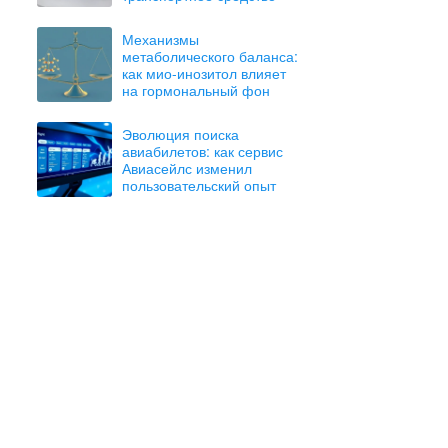
Механизмы
метаболического баланса:
как мио-инозитол влияет
на гормональный фон
Эволюция поиска
авиабилетов: как сервис
Авиасейлс изменил
пользовательский опыт