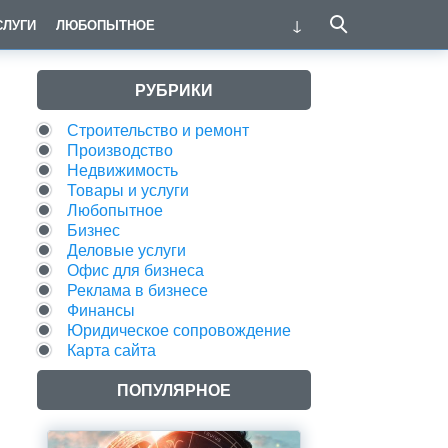
СЛУГИ
ЛЮБОПЫТНОЕ
РУБРИКИ
Строительство и ремонт
Производство
Недвижимость
Товары и услуги
Любопытное
Бизнес
Деловые услуги
Офис для бизнеса
Реклама в бизнесе
Финансы
Юридическое сопровождение
Карта сайта
ПОПУЛЯРНОЕ