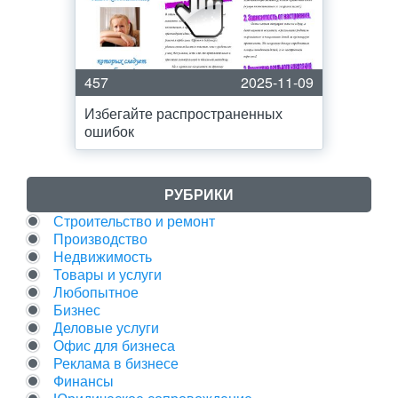
457
2025-11-09
Избегайте распространенных
ошибок
РУБРИКИ
Строительство и ремонт
Производство
Недвижимость
Товары и услуги
Любопытное
Бизнес
Деловые услуги
Офис для бизнеса
Реклама в бизнесе
Финансы