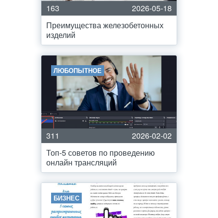
163
2026-05-18
Преимущества железобетонных
изделий
ЛЮБОПЫТНОЕ
311
2026-02-02
Топ-5 советов по проведению
онлайн трансляций
БИЗНЕС