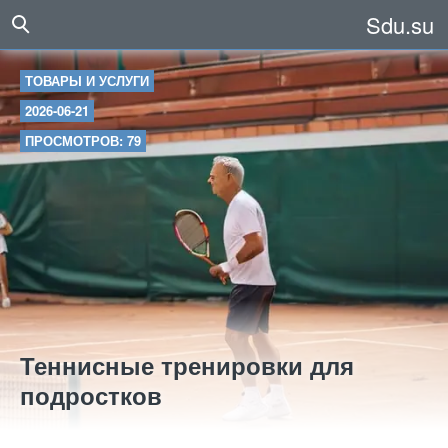
Sdu.su
ТОВАРЫ И УСЛУГИ
2026-06-21
ПРОСМОТРОВ: 79
Теннисные тренировки для
подростков