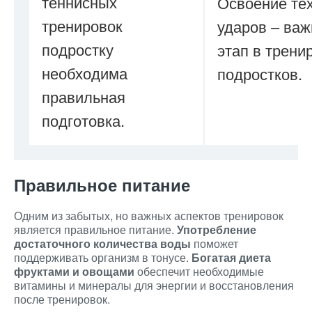
теннисных
Освоение те
тренировок
ударов – ва
подростку
этап в трени
необходима
подростков.
правильная
подготовка.
Правильное питание
Одним из забытых, но важных аспектов тренировок
является правильное питание.
Употребление
достаточного количества воды
поможет
поддерживать организм в тонусе.
Богатая диета
фруктами и овощами
обеспечит необходимые
витамины и минералы для энергии и восстановления
после тренировок.