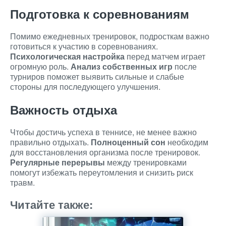
Подготовка к соревнованиям
Помимо ежедневных тренировок, подросткам важно
готовиться к участию в соревнованиях.
Психологическая настройка
перед матчем играет
огромную роль.
Анализ собственных игр
после
турниров поможет выявить сильные и слабые
стороны для последующего улучшения.
Важность отдыха
Чтобы достичь успеха в теннисе, не менее важно
правильно отдыхать.
Полноценный сон
необходим
для восстановления организма после тренировок.
Регулярные перерывы
между тренировками
помогут избежать переутомления и снизить риск
травм.
Читайте также: