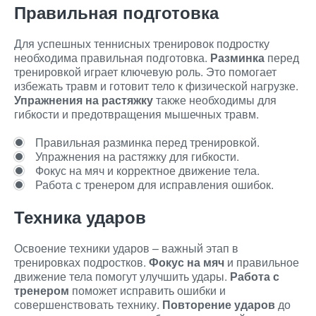
Правильная подготовка
Для успешных теннисных тренировок подростку
необходима правильная подготовка.
Разминка
перед
тренировкой играет ключевую роль. Это помогает
избежать травм и готовит тело к физической нагрузке.
Упражнения на растяжку
также необходимы для
гибкости и предотвращения мышечных травм.
Правильная разминка перед тренировкой.
Упражнения на растяжку для гибкости.
Фокус на мяч и корректное движение тела.
Работа с тренером для исправления ошибок.
Техника ударов
Освоение техники ударов – важный этап в
тренировках подростков.
Фокус на мяч
и правильное
движение тела помогут улучшить удары.
Работа с
тренером
поможет исправить ошибки и
совершенствовать технику.
Повторение ударов
до