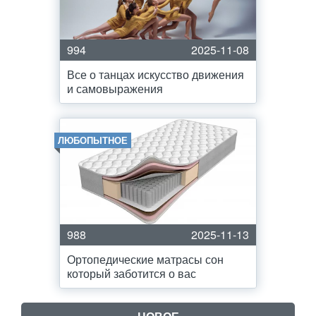
994
2025-11-08
Все о танцах искусство движения
и самовыражения
ЛЮБОПЫТНОЕ
988
2025-11-13
Ортопедические матрасы сон
который заботится о вас