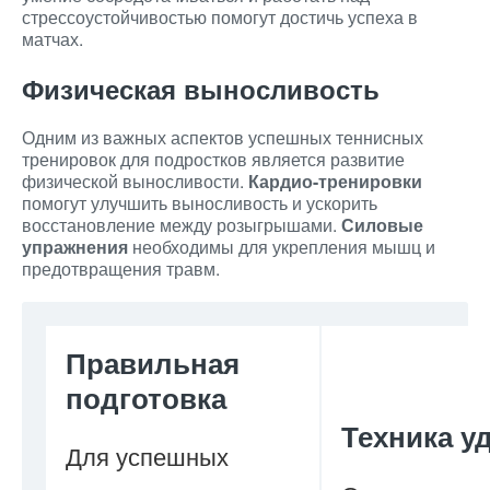
стрессоустойчивостью помогут достичь успеха в
матчах.
Физическая выносливость
Одним из важных аспектов успешных теннисных
тренировок для подростков является развитие
физической выносливости.
Кардио-тренировки
помогут улучшить выносливость и ускорить
восстановление между розыгрышами.
Силовые
упражнения
необходимы для укрепления мышц и
предотвращения травм.
Правильная
подготовка
Техника у
Для успешных