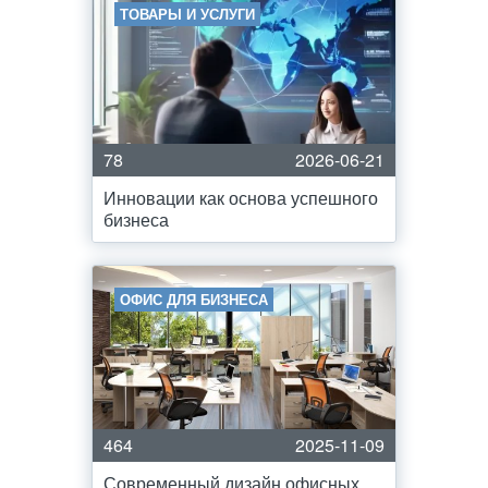
ТОВАРЫ И УСЛУГИ
78
2026-06-21
Инновации как основа успешного
бизнеса
ОФИС ДЛЯ БИЗНЕСА
464
2025-11-09
Современный дизайн офисных