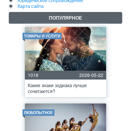
Юридическое сопровождение
Карта сайта
ПОПУЛЯРНОЕ
ТОВАРЫ И УСЛУГИ
1018
2026-05-22
Какие знаки зодиака лучше
сочетаются?
ЛЮБОПЫТНОЕ