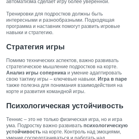
автоматизма сделает игру более уверенной.
Тренировки для подростков должны быть
интересными и разнообразными. Подходящая
программа и наставник помогут развить игровые
навыки и стратегию.
Стратегия игры
Помимо технических аспектов, важно развивать
стратегическое мышление подростков на корте.
Анализ игры соперника
и умение адаптировать
свою тактику игры – ключевые навыки.
Игра в паре
также полезна для понимания взаимодействия на
корте и развития командной игры.
Психологическая устойчивость
Теннис – это не только физическая игра, но и игра
ума. Подростку важно развивать
психологическую
устойчивость
на корте. Контроль над эмоциями,
умение сосредотачиваться и работать над