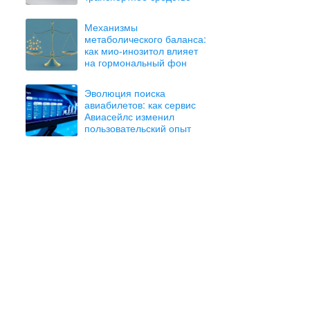
Механизмы
метаболического баланса:
как мио-инозитол влияет
на гормональный фон
Эволюция поиска
авиабилетов: как сервис
Авиасейлс изменил
пользовательский опыт