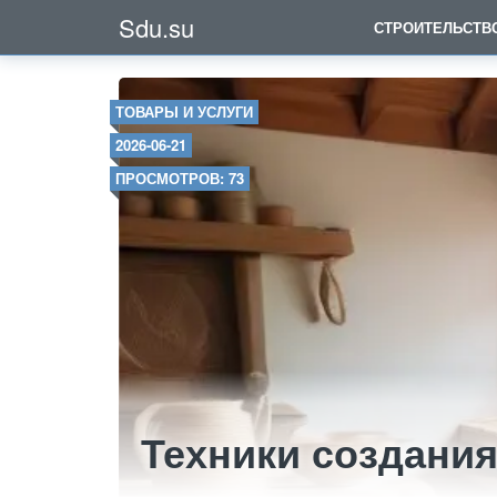
Sdu.su
СТРОИТЕЛЬСТВ
ТОВАРЫ И УСЛУГИ
2026-06-21
ПРОСМОТРОВ: 73
Техники создания