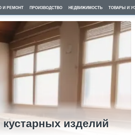
О И РЕМОНТ
ПРОИЗВОДСТВО
НЕДВИЖИМОСТЬ
ТОВАРЫ И У
 кустарных изделий