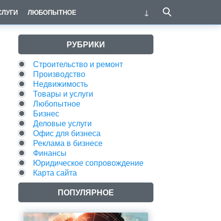
СЛУГИ
ЛЮБОПЫТНОЕ
РУБРИКИ
Строительство и ремонт
Производство
Недвижимость
Товары и услуги
Любопытное
Бизнес
Деловые услуги
Офис для бизнеса
Реклама в бизнесе
Финансы
Юридическое сопровождение
Карта сайта
ПОПУЛЯРНОЕ