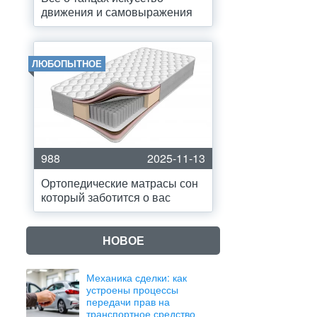
движения и самовыражения
ЛЮБОПЫТНОЕ
988
2025-11-13
Ортопедические матрасы сон
который заботится о вас
НОВОЕ
Механика сделки: как
устроены процессы
передачи прав на
транспортное средство