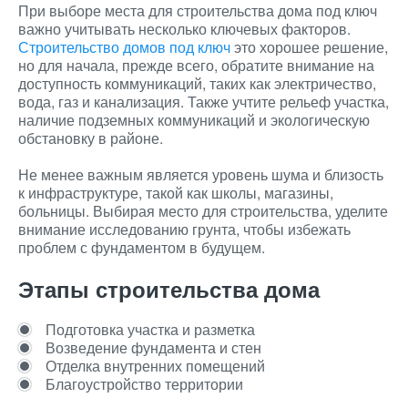
При выборе места для строительства дома под ключ
важно учитывать несколько ключевых факторов.
Строительство домов под ключ
это хорошее решение,
но для начала, прежде всего, обратите внимание на
доступность коммуникаций, таких как электричество,
вода, газ и канализация. Также учтите рельеф участка,
наличие подземных коммуникаций и экологическую
обстановку в районе.
Не менее важным является уровень шума и близость
к инфраструктуре, такой как школы, магазины,
больницы. Выбирая место для строительства, уделите
внимание исследованию грунта, чтобы избежать
проблем с фундаментом в будущем.
Этапы строительства дома
Подготовка участка и разметка
Возведение фундамента и стен
Отделка внутренних помещений
Благоустройство территории