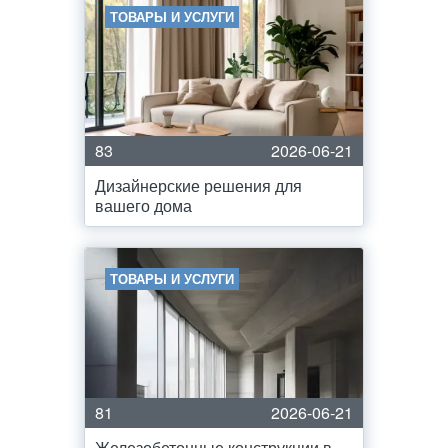
ТОВАРЫ И УСЛУГИ
83
2026-06-21
Дизайнерские решения для
вашего дома
ТОВАРЫ И УСЛУГИ
81
2026-06-21
Железобетонные конструкции в