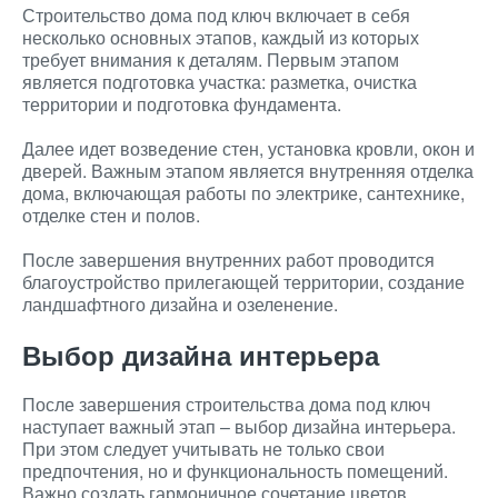
Строительство дома под ключ включает в себя
несколько основных этапов, каждый из которых
требует внимания к деталям. Первым этапом
является подготовка участка: разметка, очистка
территории и подготовка фундамента.
Далее идет возведение стен, установка кровли, окон и
дверей. Важным этапом является внутренняя отделка
дома, включающая работы по электрике, сантехнике,
отделке стен и полов.
После завершения внутренних работ проводится
благоустройство прилегающей территории, создание
ландшафтного дизайна и озеленение.
Выбор дизайна интерьера
После завершения строительства дома под ключ
наступает важный этап – выбор дизайна интерьера.
При этом следует учитывать не только свои
предпочтения, но и функциональность помещений.
Важно создать гармоничное сочетание цветов,