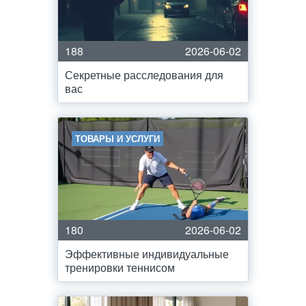
188
2026-06-02
Секретные расследования для
вас
ТОВАРЫ И УСЛУГИ
180
2026-06-02
Эффективные индивидуальные
тренировки теннисом