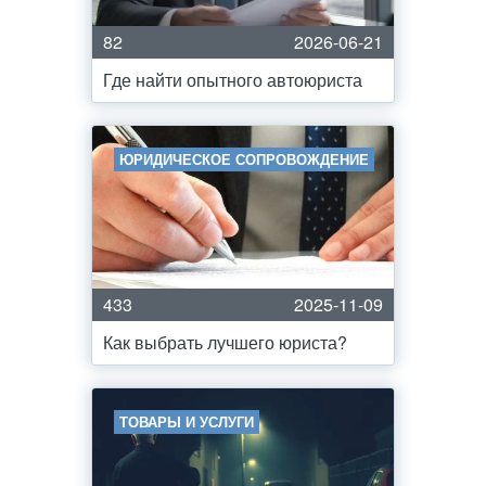
82
2026-06-21
Где найти опытного автоюриста
ЮРИДИЧЕСКОЕ СОПРОВОЖДЕНИЕ
433
2025-11-09
Как выбрать лучшего юриста?
ТОВАРЫ И УСЛУГИ