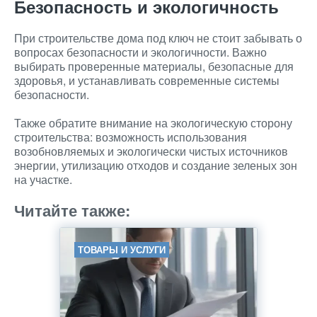
Безопасность и экологичность
При строительстве дома под ключ не стоит забывать о
вопросах безопасности и экологичности. Важно
выбирать проверенные материалы, безопасные для
здоровья, и устанавливать современные системы
безопасности.
Также обратите внимание на экологическую сторону
строительства: возможность использования
возобновляемых и экологически чистых источников
энергии, утилизацию отходов и создание зеленых зон
на участке.
Читайте также:
ТОВАРЫ И УСЛУГИ