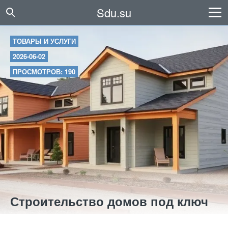
Sdu.su
ТОВАРЫ И УСЛУГИ
2026-06-02
ПРОСМОТРОВ: 190
Строительство домов под ключ