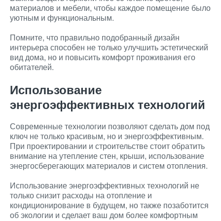
материалов и мебели, чтобы каждое помещение было
уютным и функциональным.
Помните, что правильно подобранный дизайн
интерьера способен не только улучшить эстетический
вид дома, но и повысить комфорт проживания его
обитателей.
Использование
энергоэффективных технологий
Современные технологии позволяют сделать дом под
ключ не только красивым, но и энергоэффективным.
При проектировании и строительстве стоит обратить
внимание на утепление стен, крыши, использование
энергосберегающих материалов и систем отопления.
Использование энергоэффективных технологий не
только снизит расходы на отопление и
кондиционирование в будущем, но также позаботится
об экологии и сделает ваш дом более комфортным