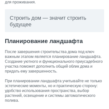
для проживания.
Строить дом — значит строить
будущее
Планирование ландшафта
После завершения строительства дома под ключ
важным этапом является планирование ландшафта.
Создание уютного и функционального приусадебного
участка поможет дополнить общий облик дома и
придать ему завершенность.
При планировании ландшафта учитывайте не только
эстетические моменты, но и практическую сторону:
удобство использования пространства, выбор
растений, освещение и системы автоматического
полива.