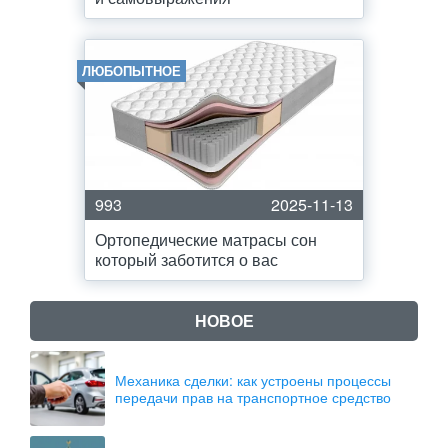
ЛЮБОПЫТНОЕ
993
2025-11-13
Ортопедические матрасы сон
который заботится о вас
НОВОЕ
Механика сделки: как устроены процессы
передачи прав на транспортное средство