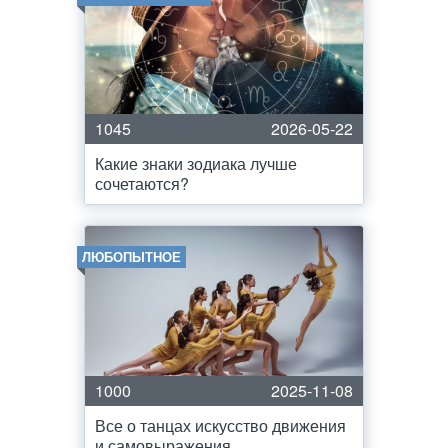
1045
2026-05-22
Какие знаки зодиака лучше
сочетаются?
ЛЮБОПЫТНОЕ
1000
2025-11-08
Все о танцах искусство движения
и самовыражения