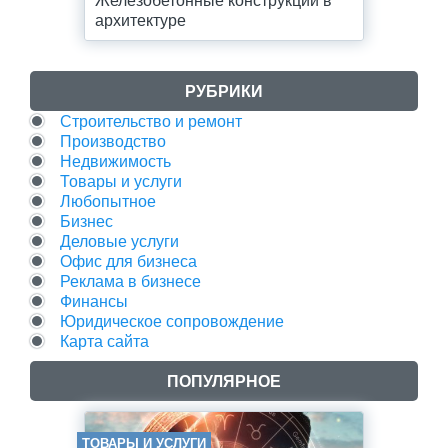
архитектуре
РУБРИКИ
Строительство и ремонт
Производство
Недвижимость
Товары и услуги
Любопытное
Бизнес
Деловые услуги
Офис для бизнеса
Реклама в бизнесе
Финансы
Юридическое сопровождение
Карта сайта
ПОПУЛЯРНОЕ
ТОВАРЫ И УСЛУГИ