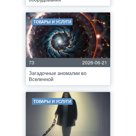
ТОВАРЫ И УСЛУГИ
73
2026-06-21
Загадочные аномалии во
Вселенной
ТОВАРЫ И УСЛУГИ