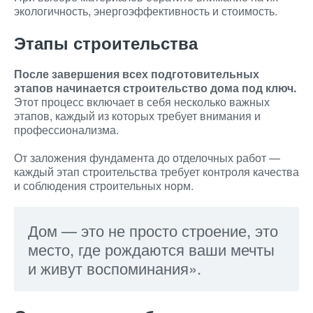
экологичность, энергоэффективность и стоимость.
Этапы строительства
После завершения всех подготовительных
этапов начинается строительство дома под ключ.
Этот процесс включает в себя несколько важных
этапов, каждый из которых требует внимания и
профессионализма.
От заложения фундамента до отделочных работ —
каждый этап строительства требует контроля качества
и соблюдения строительных норм.
Дом — это не просто строение, это
место, где рождаются ваши мечты
и живут воспоминания».