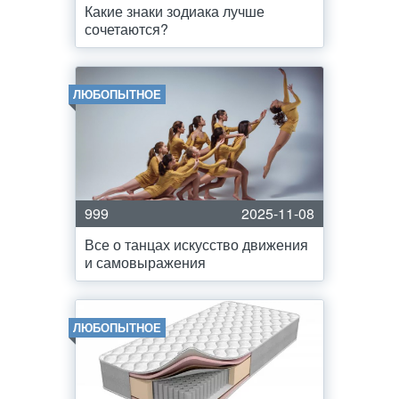
Какие знаки зодиака лучше
сочетаются?
ЛЮБОПЫТНОЕ
999
2025-11-08
Все о танцах искусство движения
и самовыражения
ЛЮБОПЫТНОЕ