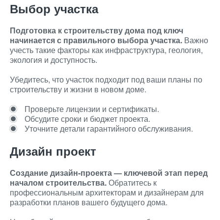
Выбор участка
Подготовка к строительству дома под ключ
начинается с правильного выбора участка.
Важно
учесть такие факторы как инфраструктура, геология,
экология и доступность.
Убедитесь, что участок подходит под ваши планы по
строительству и жизни в новом доме.
Проверьте лицензии и сертификаты.
Обсудите сроки и бюджет проекта.
Уточните детали гарантийного обслуживания.
Дизайн проект
Создание дизайн-проекта — ключевой этап перед
началом строительства.
Обратитесь к
профессиональным архитекторам и дизайнерам для
разработки планов вашего будущего дома.