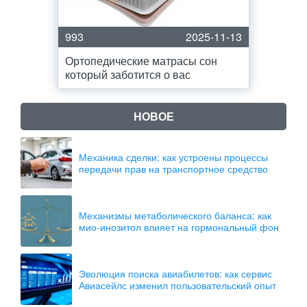
993
2025-11-13
Ортопедические матрасы сон
который заботится о вас
НОВОЕ
Механика сделки: как устроены процессы
передачи прав на транспортное средство
Механизмы метаболического баланса: как
мио-инозитол влияет на гормональный фон
Эволюция поиска авиабилетов: как сервис
Авиасейлс изменил пользовательский опыт