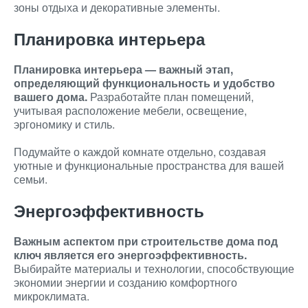
зоны отдыха и декоративные элементы.
Планировка интерьера
Планировка интерьера — важный этап,
определяющий функциональность и удобство
вашего дома.
Разработайте план помещений,
учитывая расположение мебели, освещение,
эргономику и стиль.
Подумайте о каждой комнате отдельно, создавая
уютные и функциональные пространства для вашей
семьи.
Энергоэффективность
Важным аспектом при строительстве дома под
ключ является его энергоэффективность.
Выбирайте материалы и технологии, способствующие
экономии энергии и созданию комфортного
микроклимата.