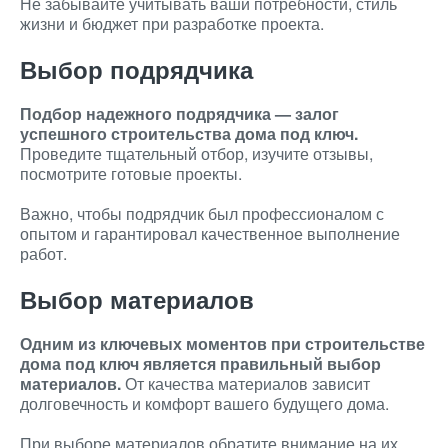
Не забывайте учитывать ваши потребности, стиль
жизни и бюджет при разработке проекта.
Выбор подрядчика
Подбор надежного подрядчика — залог
успешного строительства дома под ключ.
Проведите тщательный отбор, изучите отзывы,
посмотрите готовые проекты.
Важно, чтобы подрядчик был профессионалом с
опытом и гарантировал качественное выполнение
работ.
Выбор материалов
Одним из ключевых моментов при строительстве
дома под ключ является правильный выбор
материалов.
От качества материалов зависит
долговечность и комфорт вашего будущего дома.
При выборе материалов обратите внимание на их