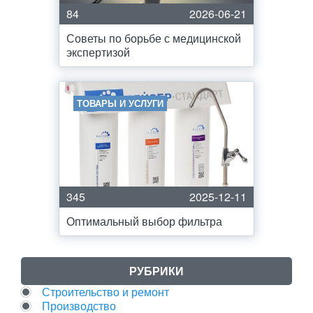
84
2026-06-21
Советы по борьбе с медицинской
экспертизой
ТОВАРЫ И УСЛУГИ
345
2025-12-11
Оптимальный выбор фильтра
РУБРИКИ
Строительство и ремонт
Производство