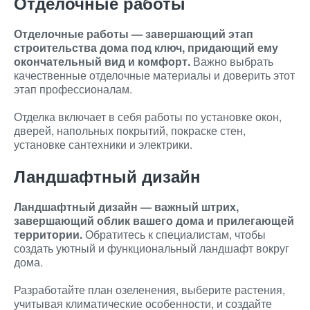
Отделочные работы
Отделочные работы — завершающий этап
строительства дома под ключ, придающий ему
окончательный вид и комфорт.
Важно выбрать
качественные отделочные материалы и доверить этот
этап профессионалам.
Отделка включает в себя работы по установке окон,
дверей, напольных покрытий, покраске стен,
установке сантехники и электрики.
Ландшафтный дизайн
Ландшафтный дизайн — важный штрих,
завершающий облик вашего дома и прилегающей
территории.
Обратитесь к специалистам, чтобы
создать уютный и функциональный ландшафт вокруг
дома.
Разработайте план озеленения, выберите растения,
учитывая климатические особенности, и создайте