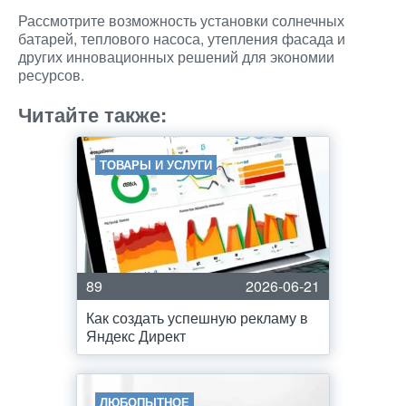
Рассмотрите возможность установки солнечных
батарей, теплового насоса, утепления фасада и
других инновационных решений для экономии
ресурсов.
Читайте также:
ТОВАРЫ И УСЛУГИ
89
2026-06-21
Как создать успешную рекламу в
Яндекс Директ
ЛЮБОПЫТНОЕ