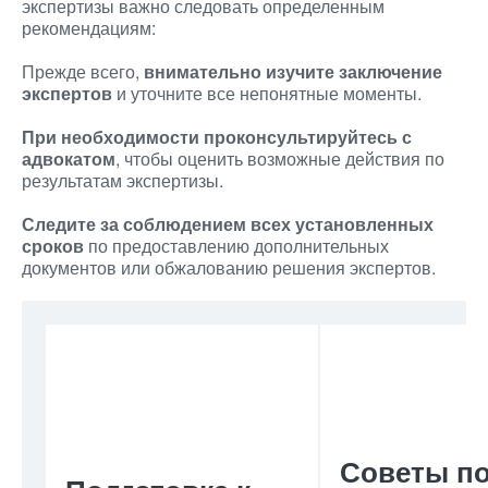
экспертизы важно следовать определенным
рекомендациям:
Прежде всего,
внимательно изучите заключение
экспертов
и уточните все непонятные моменты.
При необходимости проконсультируйтесь с
адвокатом
, чтобы оценить возможные действия по
результатам экспертизы.
Следите за соблюдением всех установленных
сроков
по предоставлению дополнительных
документов или обжалованию решения экспертов.
Советы п