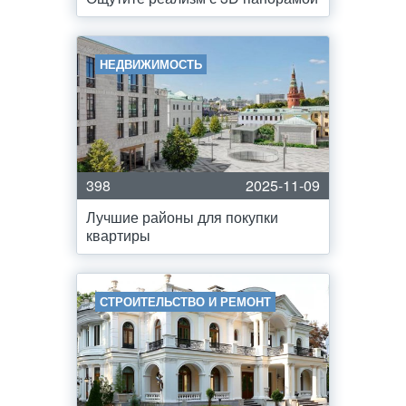
НЕДВИЖИМОСТЬ
398
2025-11-09
Лучшие районы для покупки
квартиры
СТРОИТЕЛЬСТВО И РЕМОНТ