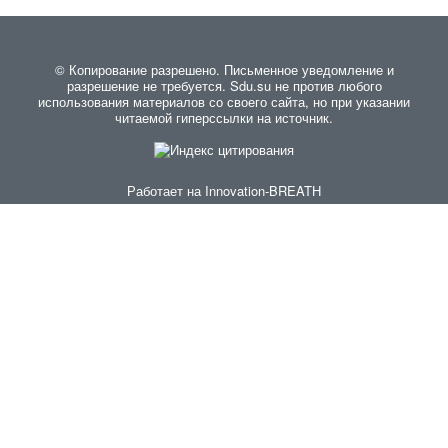
© Копирование разрешено. Письменное уведомление и
разрешение не требуется. Sdu.su не против любого
использования материалов со своего сайта, но при указании
читаемой гиперссылки на источник.
Работает на
Innovation-BREATH