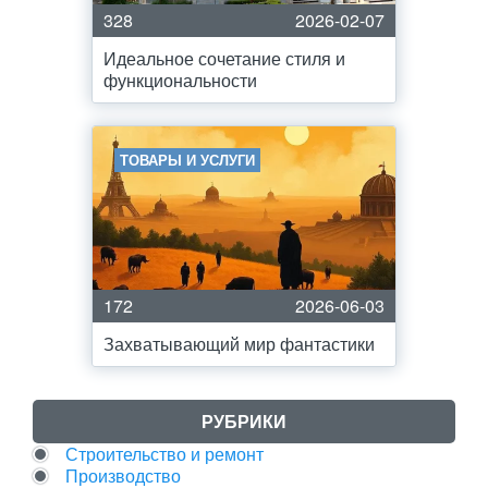
328
2026-02-07
Идеальное сочетание стиля и
функциональности
ТОВАРЫ И УСЛУГИ
172
2026-06-03
Захватывающий мир фантастики
РУБРИКИ
Строительство и ремонт
Производство