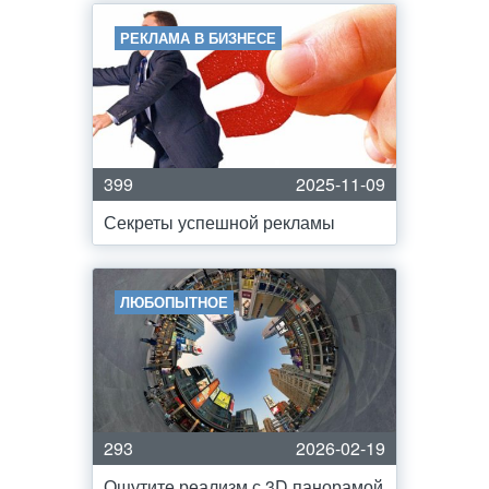
РЕКЛАМА В БИЗНЕСЕ
399
2025-11-09
Секреты успешной рекламы
ЛЮБОПЫТНОЕ
293
2026-02-19
Ощутите реализм с 3D панорамой