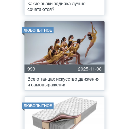
Какие знаки зодиака лучше
сочетаются?
ЛЮБОПЫТНОЕ
993
2025-11-08
Все о танцах искусство движения
и самовыражения
ЛЮБОПЫТНОЕ