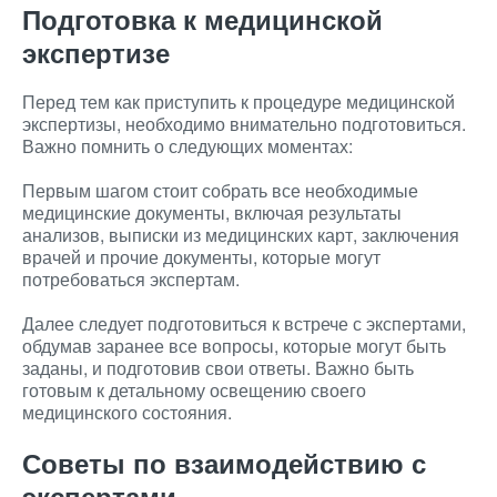
Подготовка к медицинской
экспертизе
Перед тем как приступить к процедуре медицинской
экспертизы, необходимо внимательно подготовиться.
Важно помнить о следующих моментах:
Первым шагом стоит собрать все необходимые
медицинские документы, включая результаты
анализов, выписки из медицинских карт, заключения
врачей и прочие документы, которые могут
потребоваться экспертам.
Далее следует подготовиться к встрече с экспертами,
обдумав заранее все вопросы, которые могут быть
заданы, и подготовив свои ответы. Важно быть
готовым к детальному освещению своего
медицинского состояния.
Советы по взаимодействию с
экспертами