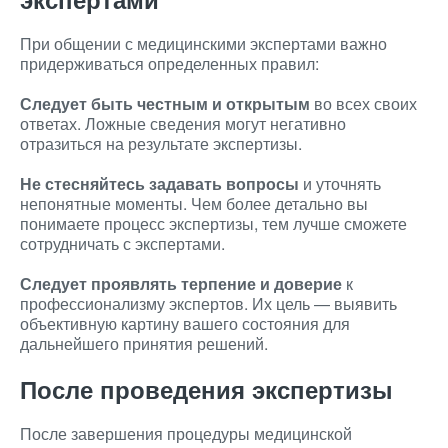
При общении с медицинскими экспертами важно
придерживаться определенных правил:
Следует быть честным и открытым
во всех своих
ответах. Ложные сведения могут негативно
отразиться на результате экспертизы.
Не стесняйтесь задавать вопросы
и уточнять
непонятные моменты. Чем более детально вы
понимаете процесс экспертизы, тем лучше сможете
сотрудничать с экспертами.
Следует проявлять терпение и доверие
к
профессионализму экспертов. Их цель — выявить
объективную картину вашего состояния для
дальнейшего принятия решений.
После проведения экспертизы
После завершения процедуры медицинской