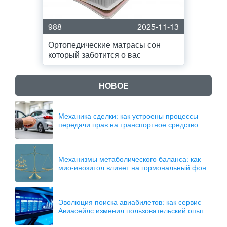
988
2025-11-13
Ортопедические матрасы сон
который заботится о вас
НОВОЕ
Механика сделки: как устроены процессы
передачи прав на транспортное средство
Механизмы метаболического баланса: как
мио-инозитол влияет на гормональный фон
Эволюция поиска авиабилетов: как сервис
Авиасейлс изменил пользовательский опыт