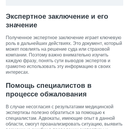
Экспертное заключение и его
значение
Полученное экспертное заключение играет ключевую
роль в дальнейших действиях. Это документ, который
может повлиять на решение суда или страховой
компании. Поэтому важно внимательно изучить
каждую фразу, понять сути выводов экспертов и
грамотно использовать эту информацию в своих
интересах.
Помощь специалистов в
процессе обжалования
В случае несогласия с результатами медицинской
экспертизы полезно обратиться за помощью к
специалистам. Адвокаты, имеющие опыт в данной
области, смогут проанализировать ситуацию, выявить