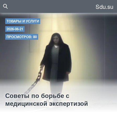
Sdu.su
ТОВАРЫ И УСЛУГИ
2026-06-21
ПРОСМОТРОВ: 80
Советы по борьбе с
медицинской экспертизой