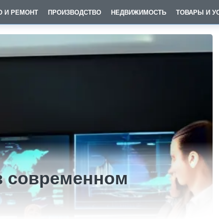
О И РЕМОНТ
ПРОИЗВОДСТВО
НЕДВИЖИМОСТЬ
ТОВАРЫ И У
в современном