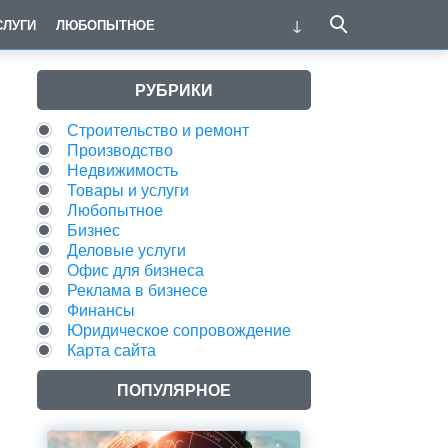
СЛУГИ
ЛЮБОПЫТНОЕ
РУБРИКИ
Строительство и ремонт
Производство
Недвижимость
Товары и услуги
Любопытное
Бизнес
Деловые услуги
Офис для бизнеса
Реклама в бизнесе
Финансы
Юридическое сопровождение
Карта сайта
ПОПУЛЯРНОЕ