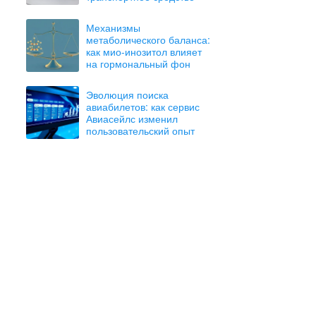
Механизмы
метаболического баланса:
как мио-инозитол влияет
на гормональный фон
Эволюция поиска
авиабилетов: как сервис
Авиасейлс изменил
пользовательский опыт