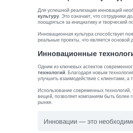
Для успешной реализации инноваций необ
культуру
. Это означает, что сотрудники 
поощряться за инициативу и творческий п
Инновационная культура способствует по
реальные проекты, что является основой 
Инновационные технолог
Одним из ключевых аспектов современног
технологий
. Благодаря новым технологи
улучшить взаимодействие с клиентами, а 
Использование современных технологий, та
вещей, позволяет компаниям быть более 
рынке.
Инновации — это необходимо