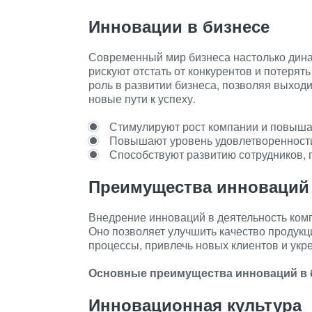
Инновации в бизнесе
Современный мир бизнеса настолько дина
рискуют отстать от конкурентов и потеря
роль в развитии бизнеса, позволяя выход
новые пути к успеху.
Стимулируют рост компании и повыша
Повышают уровень удовлетворенности
Способствуют развитию сотрудников, 
Преимущества инноваций
Внедрение инноваций в деятельность ком
Оно позволяет улучшить качество продукц
процессы, привлечь новых клиентов и укре
Основные преимущества инноваций в 
Инновационная культура