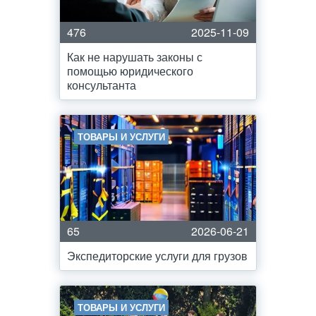
476
2025-11-09
Как не нарушать законы с
помощью юридического
консультанта
ТОВАРЫ И УСЛУГИ
65
2026-06-21
Экспедиторские услуги для грузов
ТОВАРЫ И УСЛУГИ