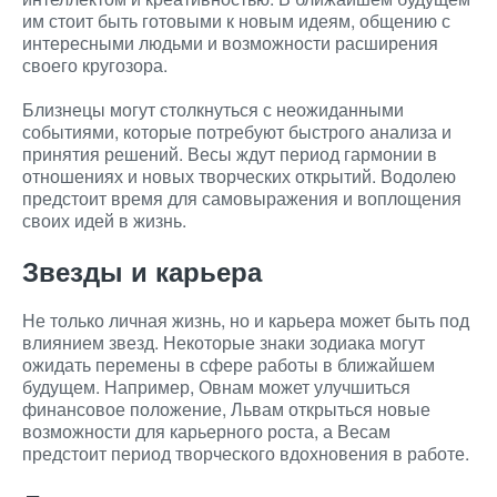
им стоит быть готовыми к новым идеям, общению с
интересными людьми и возможности расширения
своего кругозора.
Близнецы могут столкнуться с неожиданными
событиями, которые потребуют быстрого анализа и
принятия решений. Весы ждут период гармонии в
отношениях и новых творческих открытий. Водолею
предстоит время для самовыражения и воплощения
своих идей в жизнь.
Звезды и карьера
Не только личная жизнь, но и карьера может быть под
влиянием звезд. Некоторые знаки зодиака могут
ожидать перемены в сфере работы в ближайшем
будущем. Например, Овнам может улучшиться
финансовое положение, Львам открыться новые
возможности для карьерного роста, а Весам
предстоит период творческого вдохновения в работе.