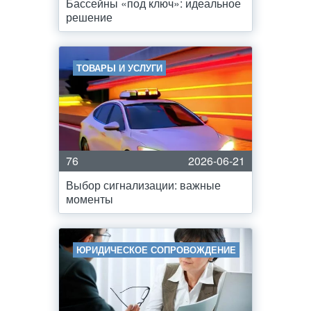
Бассейны «под ключ»: идеальное
решение
ТОВАРЫ И УСЛУГИ
76
2026-06-21
Выбор сигнализации: важные
моменты
ЮРИДИЧЕСКОЕ СОПРОВОЖДЕНИЕ