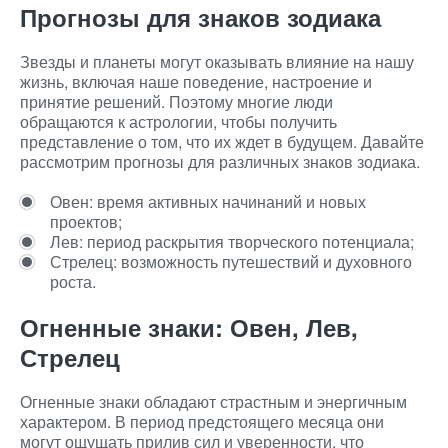
Прогнозы для знаков зодиака
Звезды и планеты могут оказывать влияние на нашу
жизнь, включая наше поведение, настроение и
принятие решений. Поэтому многие люди
обращаются к астрологии, чтобы получить
представление о том, что их ждет в будущем. Давайте
рассмотрим прогнозы для различных знаков зодиака.
Овен: время активных начинаний и новых
проектов;
Лев: период раскрытия творческого потенциала;
Стрелец: возможность путешествий и духовного
роста.
Огненные знаки: Овен, Лев,
Стрелец
Огненные знаки обладают страстным и энергичным
характером. В период предстоящего месяца они
могут ощущать прилив сил и уверенности, что