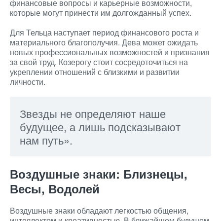
финансовые вопросы и карьерные возможности,
которые могут принести им долгожданный успех.
Для Тельца наступает период финансового роста и
материального благополучия. Дева может ожидать
новых профессиональных возможностей и признания
за свой труд. Козерогу стоит сосредоточиться на
укреплении отношений с близкими и развитии
личности.
Звезды не определяют наше
будущее, а лишь подсказывают
нам путь».
Воздушные знаки: Близнецы,
Весы, Водолей
Воздушные знаки обладают легкостью общения,
интеллектом и креативностью. В ближайшем будущем