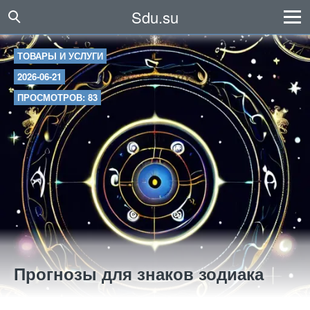
Sdu.su
ТОВАРЫ И УСЛУГИ
2026-06-21
ПРОСМОТРОВ: 83
Прогнозы для знаков зодиака