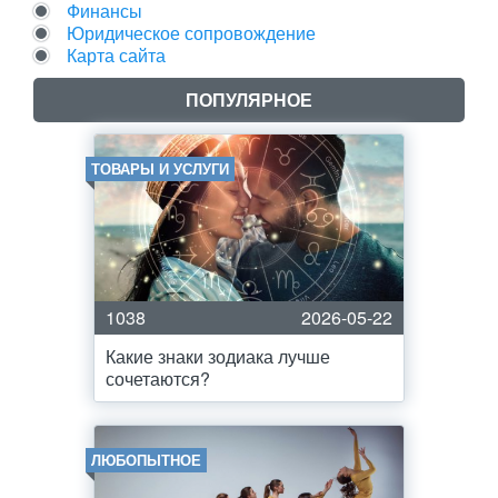
Финансы
Юридическое сопровождение
Карта сайта
ПОПУЛЯРНОЕ
ТОВАРЫ И УСЛУГИ
1038
2026-05-22
Какие знаки зодиака лучше
сочетаются?
ЛЮБОПЫТНОЕ