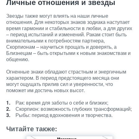
Личные отношения и звезды
Звезды также могут влиять на наши личные
отношения. Для некоторых знаков зодиака наступает
время гармонии и стабильности в любви, а для других
– период испытаний и изменений. Ракам стоит быть
внимательными к потребностям партнера,
Скорпионам – научиться прощать и доверять, а
Близнецам – быть открытыми к новым знакомствам и
общению.
Огненные знаки обладают страстным и энергичным
характером. В период предстоящего месяца они
могут ощущать прилив сил и уверенности, что
поможет им достичь новых высот.
Рак: время для заботы о себе и близких;
Скорпион: возможность глубоких трансформаций;
Рыбы: период вдохновения и творчества.
Читайте также: