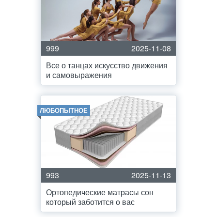
999
2025-11-08
Все о танцах искусство движения
и самовыражения
ЛЮБОПЫТНОЕ
993
2025-11-13
Ортопедические матрасы сон
который заботится о вас