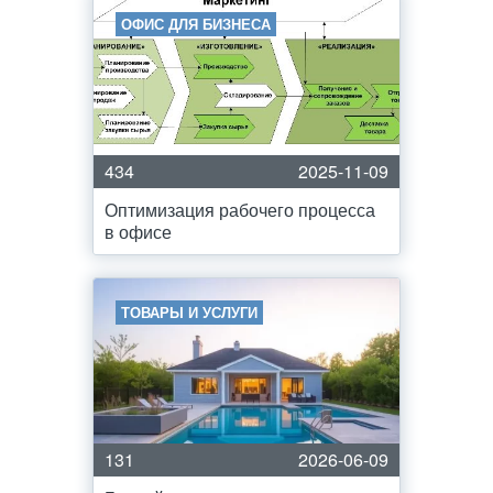
ОФИС ДЛЯ БИЗНЕСА
434
2025-11-09
Оптимизация рабочего процесса
в офисе
ТОВАРЫ И УСЛУГИ
131
2026-06-09