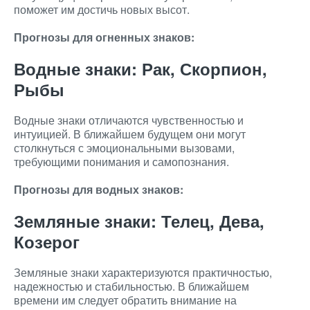
поможет им достичь новых высот.
Прогнозы для огненных знаков:
Водные знаки: Рак, Скорпион,
Рыбы
Водные знаки отличаются чувственностью и
интуицией. В ближайшем будущем они могут
столкнуться с эмоциональными вызовами,
требующими понимания и самопознания.
Прогнозы для водных знаков:
Земляные знаки: Телец, Дева,
Козерог
Земляные знаки характеризуются практичностью,
надежностью и стабильностью. В ближайшем
времени им следует обратить внимание на