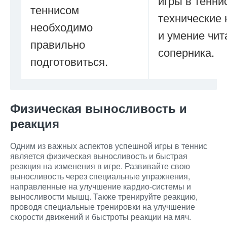
игры в теннис
теннисом
технические
необходимо
и умение чит
правильно
соперника.
подготовиться.
Физическая выносливость и
реакция
Одним из важных аспектов успешной игры в теннис
является физическая выносливость и быстрая
реакция на изменения в игре. Развивайте свою
выносливость через специальные упражнения,
направленные на улучшение кардио-системы и
выносливости мышц. Также тренируйте реакцию,
проводя специальные тренировки на улучшение
скорости движений и быстроты реакции на мяч.