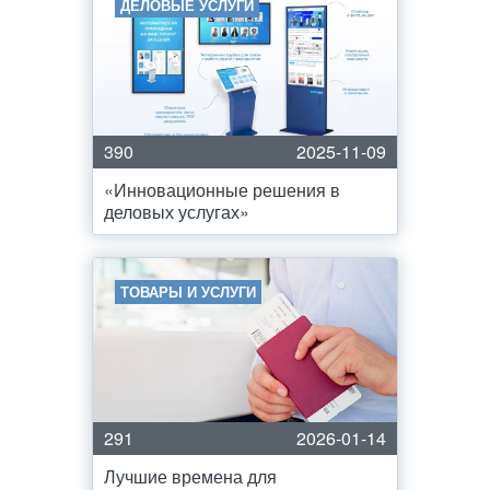
ДЕЛОВЫЕ УСЛУГИ
390
2025-11-09
«Инновационные решения в
деловых услугах»
ТОВАРЫ И УСЛУГИ
291
2026-01-14
Лучшие времена для