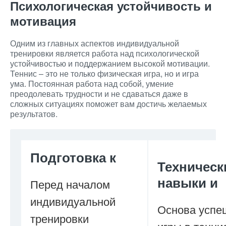
Психологическая устойчивость и
мотивация
Одним из главных аспектов индивидуальной
тренировки является работа над психологической
устойчивостью и поддержанием высокой мотивации.
Теннис – это не только физическая игра, но и игра
ума. Постоянная работа над собой, умение
преодолевать трудности и не сдаваться даже в
сложных ситуациях поможет вам достичь желаемых
результатов.
Подготовка к
Техническ
навыки и
Перед началом
индивидуальной
Основа успе
тренировки