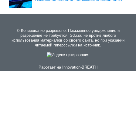
© Копирование разрешено. Письменное уведомление и
разрешение не требуется. Sdu.su не против любого
использования материалов со своего сайта, но при указании
читаемой гиперссылки на источник.
Работает на
Innovation-BREATH