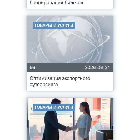
бронирования билетов
ТОВАРЫ И УСЛУГИ
66
2026-06-21
Оптимизация экспортного
аутсорсинга
ТОВАРЫ И УСЛУГИ