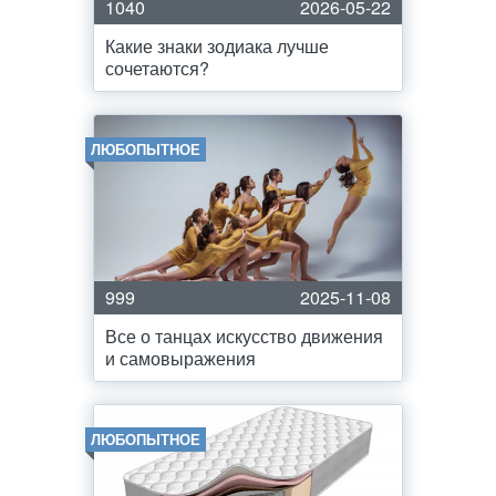
1040
2026-05-22
Какие знаки зодиака лучше
сочетаются?
ЛЮБОПЫТНОЕ
999
2025-11-08
Все о танцах искусство движения
и самовыражения
ЛЮБОПЫТНОЕ