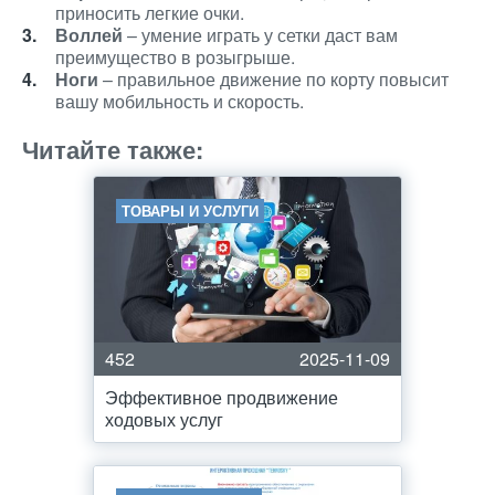
приносить легкие очки.
Воллей
– умение играть у сетки даст вам
преимущество в розыгрыше.
Ноги
– правильное движение по корту повысит
вашу мобильность и скорость.
Читайте также:
ТОВАРЫ И УСЛУГИ
452
2025-11-09
Эффективное продвижение
ходовых услуг