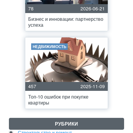
78
2026-06-21
Бизнес и инновации: партнерство
успеха
НЕДВИЖИМОСТЬ
457
2025-11-09
Топ-10 ошибок при покупке
квартиры
РУБРИКИ
Строительство и ремонт