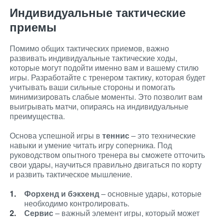
Индивидуальные тактические
приемы
Помимо общих тактических приемов, важно
развивать индивидуальные тактические ходы,
которые могут подойти именно вам и вашему стилю
игры. Разработайте с тренером тактику, которая будет
учитывать ваши сильные стороны и помогать
минимизировать слабые моменты. Это позволит вам
выигрывать матчи, опираясь на индивидуальные
преимущества.
Основа успешной игры в
теннис
– это технические
навыки и умение читать игру соперника. Под
руководством опытного тренера вы сможете отточить
свои удары, научиться правильно двигаться по корту
и развить тактическое мышление.
Форхенд и бэкхенд
– основные удары, которые
необходимо контролировать.
Сервис
– важный элемент игры, который может