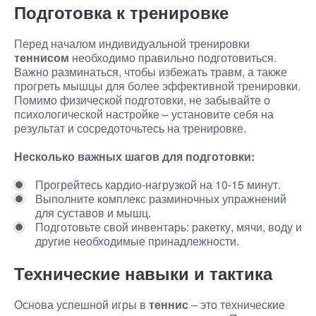
Подготовка к тренировке
Перед началом индивидуальной тренировки
теннисом
необходимо правильно подготовиться.
Важно разминаться, чтобы избежать травм, а также
прогреть мышцы для более эффективной тренировки.
Помимо физической подготовки, не забывайте о
психологической настройке – установите себя на
результат и сосредоточьтесь на тренировке.
Несколько важных шагов для подготовки:
Прогрейтесь кардио-нагрузкой на 10-15 минут.
Выполните комплекс разминочных упражнений
для суставов и мышц.
Подготовьте свой инвентарь: ракетку, мячи, воду и
другие необходимые принадлежности.
Технические навыки и тактика
Основа успешной игры в
теннис
– это технические