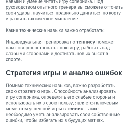
навыки и умение читать игру соперника. Под
руководством опытного тренера вы сможете отточить
свои удары, научиться правильно двигаться по корту
и развить тактическое мышление.
Какие технические навыки важно отработать:
Индивидуальная тренировка по
теннису
поможет
вам совершенствовать свою игру, работать над
слабыми сторонами и достигать новых высот в
спорте.
Стратегия игры и анализ ошибок
Помимо технических навыков, важно разработать
свою стратегию игры. Способность анализировать
игру соперника, определять его слабые стороны и
использовать их в свою пользу, является ключевым
моментом успешной игры в
теннис
. Также
необходимо уметь анализировать свои собственные
ошибки, чтобы избегать их в будущих матчах.