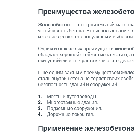
Преимущества железобет
Железобетон
– это строительный материа
устойчивость бетона. Его использование 
которые делают его популярным выбором 
Одним из ключевых преимуществ
железо
обладает хорошей стойкостью к сжатию, а
ему устойчивость к растяжению, что делае
Еще одним важным преимуществом
желе
сталь внутри бетона не теряет своих свой
безопасность зданий и сооружений.
Мосты и путепроводы.
Многоэтажные здания.
Подземные сооружения.
Дорожные покрытия.
Применение железобетон