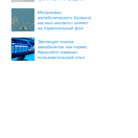
Механизмы
метаболического баланса:
как мио-инозитол влияет
на гормональный фон
Эволюция поиска
авиабилетов: как сервис
Авиасейлс изменил
пользовательский опыт