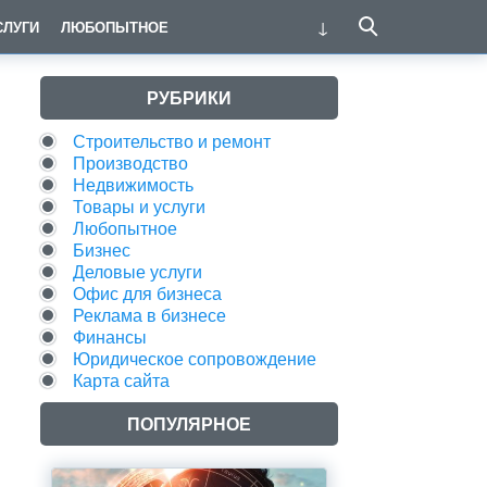
СЛУГИ
ЛЮБОПЫТНОЕ
РУБРИКИ
Строительство и ремонт
Производство
Недвижимость
Товары и услуги
Любопытное
Бизнес
Деловые услуги
Офис для бизнеса
Реклама в бизнесе
Финансы
Юридическое сопровождение
Карта сайта
ПОПУЛЯРНОЕ