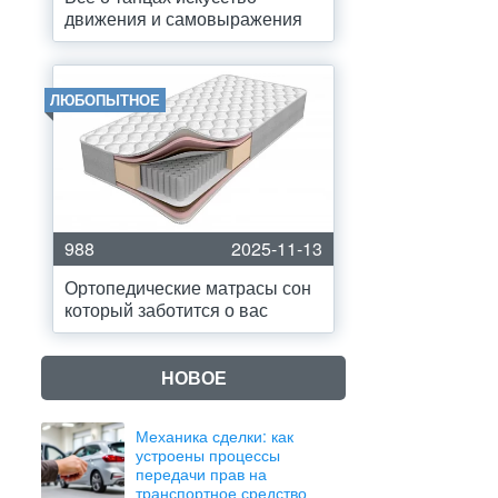
движения и самовыражения
ЛЮБОПЫТНОЕ
988
2025-11-13
Ортопедические матрасы сон
который заботится о вас
НОВОЕ
Механика сделки: как
устроены процессы
передачи прав на
транспортное средство