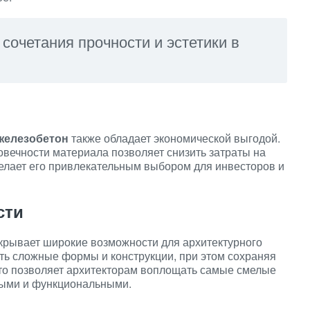
 сочетания прочности и эстетики в
железобетон
также обладает экономической выгодой.
вечности материала позволяет снизить затраты на
елает его привлекательным выбором для инвесторов и
сти
ткрывает широкие возможности для архитектурного
ть сложные формы и конструкции, при этом сохраняя
Это позволяет архитекторам воплощать самые смелые
ьными и функциональными.