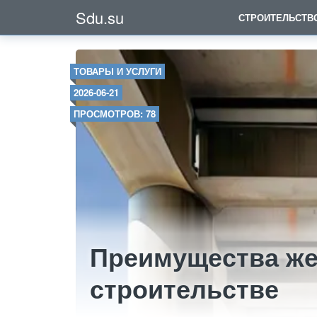
Sdu.su
СТРОИТЕЛЬСТВ
ТОВАРЫ И УСЛУГИ
2026-06-21
ПРОСМОТРОВ: 78
Преимущества же
строительстве