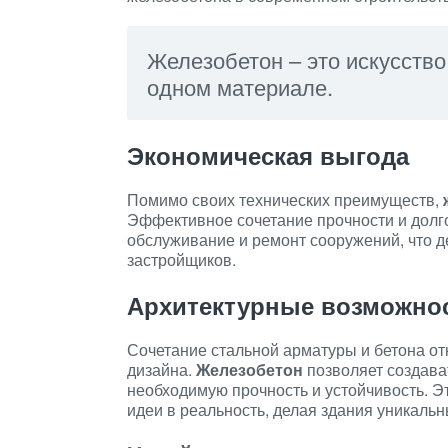
Железобетон – это искусство
одном материале.
Экономическая выгода
Помимо своих технических преимуществ,
Эффективное сочетание прочности и долго
обслуживание и ремонт сооружений, что д
застройщиков.
Архитектурные возможно
Сочетание стальной арматуры и бетона о
дизайна.
Железобетон
позволяет создава
необходимую прочность и устойчивость. 
идеи в реальность, делая здания уникал