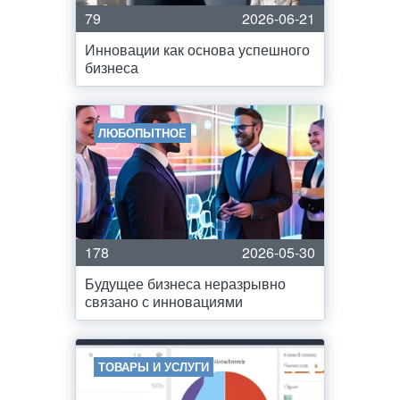
79
2026-06-21
Инновации как основа успешного
бизнеса
ЛЮБОПЫТНОЕ
178
2026-05-30
Будущее бизнеса неразрывно
связано с инновациями
ТОВАРЫ И УСЛУГИ