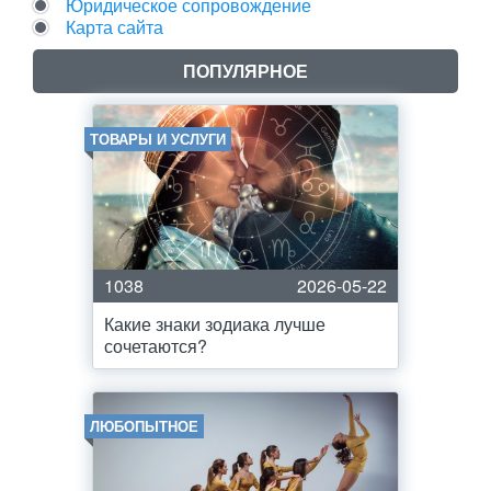
Юридическое сопровождение
Карта сайта
ПОПУЛЯРНОЕ
ТОВАРЫ И УСЛУГИ
1038
2026-05-22
Какие знаки зодиака лучше
сочетаются?
ЛЮБОПЫТНОЕ