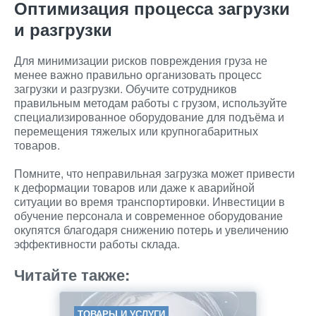
Оптимизация процесса загрузки
и разгрузки
Для минимизации рисков повреждения груза не
менее важно правильно организовать процесс
загрузки и разгрузки. Обучите сотрудников
правильным методам работы с грузом, используйте
специализированное оборудование для подъёма и
перемещения тяжелых или крупногабаритных
товаров.
Помните, что неправильная загрузка может привести
к деформации товаров или даже к аварийной
ситуации во время транспортировки. Инвестиции в
обучение персонала и современное оборудование
окупятся благодаря снижению потерь и увеличению
эффективности работы склада.
Читайте также:
ТОВАРЫ И УСЛУГИ