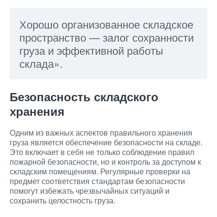
Хорошо организованное складское
пространство — залог сохранности
груза и эффективной работы
склада».
Безопасность складского
хранения
Одним из важных аспектов правильного хранения
груза является обеспечение безопасности на складе.
Это включает в себя не только соблюдение правил
пожарной безопасности, но и контроль за доступом к
складским помещениям. Регулярные проверки на
предмет соответствия стандартам безопасности
помогут избежать чрезвычайных ситуаций и
сохранить целостность груза.