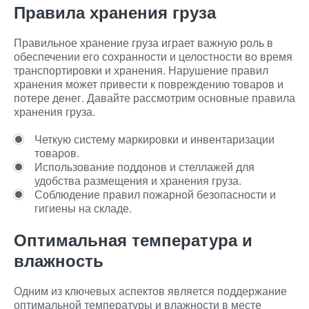
Правила хранения груза
Правильное хранение груза играет важную роль в
обеспечении его сохранности и целостности во время
транспортировки и хранения. Нарушение правил
хранения может привести к повреждению товаров и
потере денег. Давайте рассмотрим основные правила
хранения груза.
Четкую систему маркировки и инвентаризации
товаров.
Использование поддонов и стеллажей для
удобства размещения и хранения груза.
Соблюдение правил пожарной безопасности и
гигиены на складе.
Оптимальная температура и
влажность
Одним из ключевых аспектов является поддержание
оптимальной температуры и влажности в месте