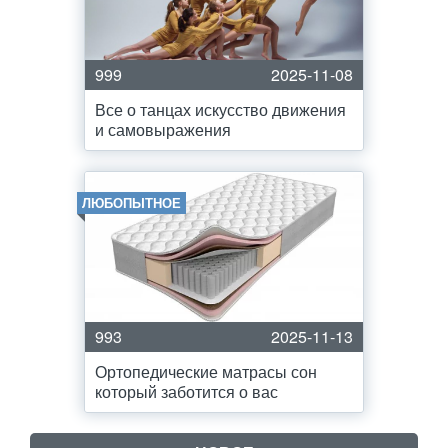
999
2025-11-08
Все о танцах искусство движения
и самовыражения
ЛЮБОПЫТНОЕ
993
2025-11-13
Ортопедические матрасы сон
который заботится о вас