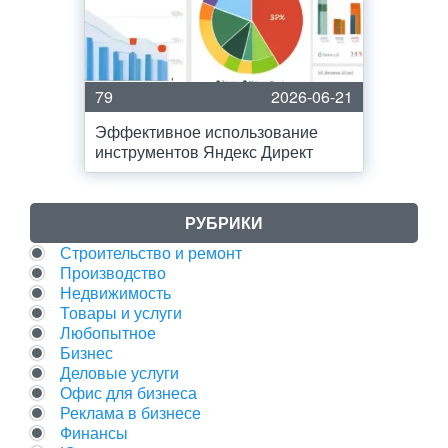
79
2026-06-21
Эффективное использование
инструментов Яндекс Директ
РУБРИКИ
Строительство и ремонт
Производство
Недвижимость
Товары и услуги
Любопытное
Бизнес
Деловые услуги
Офис для бизнеса
Реклама в бизнесе
Финансы