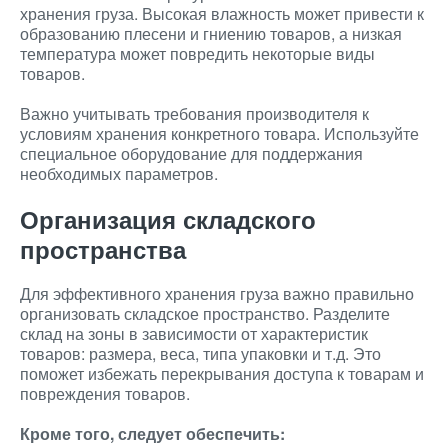
хранения груза. Высокая влажность может привести к
образованию плесени и гниению товаров, а низкая
температура может повредить некоторые виды
товаров.
Важно учитывать требования производителя к
условиям хранения конкретного товара. Используйте
специальное оборудование для поддержания
необходимых параметров.
Организация складского
пространства
Для эффективного хранения груза важно правильно
организовать складское пространство. Разделите
склад на зоны в зависимости от характеристик
товаров: размера, веса, типа упаковки и т.д. Это
поможет избежать перекрывания доступа к товарам и
повреждения товаров.
Кроме того, следует обеспечить: