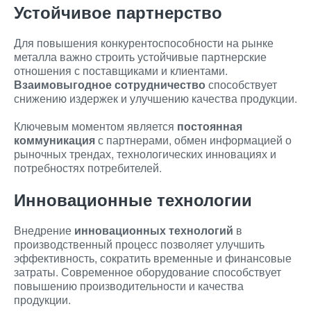
Устойчивое партнерство
Для повышения конкурентоспособности на рынке
металла важно строить устойчивые партнерские
отношения с поставщиками и клиентами.
Взаимовыгодное сотрудничество
способствует
снижению издержек и улучшению качества продукции.
Ключевым моментом является
постоянная
коммуникация
с партнерами, обмен информацией о
рыночных трендах, технологических инновациях и
потребностях потребителей.
Инновационные технологии
Внедрение
инновационных технологий
в
производственный процесс позволяет улучшить
эффективность, сократить временные и финансовые
затраты. Современное оборудование способствует
повышению производительности и качества
продукции.