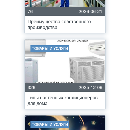
76
2026-06-21
Преимущества собственного
производства
ТОВАРЫ И УСЛУГИ
326
2025-12-09
Типы настенных кондиционеров
для дома
ТОВАРЫ И УСЛУГИ