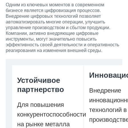
Одним из ключевых моментов в современном
бизнесе является цифровизация процессов.
Внедрение цифровых технологий позволяет
автоматизировать многие операции, улучшить
управление производством и сбытом продукции.
Компании, активно внедряющие цифровые
инструменты, могут значительно повысить
эффективность своей деятельности и оперативность
реагирования на изменения внешней среды.
Инноваци
Устойчивое
партнерство
Внедрение
инновационн
Для повышения
технологий в
конкурентоспособности
производств
на рынке металла