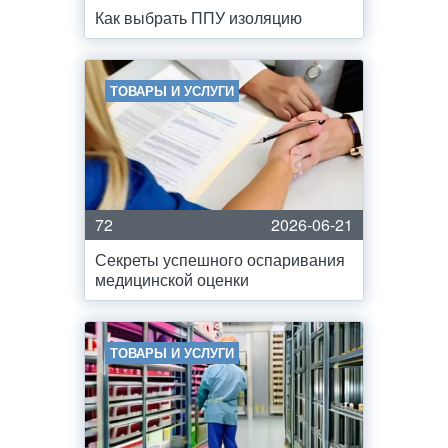
Как выбрать ППУ изоляцию
ТОВАРЫ И УСЛУГИ
72
2026-06-21
Секреты успешного оспаривания
медицинской оценки
ТОВАРЫ И УСЛУГИ