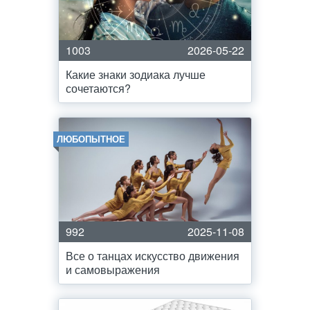
1003
2026-05-22
Какие знаки зодиака лучше
сочетаются?
ЛЮБОПЫТНОЕ
992
2025-11-08
Все о танцах искусство движения
и самовыражения