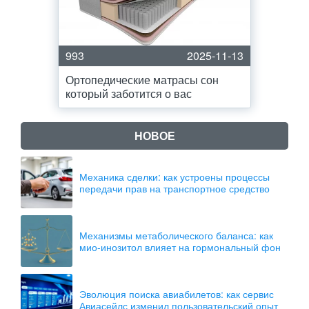
993
2025-11-13
Ортопедические матрасы сон
который заботится о вас
НОВОЕ
Механика сделки: как устроены процессы
передачи прав на транспортное средство
Механизмы метаболического баланса: как
мио-инозитол влияет на гормональный фон
Эволюция поиска авиабилетов: как сервис
Авиасейлс изменил пользовательский опыт