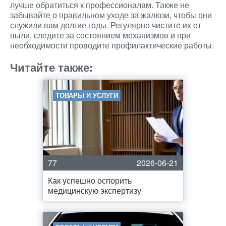
лучше обратиться к профессионалам. Также не
забывайте о правильном уходе за жалюзи, чтобы они
служили вам долгие годы. Регулярно чистите их от
пыли, следите за состоянием механизмов и при
необходимости проводите профилактические работы.
Читайте также:
ТОВАРЫ И УСЛУГИ
77
2026-06-21
Как успешно оспорить
медицинскую экспертизу