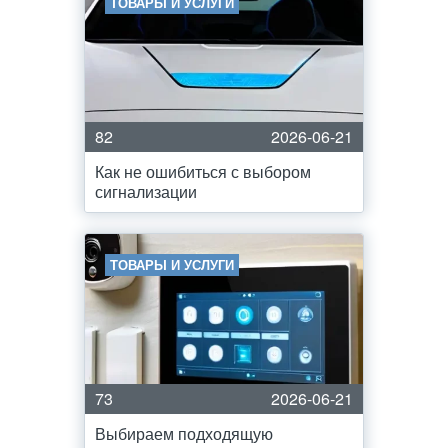
ТОВАРЫ И УСЛУГИ
82
2026-06-21
Как не ошибиться с выбором
сигнализации
ТОВАРЫ И УСЛУГИ
73
2026-06-21
Выбираем подходящую