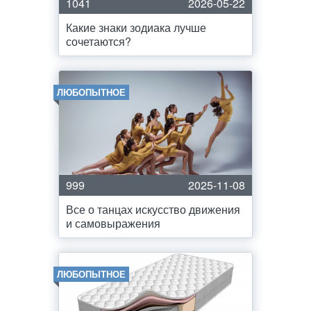
1041
2026-05-22
Какие знаки зодиака лучше
сочетаются?
ЛЮБОПЫТНОЕ
999
2025-11-08
Все о танцах искусство движения
и самовыражения
ЛЮБОПЫТНОЕ