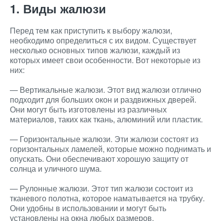
1. Виды жалюзи
Перед тем как приступить к выбору жалюзи,
необходимо определиться с их видом. Существует
несколько основных типов жалюзи, каждый из
которых имеет свои особенности. Вот некоторые из
них:
— Вертикальные жалюзи. Этот вид жалюзи отлично
подходит для больших окон и раздвижных дверей.
Они могут быть изготовлены из различных
материалов, таких как ткань, алюминий или пластик.
— Горизонтальные жалюзи. Эти жалюзи состоят из
горизонтальных ламелей, которые можно поднимать и
опускать. Они обеспечивают хорошую защиту от
солнца и уличного шума.
— Рулонные жалюзи. Этот тип жалюзи состоит из
тканевого полотна, которое наматывается на трубку.
Они удобны в использовании и могут быть
установлены на окна любых размеров.