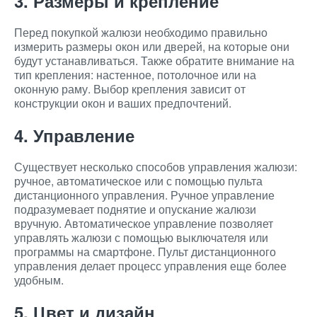
3. Размеры и крепление
Перед покупкой жалюзи необходимо правильно
измерить размеры окон или дверей, на которые они
будут устанавливаться. Также обратите внимание на
тип крепления: настенное, потолочное или на
оконную раму. Выбор крепления зависит от
конструкции окон и ваших предпочтений.
4. Управление
Существует несколько способов управления жалюзи:
ручное, автоматическое или с помощью пульта
дистанционного управления. Ручное управление
подразумевает поднятие и опускание жалюзи
вручную. Автоматическое управление позволяет
управлять жалюзи с помощью выключателя или
программы на смартфоне. Пульт дистанционного
управления делает процесс управления еще более
удобным.
5. Цвет и дизайн