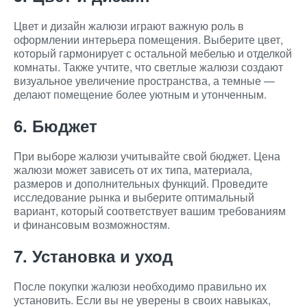
Цвет и дизайн жалюзи играют важную роль в
оформлении интерьера помещения. Выберите цвет,
который гармонирует с остальной мебелью и отделкой
комнаты. Также учтите, что светлые жалюзи создают
визуальное увеличение пространства, а темные —
делают помещение более уютным и утонченным.
6. Бюджет
При выборе жалюзи учитывайте свой бюджет. Цена
жалюзи может зависеть от их типа, материала,
размеров и дополнительных функций. Проведите
исследование рынка и выберите оптимальный
вариант, который соответствует вашим требованиям
и финансовым возможностям.
7. Установка и уход
После покупки жалюзи необходимо правильно их
установить. Если вы не уверены в своих навыках,