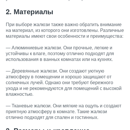
2. Материалы
При выборе жалюзи также важно обратить внимание
на материал, из которого они изготовлены. Различные
материалы имеют свои особенности и преимущества:
— Алюминиевые жалюзи. Они прочные, легкие и
устойчивы к влаге, поэтому отлично подходят для
использования в ванных комнатах или на кухнях.
— Деревянные жалюзи. Они создают уютную
атмосферу в помещении и хорошо защищают от
солнечных лучей. Однако они требуют бережного
ухода и не рекомендуются для помещений с высокой
влажностью.
— Тканевые жалюзи. Они мягкие на ощупь и создают
приятную атмосферу в комнате. Такие жалюзи
отлично подходят для спален и гостинных.