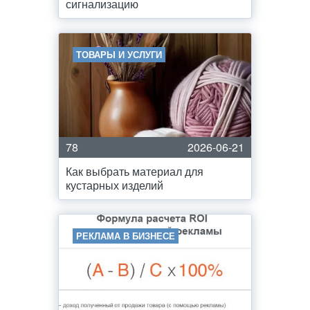
сигнализацию
ТОВАРЫ И УСЛУГИ
78
2026-06-21
Как выбрать материал для
кустарных изделий
РЕКЛАМА В БИЗНЕСЕ