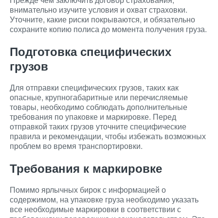
внимательно изучите условия и охват страховки.
Уточните, какие риски покрываются, и обязательно
сохраните копию полиса до момента получения груза.
Подготовка специфических
грузов
Для отправки специфических грузов, таких как
опасные, крупногабаритные или перечисляемые
товары, необходимо соблюдать дополнительные
требования по упаковке и маркировке. Перед
отправкой таких грузов уточните специфические
правила и рекомендации, чтобы избежать возможных
проблем во время транспортировки.
Требования к маркировке
Помимо ярлычных бирок с информацией о
содержимом, на упаковке груза необходимо указать
все необходимые маркировки в соответствии с