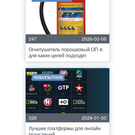
247
2026-03-06
Огнетушитель порошковый ОП 4:
для каких целей подходит
ЛЮБОПЫТНОЕ
326
2026-01-30
Лучшие платформы для онлайн
трансляций