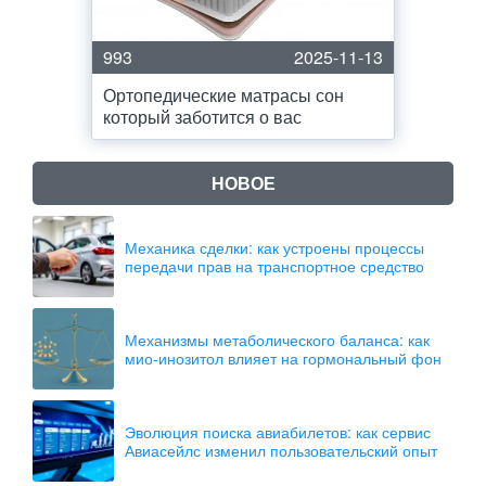
993
2025-11-13
Ортопедические матрасы сон
который заботится о вас
НОВОЕ
Механика сделки: как устроены процессы
передачи прав на транспортное средство
Механизмы метаболического баланса: как
мио-инозитол влияет на гормональный фон
Эволюция поиска авиабилетов: как сервис
Авиасейлс изменил пользовательский опыт