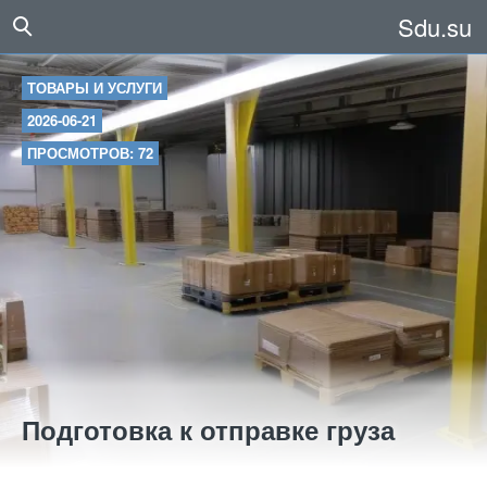
Sdu.su
ТОВАРЫ И УСЛУГИ
2026-06-21
ПРОСМОТРОВ: 72
Подготовка к отправке груза