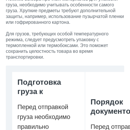
груза, необходимо учитывать особенности самого
груза. Хрупкие предметы требуют дополнительной
защиты, например, использование пузырчатой пленки
или гофрированного картона.
Для грузов, требующих особой температурного
режима, следует предусмотреть упаковку с
термопленкой или термобоксами. Это поможет
сохранить целостность товара во время
транспортировки.
Подготовка
груза к
Порядок
Перед отправкой
документ
груза необходимо
правильно
Перед отпра