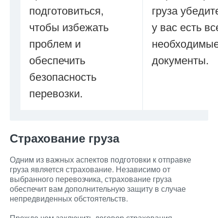
подготовиться,
груза убедите
чтобы избежать
у вас есть вс
проблем и
необходимы
обеспечить
документы.
безопасность
перевозки.
Страхование груза
Одним из важных аспектов подготовки к отправке
груза является страхование. Независимо от
выбранного перевозчика, страхование груза
обеспечит вам дополнительную защиту в случае
непредвиденных обстоятельств.
Прежде чем заключить договор страхования,