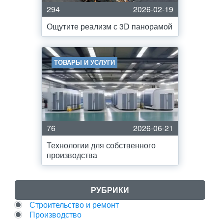
294
2026-02-19
Ощутите реализм с 3D панорамой
ТОВАРЫ И УСЛУГИ
76
2026-06-21
Технологии для собственного
производства
РУБРИКИ
Строительство и ремонт
Производство