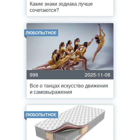
Какие знаки зодиака лучше
сочетаются?
ЛЮБОПЫТНОЕ
998
2025-11-08
Все о танцах искусство движения
и самовыражения
ЛЮБОПЫТНОЕ