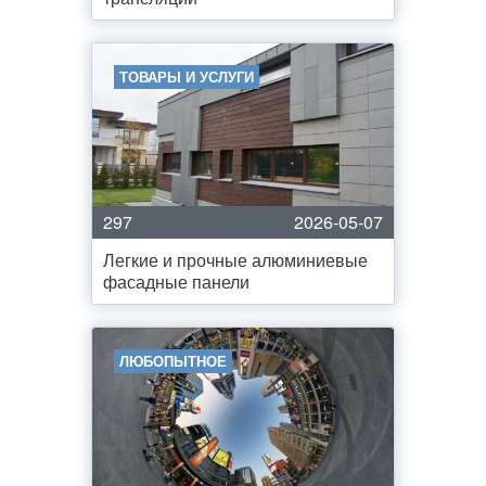
ТОВАРЫ И УСЛУГИ
297
2026-05-07
Легкие и прочные алюминиевые
фасадные панели
ЛЮБОПЫТНОЕ