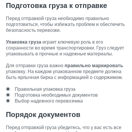
Подготовка груза к отправке
Перед отправкой груза необходимо правильно
подготовиться, чтобы избежать проблем и обеспечить
безопасность перевозки.
Упаковка груза
играет ключевую роль в его
сохранности во время транспортировки. Груз следует
упаковывать в прочные и надежные материалы.
Для отправки груза важно
правильно маркировать
упаковку. На каждом упакованном предмете должна
быть ярлычная бирка с информацией о содержимом.
Правильная упаковка груза
Подготовка необходимых документов
Выбор надежного перевозчика
Порядок документов
Перед отправкой груза убедитесь, что у вас есть все