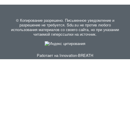
© Копирование разрешено. Письменное уведомление и
разрешение не требуется. Sdu.su не против любого
использования материалов со своего сайта, но при указании
читаемой гиперссылки на источник.
Работает на
Innovation-BREATH