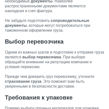
необходимые
документы
. Наиболее
распространенными документами являются
накладная и счет-фактура.
Не забудьте подготовить
сопроводительные
документы
, которые могут потребоваться при
таможенном оформлении груза.
Выбор перевозчика
Одним из важных шагов в подготовке к отправке груза
является
выбор перевозчика
. При выборе
обращайте внимание на репутацию компании и
условия перевозки.
Прежде чем доверить груз перевозчику, уточните
страхование груза
. Это поможет вам быть
уверенными в безопасности доставки.
Требования к упаковке
Помимо выбора прочных материалов для упаковки