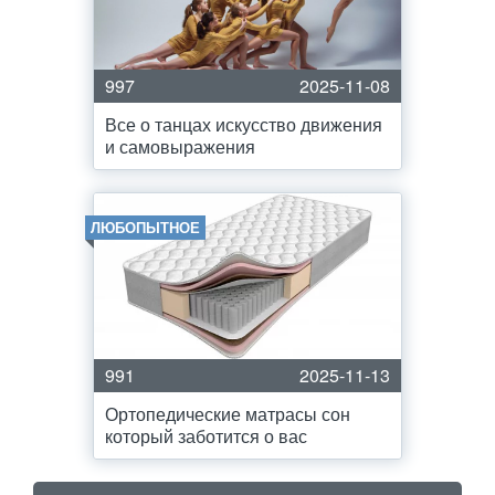
997
2025-11-08
Все о танцах искусство движения
и самовыражения
ЛЮБОПЫТНОЕ
991
2025-11-13
Ортопедические матрасы сон
который заботится о вас