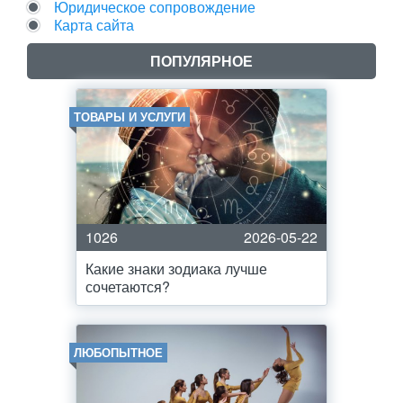
Юридическое сопровождение
Карта сайта
ПОПУЛЯРНОЕ
ТОВАРЫ И УСЛУГИ
1026
2026-05-22
Какие знаки зодиака лучше
сочетаются?
ЛЮБОПЫТНОЕ