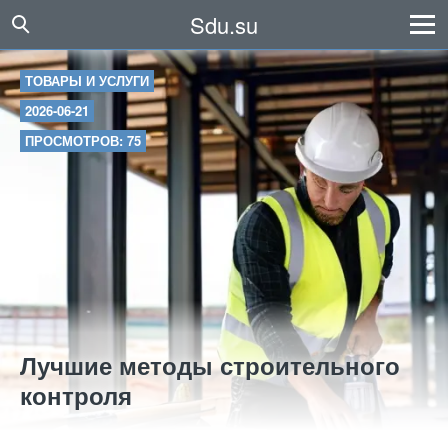
Sdu.su
ТОВАРЫ И УСЛУГИ
2026-06-21
ПРОСМОТРОВ: 75
Лучшие методы строительного
контроля