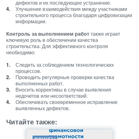
дефектов и их последующее устранение.
Улучшение взаимодействия между участниками
строительного процесса благодаря цифровизации
информации.
Контроль за выполнением работ
также играет
ключевую роль в обеспечении качества
строительства. Для эффективного контроля
необходимо:
Следить за соблюдением технологических
процессов.
Проводить регулярные проверки качества
выполненных работ.
Вносить коррективы в случае выявления
недочетов или несоответствий.
Обеспечивать своевременное исправление
выявленных дефектов.
Читайте также:
ФИНАНСЫ