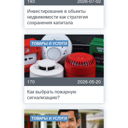
193
2026-07-02
Инвестирование в объекты
недвижимости как стратегия
сохранения капитала
ТОВАРЫ И УСЛУГИ
170
2026-05-20
Как выбрать пожарную
сигнализацию?
ТОВАРЫ И УСЛУГИ