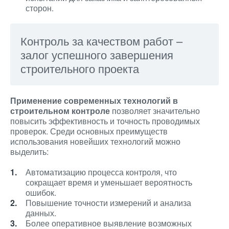
сторон.
Контроль за качеством работ –
залог успешного завершения
строительного проекта
Применение современных технологий в
строительном контроле
позволяет значительно
повысить эффективность и точность проводимых
проверок. Среди основных преимуществ
использования новейших технологий можно
выделить:
Автоматизацию процесса контроля, что
сокращает время и уменьшает вероятность
ошибок.
Повышение точности измерений и анализа
данных.
Более оперативное выявление возможных