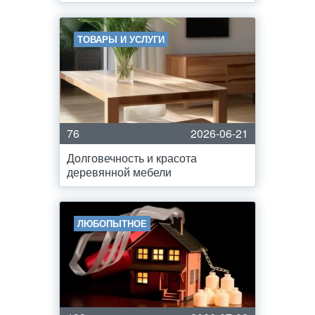
ТОВАРЫ И УСЛУГИ
76
2026-06-21
Долговечность и красота
деревянной мебели
ЛЮБОПЫТНОЕ