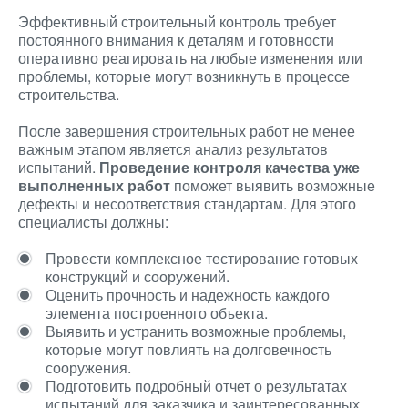
Эффективный строительный контроль требует
постоянного внимания к деталям и готовности
оперативно реагировать на любые изменения или
проблемы, которые могут возникнуть в процессе
строительства.
После завершения строительных работ не менее
важным этапом является анализ результатов
испытаний.
Проведение контроля качества уже
выполненных работ
поможет выявить возможные
дефекты и несоответствия стандартам. Для этого
специалисты должны:
Провести комплексное тестирование готовых
конструкций и сооружений.
Оценить прочность и надежность каждого
элемента построенного объекта.
Выявить и устранить возможные проблемы,
которые могут повлиять на долговечность
сооружения.
Подготовить подробный отчет о результатах
испытаний для заказчика и заинтересованных