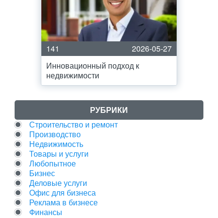
141
2026-05-27
Инновационный подход к
недвижимости
РУБРИКИ
Строительство и ремонт
Производство
Недвижимость
Товары и услуги
Любопытное
Бизнес
Деловые услуги
Офис для бизнеса
Реклама в бизнесе
Финансы