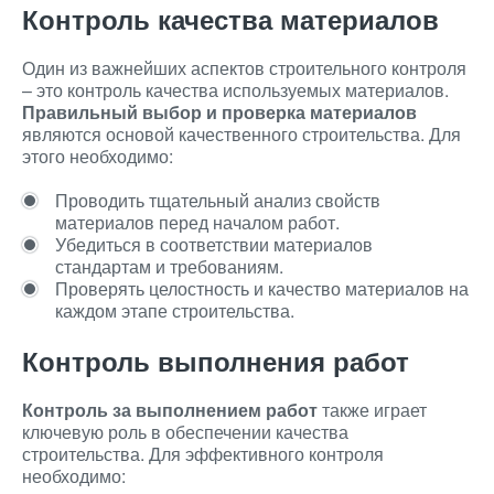
Контроль качества материалов
Один из важнейших аспектов строительного контроля
– это контроль качества используемых материалов.
Правильный выбор и проверка материалов
являются основой качественного строительства. Для
этого необходимо:
Проводить тщательный анализ свойств
материалов перед началом работ.
Убедиться в соответствии материалов
стандартам и требованиям.
Проверять целостность и качество материалов на
каждом этапе строительства.
Контроль выполнения работ
Контроль за выполнением работ
также играет
ключевую роль в обеспечении качества
строительства. Для эффективного контроля
необходимо: