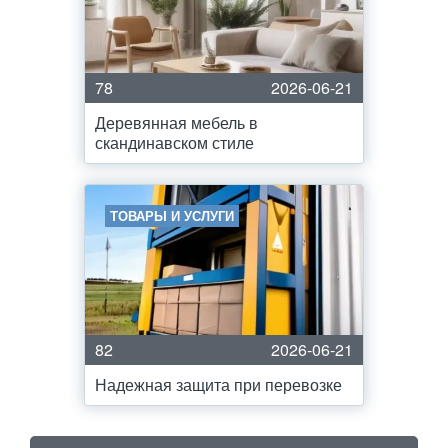
78
2026-06-21
Деревянная мебель в
скандинавском стиле
ТОВАРЫ И УСЛУГИ
82
2026-06-21
Надежная защита при перевозке