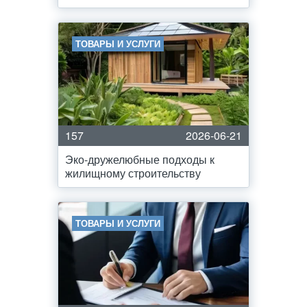
ТОВАРЫ И УСЛУГИ
157
2026-06-21
Эко-дружелюбные подходы к
жилищному строительству
ТОВАРЫ И УСЛУГИ