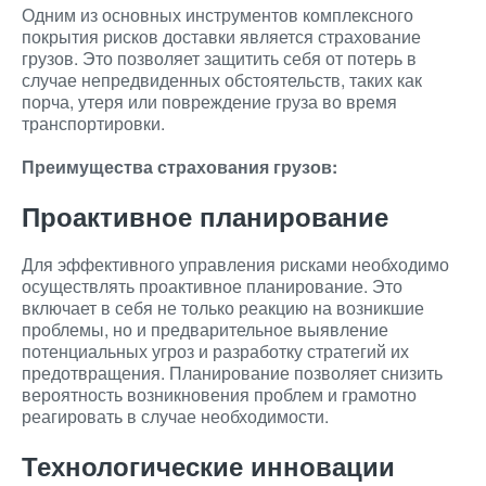
Одним из основных инструментов комплексного
покрытия рисков доставки является страхование
грузов. Это позволяет защитить себя от потерь в
случае непредвиденных обстоятельств, таких как
порча, утеря или повреждение груза во время
транспортировки.
Преимущества страхования грузов:
Проактивное планирование
Для эффективного управления рисками необходимо
осуществлять проактивное планирование. Это
включает в себя не только реакцию на возникшие
проблемы, но и предварительное выявление
потенциальных угроз и разработку стратегий их
предотвращения. Планирование позволяет снизить
вероятность возникновения проблем и грамотно
реагировать в случае необходимости.
Технологические инновации