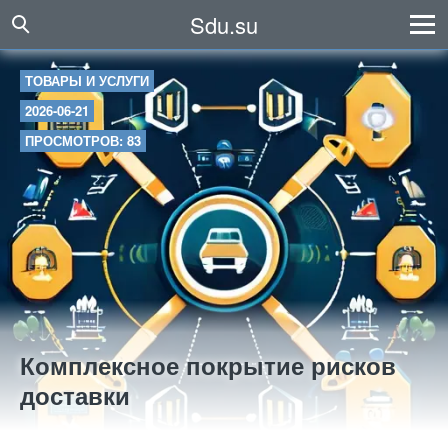
Sdu.su
ТОВАРЫ И УСЛУГИ
2026-06-21
ПРОСМОТРОВ: 83
Комплексное покрытие рисков
доставки