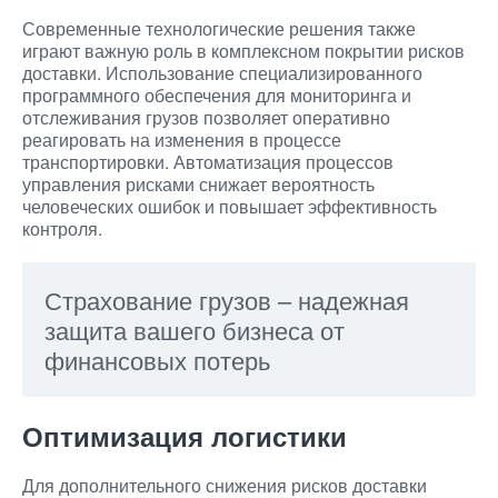
Современные технологические решения также
играют важную роль в комплексном покрытии рисков
доставки. Использование специализированного
программного обеспечения для мониторинга и
отслеживания грузов позволяет оперативно
реагировать на изменения в процессе
транспортировки. Автоматизация процессов
управления рисками снижает вероятность
человеческих ошибок и повышает эффективность
контроля.
Страхование грузов – надежная
защита вашего бизнеса от
финансовых потерь
Оптимизация логистики
Для дополнительного снижения рисков доставки