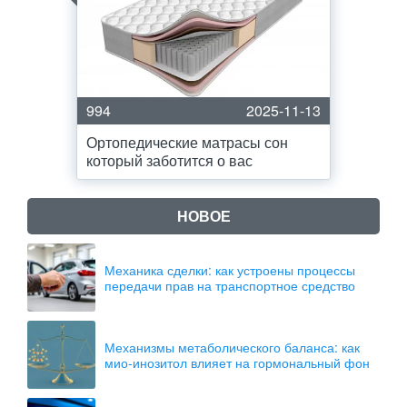
994
2025-11-13
Ортопедические матрасы сон
который заботится о вас
НОВОЕ
Механика сделки: как устроены процессы
передачи прав на транспортное средство
Механизмы метаболического баланса: как
мио-инозитол влияет на гормональный фон