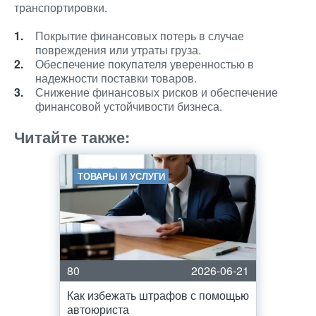
транспортировки.
Покрытие финансовых потерь в случае
повреждения или утраты груза.
Обеспечение покупателя уверенностью в
надежности поставки товаров.
Снижение финансовых рисков и обеспечение
финансовой устойчивости бизнеса.
Читайте также:
ТОВАРЫ И УСЛУГИ
80
2026-06-21
Как избежать штрафов с помощью
автоюриста