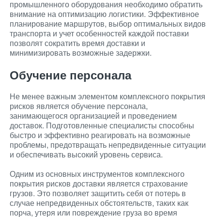
промышленного оборудования необходимо обратить
внимание на оптимизацию логистики. Эффективное
планирование маршрутов, выбор оптимальных видов
транспорта и учет особенностей каждой поставки
позволят сократить время доставки и
минимизировать возможные задержки.
Обучение персонала
Не менее важным элементом комплексного покрытия
рисков является обучение персонала,
занимающегося организацией и проведением
доставок. Подготовленные специалисты способны
быстро и эффективно реагировать на возможные
проблемы, предотвращать непредвиденные ситуации
и обеспечивать высокий уровень сервиса.
Одним из основных инструментов комплексного
покрытия рисков доставки является страхование
грузов. Это позволяет защитить себя от потерь в
случае непредвиденных обстоятельств, таких как
порча, утеря или повреждение груза во время