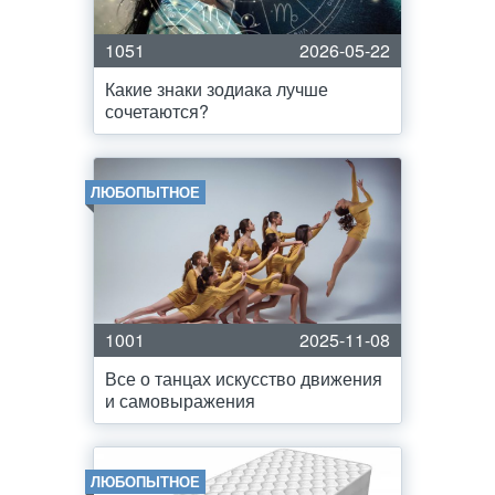
1051
2026-05-22
Какие знаки зодиака лучше
сочетаются?
ЛЮБОПЫТНОЕ
1001
2025-11-08
Все о танцах искусство движения
и самовыражения
ЛЮБОПЫТНОЕ