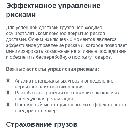
Эффективное управление
рисками
Для успешной доставки грузов необходимо
осуществлять комплексное покрытие рисков
доставки. Одним из ключевых моментов является
эффективное управление рисками, которое позволяет
минимизировать возможные негативные последствия
и обеспечить бесперебойную поставку товаров.
Важные аспекты управления рисками:
Анализ потенциальных угроз и определение
вероятности их возникновения.
Разработка стратегий по снижению рисков и их
последующая реализация.
Постоянный мониторинг и анализ эффективности
предпринятых мер.
Страхование грузов