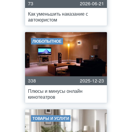
73
2026-06-21
Как уменьшить наказание с
автоюристом
ЛЮБОПЫТНОЕ
338
2025-12-23
Плюсы и минусы онлайн
кинотеатров
ТОВАРЫ И УСЛУГИ