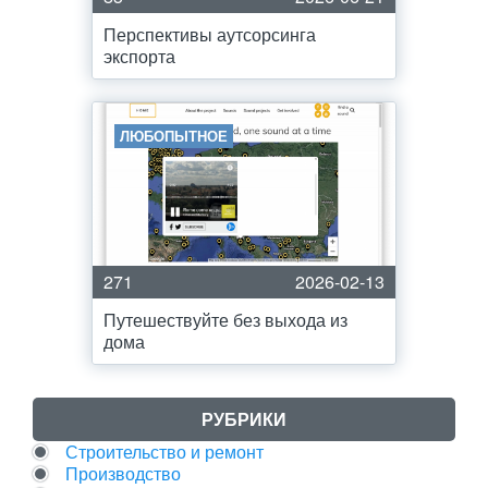
Перспективы аутсорсинга
экспорта
ЛЮБОПЫТНОЕ
271
2026-02-13
Путешествуйте без выхода из
дома
РУБРИКИ
Строительство и ремонт
Производство