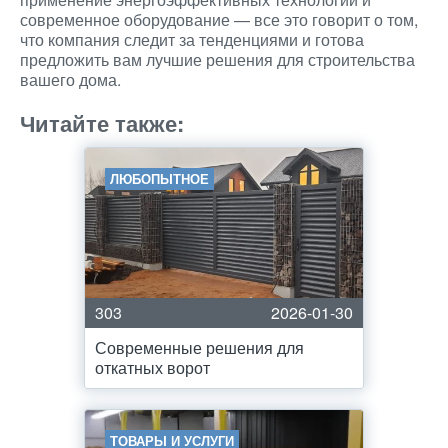
современное оборудование — все это говорит о том,
что компания следит за тенденциями и готова
предложить вам лучшие решения для строительства
вашего дома.
Читайте также:
ЛЮБОПЫТНОЕ
303
2026-01-30
Современные решения для
откатных ворот
ТОВАРЫ И УСЛУГИ