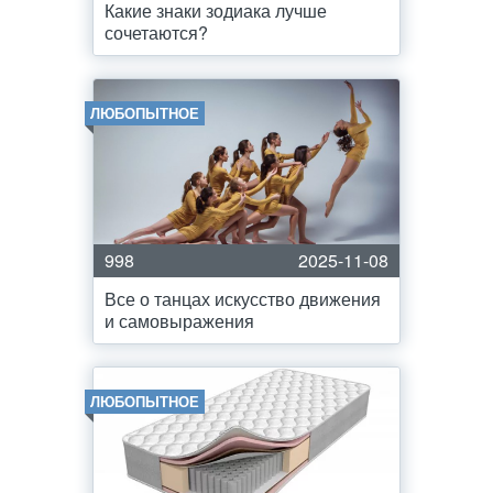
Какие знаки зодиака лучше
сочетаются?
ЛЮБОПЫТНОЕ
998
2025-11-08
Все о танцах искусство движения
и самовыражения
ЛЮБОПЫТНОЕ