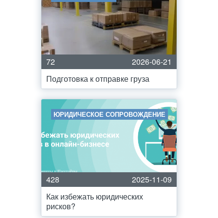
72
2026-06-21
Подготовка к отправке груза
ЮРИДИЧЕСКОЕ СОПРОВОЖДЕНИЕ
428
2025-11-09
Как избежать юридических
рисков?