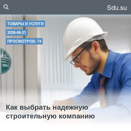
Sdu.su
ТОВАРЫ И УСЛУГИ
2026-06-21
ПРОСМОТРОВ: 74
Как выбрать надежную
строительную компанию