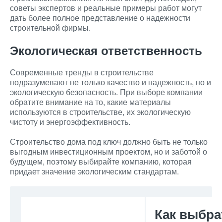
советы экспертов и реальные примеры работ могут
дать более полное представление о надежности
строительной фирмы.
Экологическая ответственность
Современные тренды в строительстве
подразумевают не только качество и надежность, но и
экологическую безопасность. При выборе компании
обратите внимание на то, какие материалы
используются в строительстве, их экологическую
чистоту и энергоэффективность.
Строительство дома под ключ должно быть не только
выгодным инвестиционным проектом, но и заботой о
будущем, поэтому выбирайте компанию, которая
придает значение экологическим стандартам.
Как выбра