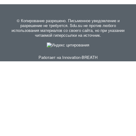
© Копирование разрешено. Письменное уведомление и
разрешение не требуется. Sdu.su не против любого
использования материалов со своего сайта, но при указании
читаемой гиперссылки на источник.
Работает на
Innovation-BREATH