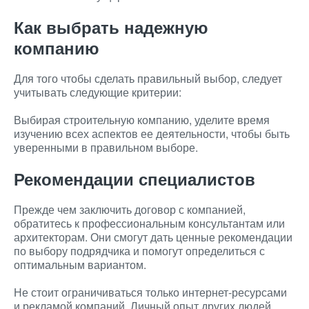
Как выбрать надежную
компанию
Для того чтобы сделать правильный выбор, следует
учитывать следующие критерии:
Выбирая строительную компанию, уделите время
изучению всех аспектов ее деятельности, чтобы быть
уверенными в правильном выборе.
Рекомендации специалистов
Прежде чем заключить договор с компанией,
обратитесь к профессиональным консультантам или
архитекторам. Они смогут дать ценные рекомендации
по выбору подрядчика и помогут определиться с
оптимальным вариантом.
Не стоит ограничиваться только интернет-ресурсами
и рекламой компаний. Личный опыт других людей,