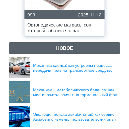
993
2025-11-13
Ортопедические матрасы сон
который заботится о вас
НОВОЕ
Механика сделки: как устроены процессы
передачи прав на транспортное средство
Механизмы метаболического баланса: как
мио-инозитол влияет на гормональный фон
Эволюция поиска авиабилетов: как сервис
Авиасейлс изменил пользовательский опыт