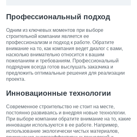
Профессиональный подход
Одним из ключевых моментов при выборе
строительной компании является ее
профессионализм и подход к работе. Обратите
внимание на то, как компания ведет диалог с вами,
насколько внимательно относится к вашим
пожеланиям и требованиям. Профессиональный
подрядчик всегда готов выслушать заказчика и
предложить оптимальные решения для реализации
проекта.
Инновационные технологии
Современное строительство не стоит на месте,
постоянно развиваясь и внедряя новые технологии.
При выборе компании обратите внимание на то, какие
инновации используются в ее работе. Например,
использование экологически чистых материалов,
применение энергоэффективных технологий и