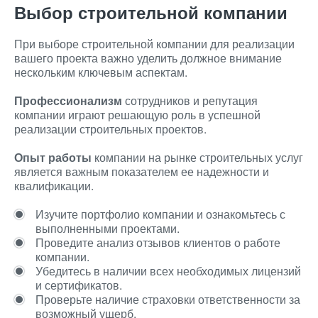
Выбор строительной компании
При выборе строительной компании для реализации
вашего проекта важно уделить должное внимание
нескольким ключевым аспектам.
Профессионализм
сотрудников и репутация
компании играют решающую роль в успешной
реализации строительных проектов.
Опыт работы
компании на рынке строительных услуг
является важным показателем ее надежности и
квалификации.
Изучите портфолио компании и ознакомьтесь с
выполненными проектами.
Проведите анализ отзывов клиентов о работе
компании.
Убедитесь в наличии всех необходимых лицензий
и сертификатов.
Проверьте наличие страховки ответственности за
возможный ущерб.