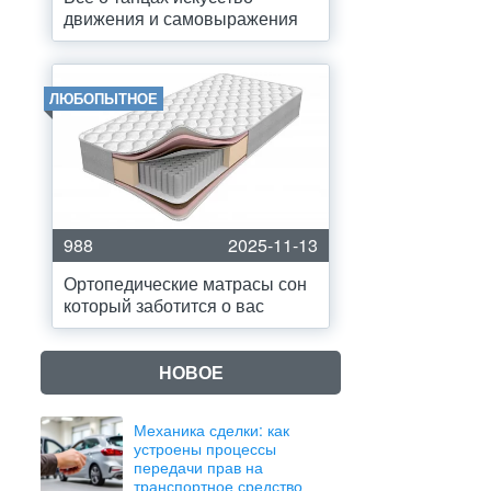
движения и самовыражения
ЛЮБОПЫТНОЕ
988
2025-11-13
Ортопедические матрасы сон
который заботится о вас
НОВОЕ
Механика сделки: как
устроены процессы
передачи прав на
транспортное средство