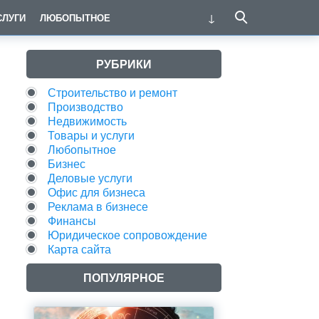
СЛУГИ
ЛЮБОПЫТНОЕ
РУБРИКИ
Строительство и ремонт
Производство
Недвижимость
Товары и услуги
Любопытное
Бизнес
Деловые услуги
Офис для бизнеса
Реклама в бизнесе
Финансы
Юридическое сопровождение
Карта сайта
ПОПУЛЯРНОЕ