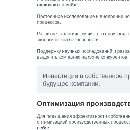
включают в себя:
Постоянное исследование и внедрение но
процессов.
Развитие экологически чистого производ
экологической безопасности.
Поддержку научных исследований и разраб
выделить компанию на фоне конкурентов.
Инвестиции в собственное п
будущее компании.
Оптимизация производст
Для повышения эффективности собственно
оптимизацией производственных процесс
себя: