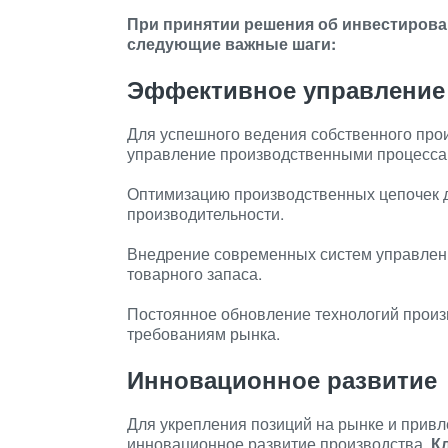
При принятии решения об инвестирова
следующие важные шаги:
Эффективное управление
Для успешного ведения собственного про
управление производственными процесс
Оптимизацию производственных цепочек 
производительности.
Внедрение современных систем управлен
товарного запаса.
Постоянное обновление технологий произ
требованиям рынка.
Инновационное развитие
Для укрепления позиций на рынке и прив
инновационное развитие производства.
К