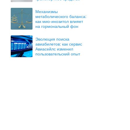
Механизмы
метаболического баланса:
как мио-инозитол влияет
на гормональный фон
Эволюция поиска
авиабилетов: как сервис
Авиасейлс изменил
пользовательский опыт