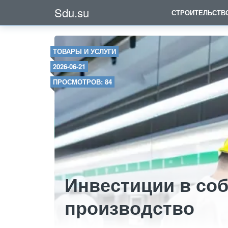
Sdu.su
СТРОИТЕЛЬСТВ
ТОВАРЫ И УСЛУГИ
2026-06-21
ПРОСМОТРОВ: 84
Инвестиции в со
производство