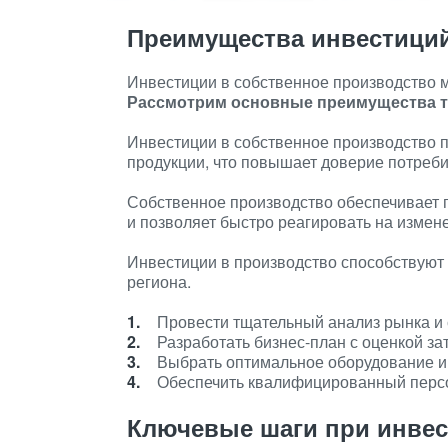
Преимущества инвестици
Инвестиции в собственное производство м
Рассмотрим основные преимущества т
Инвестиции в собственное производство 
продукции, что повышает доверие потреби
Собственное производство обеспечивает 
и позволяет быстро реагировать на измен
Инвестиции в производство способствуют
региона.
Провести тщательный анализ рынка и 
Разработать бизнес-план с оценкой за
Выбрать оптимальное оборудование и 
Обеспечить квалифицированный персо
Ключевые шаги при инве