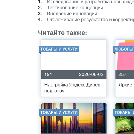
Исследование и разработка новых ид
Тестирование концепции
Внедрение инновации
Отслеживание результатов и корректи
Читайте также:
ТОВАРЫ И УСЛУГИ
ЛЮБОПЫ
191
2026-06-02
257
Настройка Яндекс Директ
Яркие 
под ключ
ТОВАРЫ И УСЛУГИ
ТОВАРЫ 