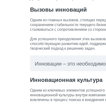
Вызовы инноваций
Одним из главных вызовов, стоящих пере
сохранением стабильности текущего бизне
сталкиваться с сопротивлением со сторон
Для успешного преодоления этих вызовов
способствующую развитию идей, поддержи
творческий подход к решению задач.
Инновации – это необходимос
Инновационная культура
Одним из ключевых элементов успешного
инновационной культуры внутри компании.
вовлечены в процесс поиска и внедрения 