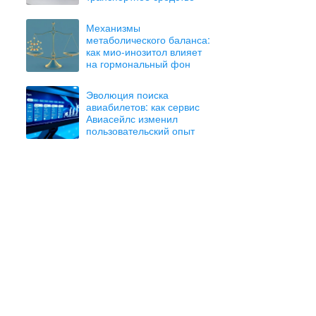
Механизмы
метаболического баланса:
как мио-инозитол влияет
на гормональный фон
Эволюция поиска
авиабилетов: как сервис
Авиасейлс изменил
пользовательский опыт