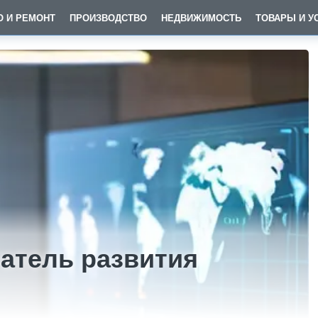
О И РЕМОНТ
ПРОИЗВОДСТВО
НЕДВИЖИМОСТЬ
ТОВАРЫ И У
атель развития