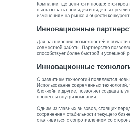
Компании, где ценится и поощряется креа
высказывать свои идеи и видеть их реали
изменениям на рынке и обрести конкурен
Инновационные партнерс
Для расширения возможностей в области 
совместной работы. Партнерство позволяе
способствует более быстрой и успешной 
Инновационные технолог
С развитием технологий появляются новы
Использование современных технологий, т
блокчейн и другие, позволяет создавать у
процессы внутри компании.
Одним из главных вызовов, стоящих пере
сохранением стабильности текущего бизне
сталкиваться с сопротивлением со сторон