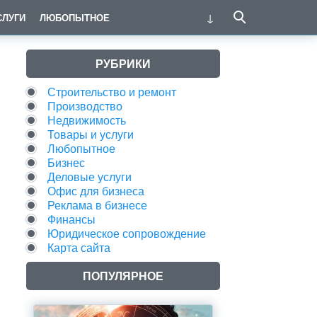
СЛУГИ
ЛЮБОПЫТНОЕ
РУБРИКИ
Строительство и ремонт
Производство
Недвижимость
Товары и услуги
Любопытное
Бизнес
Деловые услуги
Офис для бизнеса
Реклама в бизнесе
Финансы
Юридическое сопровождение
Карта сайта
ПОПУЛЯРНОЕ