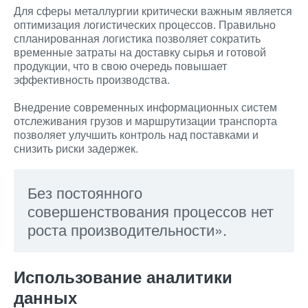
Для сферы металлургии критически важным является
оптимизация логистических процессов. Правильно
спланированная логистика позволяет сократить
временные затраты на доставку сырья и готовой
продукции, что в свою очередь повышает
эффективность производства.
Внедрение современных информационных систем
отслеживания грузов и маршрутизации транспорта
позволяет улучшить контроль над поставками и
снизить риски задержек.
Без постоянного
совершенствования процессов нет
роста производительности».
Использование аналитики
данных