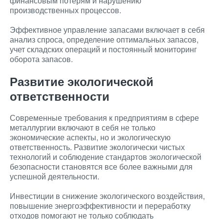
финансовым потерям и нарушению
производственных процессов.
Эффективное управление запасами включает в себя
анализ спроса, определение оптимальных запасов,
учет складских операций и постоянный мониторинг
оборота запасов.
Развитие экологической
ответственности
Современные требования к предприятиям в сфере
металлургии включают в себя не только
экономические аспекты, но и экологическую
ответственность. Развитие экологически чистых
технологий и соблюдение стандартов экологической
безопасности становятся все более важными для
успешной деятельности.
Инвестиции в снижение экологического воздействия,
повышение энергоэффективности и переработку
отходов помогают не только соблюдать