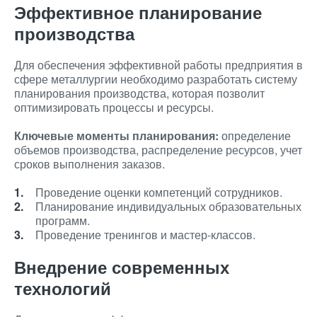
Эффективное планирование
производства
Для обеспечения эффективной работы предприятия в
сфере металлургии необходимо разработать систему
планирования производства, которая позволит
оптимизировать процессы и ресурсы.
Ключевые моменты планирования:
определение
объемов производства, распределение ресурсов, учет
сроков выполнения заказов.
Проведение оценки компетенций сотрудников.
Планирование индивидуальных образовательных
программ.
Проведение тренингов и мастер-классов.
Внедрение современных
технологий