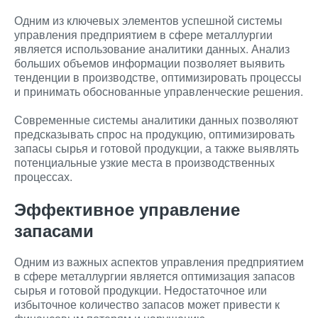
Одним из ключевых элементов успешной системы
управления предприятием в сфере металлургии
является использование аналитики данных. Анализ
больших объемов информации позволяет выявить
тенденции в производстве, оптимизировать процессы
и принимать обоснованные управленческие решения.
Современные системы аналитики данных позволяют
предсказывать спрос на продукцию, оптимизировать
запасы сырья и готовой продукции, а также выявлять
потенциальные узкие места в производственных
процессах.
Эффективное управление
запасами
Одним из важных аспектов управления предприятием
в сфере металлургии является оптимизация запасов
сырья и готовой продукции. Недостаточное или
избыточное количество запасов может привести к