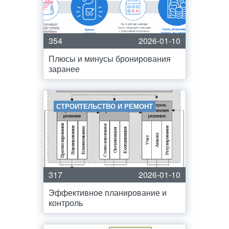
354
2026-01-10
Плюсы и минусы бронирования
заранее
СТРОИТЕЛЬСТВО И РЕМОНТ
317
2026-01-10
Эффективное планирование и
контроль