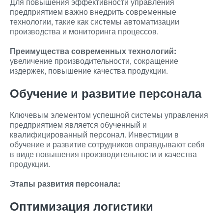
Для повышения эффективности управления
предприятием важно внедрить современные
технологии, такие как системы автоматизации
производства и мониторинга процессов.
Преимущества современных технологий:
увеличение производительности, сокращение
издержек, повышение качества продукции.
Обучение и развитие персонала
Ключевым элементом успешной системы управления
предприятием является обученный и
квалифицированный персонал. Инвестиции в
обучение и развитие сотрудников оправдывают себя
в виде повышения производительности и качества
продукции.
Этапы развития персонала:
Оптимизация логистики