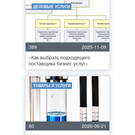
ДЕЛОВЫЕ УСЛУГИ
389
2025-11-09
«Как выбрать подходящего
поставщика бизнес-услуг»
ТОВАРЫ И УСЛУГИ
80
2026-06-21