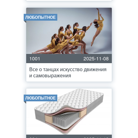
ЛЮБОПЫТНОЕ
1001
2025-11-08
Все о танцах искусство движения
и самовыражения
ЛЮБОПЫТНОЕ