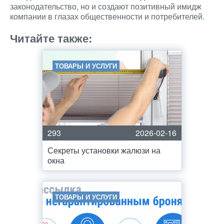
законодательство, но и создают позитивный имидж
компании в глазах общественности и потребителей.
Читайте также:
ТОВАРЫ И УСЛУГИ
293
2026-02-16
Секреты установки жалюзи на
окна
ТОВАРЫ И УСЛУГИ