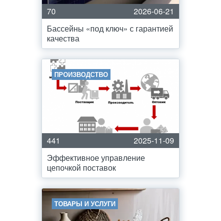
70
2026-06-21
Бассейны «под ключ» с гарантией
качества
ПРОИЗВОДСТВО
441
2025-11-09
Эффективное управление
цепочкой поставок
ТОВАРЫ И УСЛУГИ