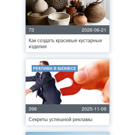
73
2026-06-21
Как создать красивые кустарные
изделия
РЕКЛАМА В БИЗНЕСЕ
398
2025-11-09
Секреты успешной рекламы