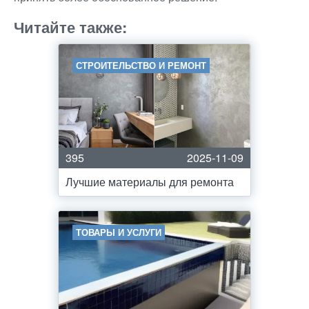
Читайте также:
СТРОИТЕЛЬСТВО И РЕМОНТ
395
2025-11-09
Лучшие материалы для ремонта
ТОВАРЫ И УСЛУГИ