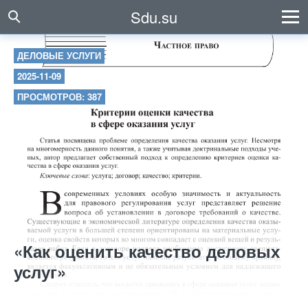
Sdu.su
ДЕЛОВЫЕ УСЛУГИ
2025-11-09
ПРОСМОТРОВ: 387
«Как оценить качество деловых
услуг»