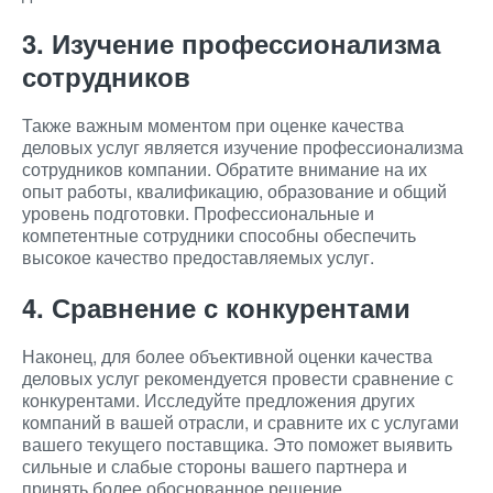
3. Изучение профессионализма
сотрудников
Также важным моментом при оценке качества
деловых услуг является изучение профессионализма
сотрудников компании. Обратите внимание на их
опыт работы, квалификацию, образование и общий
уровень подготовки. Профессиональные и
компетентные сотрудники способны обеспечить
высокое качество предоставляемых услуг.
4. Сравнение с конкурентами
Наконец, для более объективной оценки качества
деловых услуг рекомендуется провести сравнение с
конкурентами. Исследуйте предложения других
компаний в вашей отрасли, и сравните их с услугами
вашего текущего поставщика. Это поможет выявить
сильные и слабые стороны вашего партнера и
принять более обоснованное решение.