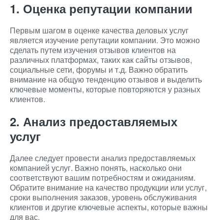
1. Оценка репутации компании
Первым шагом в оценке качества деловых услуг
является изучение репутации компании. Это можно
сделать путем изучения отзывов клиентов на
различных платформах, таких как сайты отзывов,
социальные сети, форумы и т.д. Важно обратить
внимание на общую тенденцию отзывов и выделить
ключевые моменты, которые повторяются у разных
клиентов.
2. Анализ предоставляемых
услуг
Далее следует провести анализ предоставляемых
компанией услуг. Важно понять, насколько они
соответствуют вашим потребностям и ожиданиям.
Обратите внимание на качество продукции или услуг,
сроки выполнения заказов, уровень обслуживания
клиентов и другие ключевые аспекты, которые важны
для вас.