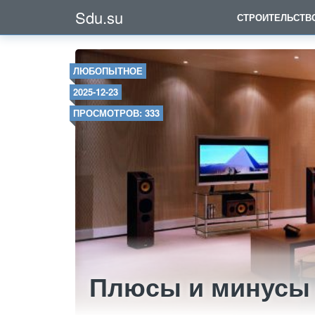
Sdu.su
СТРОИТЕЛЬСТВ
ЛЮБОПЫТНОЕ
2025-12-23
ПРОСМОТРОВ: 333
Плюсы и минусы 