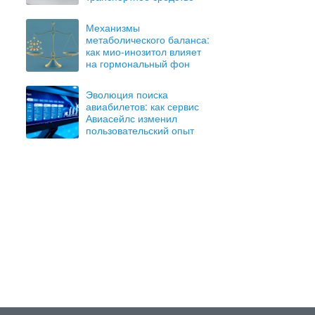
Механизмы
метаболического баланса:
как мио-инозитол влияет
на гормональный фон
Эволюция поиска
авиабилетов: как сервис
Авиасейлс изменил
пользовательский опыт