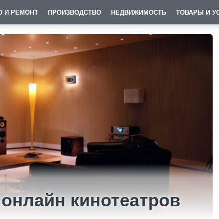
О И РЕМОНТ
ПРОИЗВОДСТВО
НЕДВИЖИМОСТЬ
ТОВАРЫ И У
онлайн кинотеатров