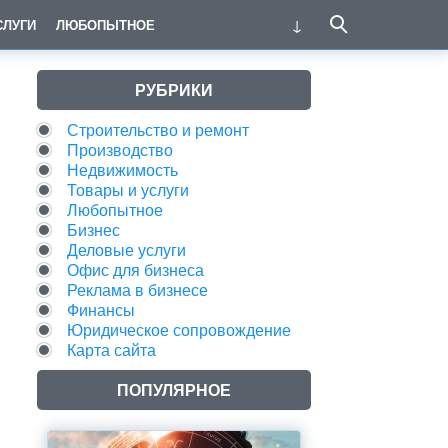
СЛУГИ
ЛЮБОПЫТНОЕ
РУБРИКИ
Строительство и ремонт
Производство
Недвижимость
Товары и услуги
Любопытное
Бизнес
Деловые услуги
Офис для бизнеса
Реклама в бизнесе
Финансы
Юридическое сопровождение
Карта сайта
ПОПУЛЯРНОЕ