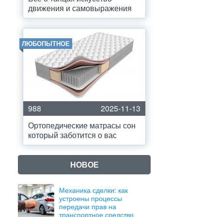
движения и самовыражения
ЛЮБОПЫТНОЕ
988
2025-11-13
Ортопедические матрасы сон
который заботится о вас
НОВОЕ
Механика сделки: как
устроены процессы
передачи прав на
транспортное средство