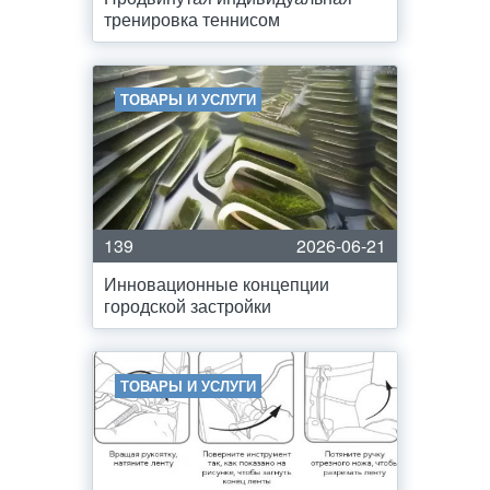
тренировка теннисом
ТОВАРЫ И УСЛУГИ
139
2026-06-21
Инновационные концепции
городской застройки
ТОВАРЫ И УСЛУГИ