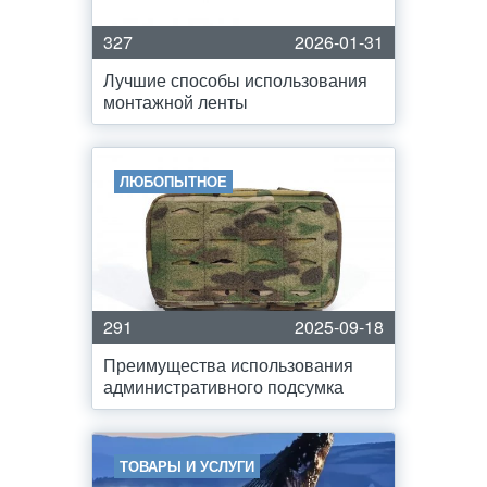
327
2026-01-31
Лучшие способы использования
монтажной ленты
ЛЮБОПЫТНОЕ
291
2025-09-18
Преимущества использования
административного подсумка
ТОВАРЫ И УСЛУГИ