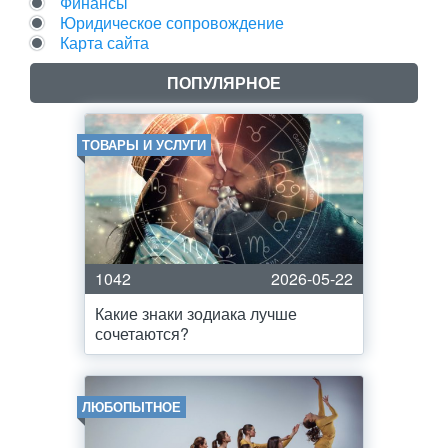
Финансы
Юридическое сопровождение
Карта сайта
ПОПУЛЯРНОЕ
ТОВАРЫ И УСЛУГИ
1042
2026-05-22
Какие знаки зодиака лучше
сочетаются?
ЛЮБОПЫТНОЕ