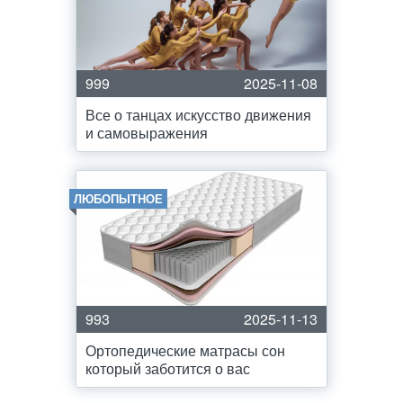
999
2025-11-08
Все о танцах искусство движения
и самовыражения
ЛЮБОПЫТНОЕ
993
2025-11-13
Ортопедические матрасы сон
который заботится о вас