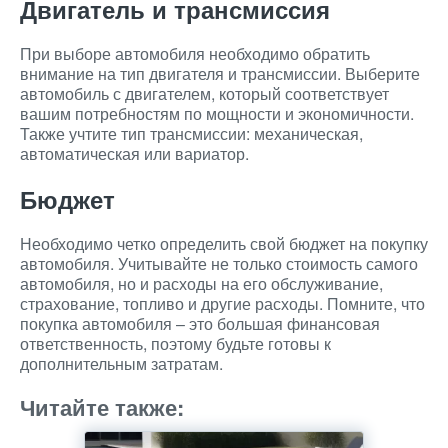
Двигатель и трансмиссия
При выборе автомобиля необходимо обратить
внимание на тип двигателя и трансмиссии. Выберите
автомобиль с двигателем, который соответствует
вашим потребностям по мощности и экономичности.
Также учтите тип трансмиссии: механическая,
автоматическая или вариатор.
Бюджет
Необходимо четко определить свой бюджет на покупку
автомобиля. Учитывайте не только стоимость самого
автомобиля, но и расходы на его обслуживание,
страхование, топливо и другие расходы. Помните, что
покупка автомобиля – это большая финансовая
ответственность, поэтому будьте готовы к
дополнительным затратам.
Читайте также: