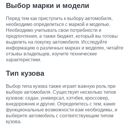
Выбор марки и модели
Перед тем как приступить к выбору автомобиля,
необходимо определиться с маркой и моделью.
Необходимо учитывать свои потребности и
предпочтения, а также бюджет, который вы готовы
выделить на покупку автомобиля. Исследуйте
информацию о различных марках и моделях, читайте
отзывы владельцев, изучите технические
характеристики.
Тип кузова
Выбор типа кузова также играет важную роль при
выборе автомобиля. Существует несколько типов
кузовов: седан, универсал, хэтчбек, кроссовер,
внедорожник и другие. Определитесь с тем, какие
функциональные возможности вам необходимы, и
выберите автомобиль с соответствующим типом
кузова.