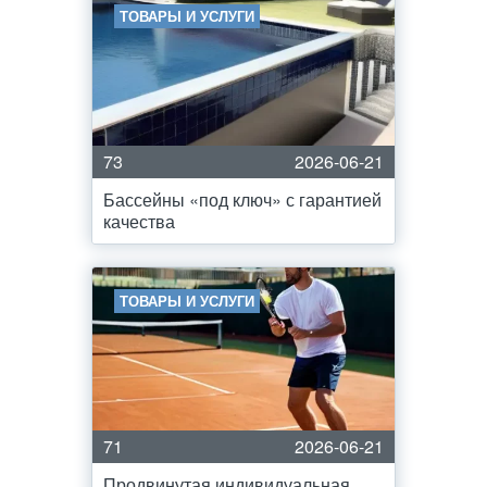
ТОВАРЫ И УСЛУГИ
73
2026-06-21
Бассейны «под ключ» с гарантией
качества
ТОВАРЫ И УСЛУГИ
71
2026-06-21
Продвинутая индивидуальная